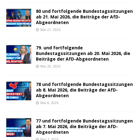
80 und fortfolgende Bundestagssitzungen
ab 21. Mai 2026, die Beiträge der AfD-
Abgeordneten
Mai 21, 2026
79. und fortfolgende
Bundestagssitzungen ab 20. Mai 2026, die
Beiträge der AfD-Abgeordneten
Mai 20, 2026
78 und fortfolgende Bundestagssitzungen
ab 8. Mai 2026, die Beiträge der AfD-
Abgeordneten
Mai 8, 2026
77 und fortfolgende Bundestagssitzungen
ab 7. Mai 2026, die Beiträge der AfD-
Abgeordneten
Mai 7, 2026