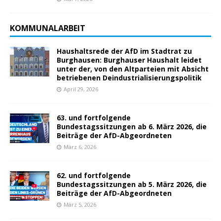
KOMMUNALARBEIT
Haushaltsrede der AfD im Stadtrat zu
Burghausen: Burghauser Haushalt leidet
unter der, von den Altparteien mit Absicht
betriebenen Deindustrialisierungspolitik
April 29, 2026
63. und fortfolgende
Bundestagssitzungen ab 6. März 2026, die
Beiträge der AfD-Abgeordneten
März 6, 2026
62. und fortfolgende
Bundestagssitzungen ab 5. März 2026, die
Beiträge der AfD-Abgeordneten
März 5, 2026