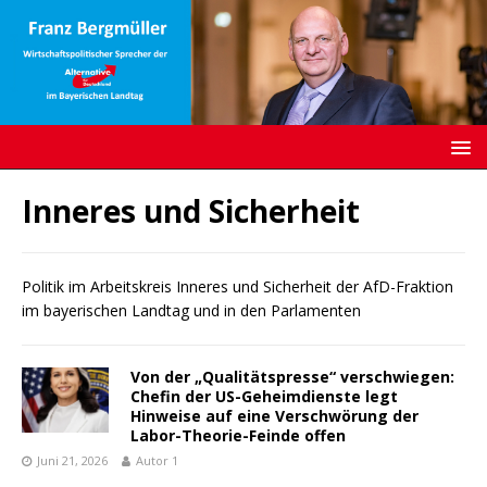
Inneres und Sicherheit
Politik im Arbeitskreis Inneres und Sicherheit der AfD-Fraktion
im bayerischen Landtag und in den Parlamenten
Von der „Qualitätspresse“ verschwiegen:
Chefin der US-Geheimdienste legt
Hinweise auf eine Verschwörung der
Labor-Theorie-Feinde offen
Juni 21, 2026
Autor 1