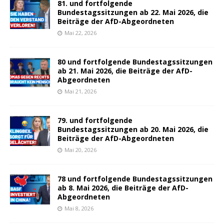
81. und fortfolgende
Bundestagssitzungen ab 22. Mai 2026, die
Beiträge der AfD-Abgeordneten
Mai 22, 2026
80 und fortfolgende Bundestagssitzungen
ab 21. Mai 2026, die Beiträge der AfD-
Abgeordneten
Mai 21, 2026
79. und fortfolgende
Bundestagssitzungen ab 20. Mai 2026, die
Beiträge der AfD-Abgeordneten
Mai 20, 2026
78 und fortfolgende Bundestagssitzungen
ab 8. Mai 2026, die Beiträge der AfD-
Abgeordneten
Mai 8, 2026