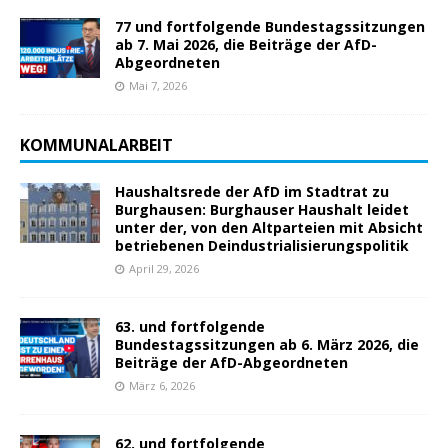
77 und fortfolgende Bundestagssitzungen
ab 7. Mai 2026, die Beiträge der AfD-
Abgeordneten
Mai 7, 2026
KOMMUNALARBEIT
Haushaltsrede der AfD im Stadtrat zu
Burghausen: Burghauser Haushalt leidet
unter der, von den Altparteien mit Absicht
betriebenen Deindustrialisierungspolitik
April 29, 2026
63. und fortfolgende
Bundestagssitzungen ab 6. März 2026, die
Beiträge der AfD-Abgeordneten
März 6, 2026
62. und fortfolgende