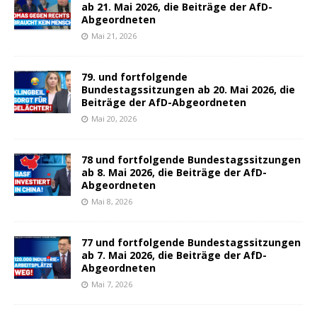
ab 21. Mai 2026, die Beiträge der AfD-
Abgeordneten
Mai 21, 2026
79. und fortfolgende
Bundestagssitzungen ab 20. Mai 2026, die
Beiträge der AfD-Abgeordneten
Mai 20, 2026
78 und fortfolgende Bundestagssitzungen
ab 8. Mai 2026, die Beiträge der AfD-
Abgeordneten
Mai 8, 2026
77 und fortfolgende Bundestagssitzungen
ab 7. Mai 2026, die Beiträge der AfD-
Abgeordneten
Mai 7, 2026