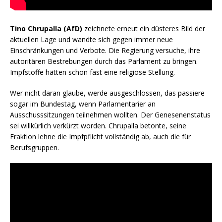
Tino Chrupalla (AfD)
zeichnete erneut ein düsteres Bild der
aktuellen Lage und wandte sich gegen immer neue
Einschränkungen und Verbote. Die Regierung versuche, ihre
autoritären Bestrebungen durch das Parlament zu bringen.
Impfstoffe hätten schon fast eine religiöse Stellung.
Wer nicht daran glaube, werde ausgeschlossen, das passiere
sogar im Bundestag, wenn Parlamentarier an
Ausschusssitzungen teilnehmen wollten. Der Genesenenstatus
sei willkürlich verkürzt worden. Chrupalla betonte, seine
Fraktion lehne die Impfpflicht vollständig ab, auch die für
Berufsgruppen.