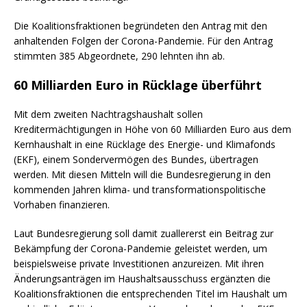
Die Koalitionsfraktionen begründeten den Antrag mit den
anhaltenden Folgen der Corona-Pandemie. Für den Antrag
stimmten 385 Abgeordnete, 290 lehnten ihn ab.
60 Milliarden Euro in Rücklage überführt
Mit dem zweiten Nachtragshaushalt sollen
Kreditermächtigungen in Höhe von 60 Milliarden Euro aus dem
Kernhaushalt in eine Rücklage des Energie- und Klimafonds
(EKF), einem Sondervermögen des Bundes, übertragen
werden. Mit diesen Mitteln will die Bundesregierung in den
kommenden Jahren klima- und transformationspolitische
Vorhaben finanzieren.
Laut Bundesregierung soll damit zuallererst ein Beitrag zur
Bekämpfung der Corona-Pandemie geleistet werden, um
beispielsweise private Investitionen anzureizen. Mit ihren
Änderungsanträgen im Haushaltsausschuss ergänzten die
Koalitionsfraktionen die entsprechenden Titel im Haushalt um