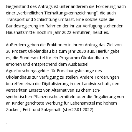
Gegenstand des Antrags ist unter anderem die Forderung nach
einer „verbindlichen Tierhaltungskennzeichnung“, die auch
Transport und Schlachtung umfasst. Eine solche solle die
Bundesregierung im Rahmen der ihr zur Verfügung stehenden
Haushaltsmittel noch im Jahr 2022 einführen, heißt es.
Außerdem geben die Fraktionen in ihrem Antrag das Ziel von
30 Prozent Ökolandbau bis zum Jahr 2030 aus. Hierfür gelte
es, die Bundesmittel für ein Programm Ökolandbau zu
erhöhen und entsprechend dem Ausbauziel
Agrarforschungsgelder für Forschungsbelange des
Ökolandbaus zur Verfügung zu stellen. Andere Forderungen
betreffen etwa die Digitalisierung in der Landwirtschaft, den
verstärkten Einsatz von Alternativen zu chemisch-
synthetischen Pflanzenschutzmitteln oder die Regulierung von
an Kinder gerichtete Werbung für Lebensmittel mit hohem
Zucker-, Fett- und Salzgehalt. (ste/27.01.2022)
.