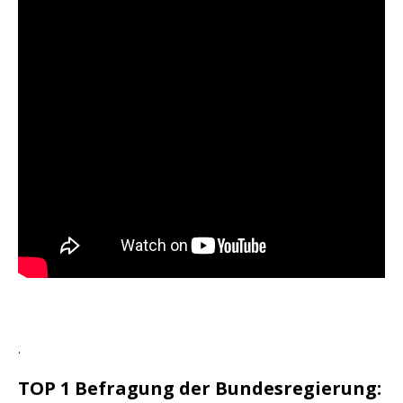
.
TOP 1 Befragung der Bundesregierung: