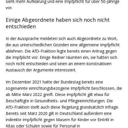
sieht mehr Aufklärung und eine Impfpflicht für über 50-Jährige
vor.
Einige Abgeordnete haben sich noch nicht
entschieden
In der Aussprache meldeten sich auch Abgeordnete zu Wort,
die aus unterschiedlichen Gründen eine allgemeine Impfpflicht
ablehnen. Die AfD-Fraktion legte bereits einen Antrag gegen
die Impfplicht vor. Einige Redner räumten ein, sie hätten sich
noch nicht entschieden und seien an einem konstruktiven
Austausch der Argumente interessiert.
Im Dezember 2021 hatte der Bundestag bereits eine
sogenannte einrichtungsbezogene Impfpflicht beschlossen, die
ab Mitte März 2022 greift. Diese Impfpflicht gilt etwa für
Beschäftigte in Gesundheits- und Pflegeeinrichtungen. Die
AfD-Fraktion stellt auch diese Regelung grundsätzlich infrage.
Bereits seit März 2020 gilt in Deutschland außerdem eine
indirekte Impfpflicht gegen Masern für Kinder vor Eintritt in
Kitas oder Schulen sowie für Personal in