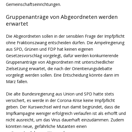
Gemeinschaftseinrichtungen.
Gruppenanträge von Abgeordneten werden
erwartet
Die Abgeordneten sollen in der sensiblen Frage der Impfpflicht
ohne Fraktionszwang entscheiden dürfen. Die Ampelregierung
aus SPD, Grünen und FDP hat keinen eigenen
Gesetzesvorschlag vorgelegt, dafür werden konkurrierende
Gruppenanträge von Abgeordneten mit unterschiedlicher
Zielsetzung erwartet, die nach der Orientierungsdebatte
vorgelegt werden sollen. Eine Entscheidung könnte dann im
März fallen.
Die alte Bundesregierung aus Union und SPD hatte stets
versichert, es werde in der Corona-Krise keine Impfpflicht
geben. Der Kurswechsel wird nun damit begründet, dass die
Impfkampagne weniger erfolgreich verlaufen ist als erhofft und
nicht ausreicht, um das Virus dauerhaft einzudämmen. Zudem
könnten neue, gefährliche Mutanten einen