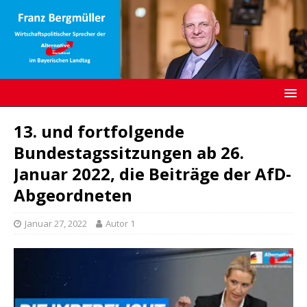
13. und fortfolgende
Bundestagssitzungen ab 26.
Januar 2022, die Beiträge der AfD-
Abgeordneten
Januar 27, 2022
Autor 1