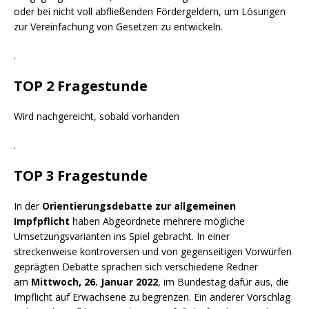
oder bei nicht voll abfließenden Fördergeldern, um Lösungen
zur Vereinfachung von Gesetzen zu entwickeln.
.
TOP 2 Fragestunde
Wird nachgereicht, sobald vorhanden
.
TOP 3 Fragestunde
In der
Orientierungsdebatte zur allgemeinen
Impfpflicht
haben Abgeordnete mehrere mögliche
Umsetzungsvarianten ins Spiel gebracht. In einer
streckenweise kontroversen und von gegenseitigen Vorwürfen
geprägten Debatte sprachen sich verschiedene Redner
am
Mittwoch, 26. Januar 2022
, im Bundestag dafür aus, die
Impflicht auf Erwachsene zu begrenzen. Ein anderer Vorschlag