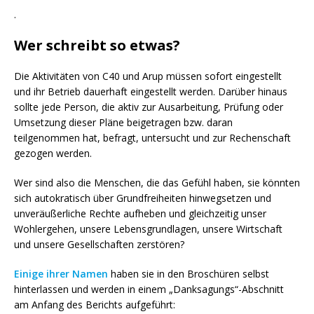
.
Wer schreibt so etwas?
Die Aktivitäten von C40 und Arup müssen sofort eingestellt
und ihr Betrieb dauerhaft eingestellt werden. Darüber hinaus
sollte jede Person, die aktiv zur Ausarbeitung, Prüfung oder
Umsetzung dieser Pläne beigetragen bzw. daran
teilgenommen hat, befragt, untersucht und zur Rechenschaft
gezogen werden.
Wer sind also die Menschen, die das Gefühl haben, sie könnten
sich autokratisch über Grundfreiheiten hinwegsetzen und
unveräußerliche Rechte aufheben und gleichzeitig unser
Wohlergehen, unsere Lebensgrundlagen, unsere Wirtschaft
und unsere Gesellschaften zerstören?
Einige ihrer Namen
haben sie in den Broschüren selbst
hinterlassen und werden in einem „Danksagungs“-Abschnitt
am Anfang des Berichts aufgeführt: