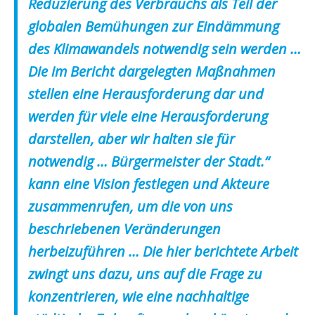
Reduzierung des Verbrauchs als Teil der
globalen Bemühungen zur Eindämmung
des Klimawandels notwendig sein werden …
Die im Bericht dargelegten Maßnahmen
stellen eine Herausforderung dar und
werden für viele eine Herausforderung
darstellen, aber wir halten sie für
notwendig … Bürgermeister der Stadt.“
kann eine Vision festlegen und Akteure
zusammenrufen, um die von uns
beschriebenen Veränderungen
herbeizuführen … Die hier berichtete Arbeit
zwingt uns dazu, uns auf die Frage zu
konzentrieren, wie eine nachhaltige