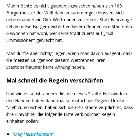
Man möchte es nicht glauben: inzwischen haben sich 100
Bürgermeister der Welt darin zusammengeschlossen, sich
untereinander ein Öko-Wettrennen zu liefern. Statt Fahrzeuge
setzen diese Bürgermeister bei diesem Rennen ihre Städte ein.
Gewonnen hat wohl, wer seine Stadt zuerst auf „Null
Emmissionen“ gebracht hat.
Man dürfte aber richtig liegen, wenn man davon ausgeht, dass
die meisten Bürger von diesem Wettrennen ihrer
Stadtoberhäupter keine Ahnung haben.
Mal schnell die Regeln verschärfen
Und wie es so ist, ändern die, die dieses Städte-Netzwerk in
den Händen haben dann mal so einfach die Regeln.
Um ihr
“Ziel” zu erreichen, haben sich die C40-Städte verpflichtet, dass
ihre Einwohner die folgende Liste verbindlicher Regeln
einhalten sollen
:
“0 kg Fleischkonsum”