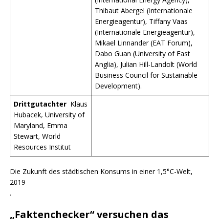
Thibaut Abergel (Internationale
Energieagentur), Tiffany Vaas
(Internationale Energieagentur),
Mikael Linnander (EAT Forum),
Dabo Guan (University of East
Anglia), Julian Hill-Landolt (World
Business Council for Sustainable
Development).
Drittgutachter
Klaus
Hubacek, University of
Maryland, Emma
Stewart, World
Resources Institut
Die Zukunft des städtischen Konsums in einer 1,5°C-Welt,
2019
.
„Faktenchecker“ versuchen das