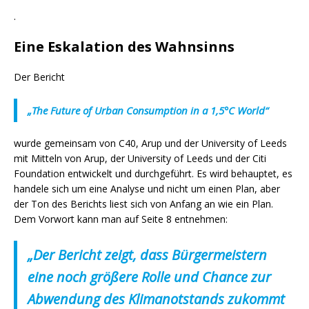
.
Eine Eskalation des Wahnsinns
Der Bericht
„The Future of Urban Consumption in a 1,5°C World“
wurde gemeinsam von C40, Arup und der University of Leeds
mit Mitteln von Arup, der University of Leeds und der Citi
Foundation entwickelt und durchgeführt. Es wird behauptet, es
handele sich um eine Analyse und nicht um einen Plan, aber
der Ton des Berichts liest sich von Anfang an wie ein Plan.
Dem Vorwort kann man auf Seite 8 entnehmen:
„Der Bericht zeigt, dass Bürgermeistern
eine noch größere Rolle und Chance zur
Abwendung des Klimanotstands zukommt