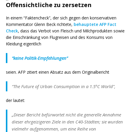
Offensichtliche zu zersetzen
In einem “Faktencheck”, der sich gegen den konservativen
Kommentator Glenn Beck richtete,
behauptete AFP Fact
Check
, dass das Verbot von Fleisch und Milchprodukten sowie
die Einschränkung von Flugreisen und des Konsums von
Kleidung eigentlich
“keine
Politik-
Empfehlungen”
seien.
AFP zitiert einen Absatz aus dem Originalbericht
“The Future of Urban Consumption in a 1.5°C World”,
der lautet:
„
Dieser Bericht befürwortet nicht die generelle Annahme
dieser ehrgeizigeren Ziele in den C40-Städten; sie wurden
vielmehr aufgenommen, um eine Reihe von