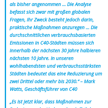
als bisher angenommen … Die Analyse
befasst sich zwar mit großen globalen
Fragen, ihr Zweck besteht jedoch darin,
praktische Maßnahmen anzuregen … Die
durchschnittlichen verbrauchsbasierten
Emissionen in C40-Städten müssen sich
innerhalb der nächsten 30 Jahre halbieren
nächsten 10 Jahre. In unseren
wohlhabendsten und verbrauchsstärksten
Städten bedeutet das eine Reduzierung um
zwei Drittel oder mehr bis 2030.“ – Mark
Watts, Geschäftsführer von C40
„Es ist jetzt klar, dass Maßnahmen zur