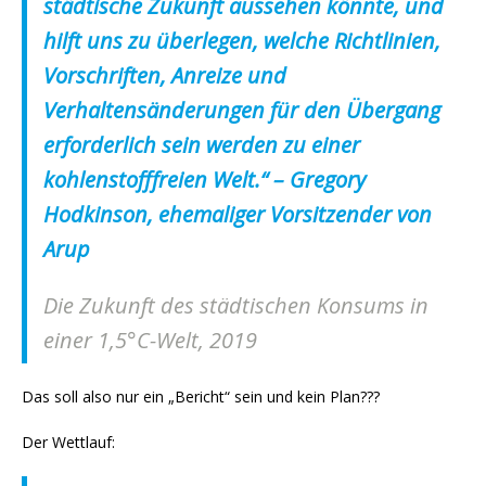
städtische Zukunft aussehen könnte, und
hilft uns zu überlegen, welche Richtlinien,
Vorschriften, Anreize und
Verhaltensänderungen für den Übergang
erforderlich sein werden zu einer
kohlenstofffreien Welt.“ – Gregory
Hodkinson, ehemaliger Vorsitzender von
Arup
Die Zukunft des städtischen Konsums in
einer 1,5°C-Welt, 2019
Das soll also nur ein „Bericht“ sein und kein Plan???
Der Wettlauf: