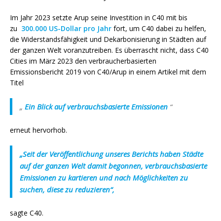
Im Jahr 2023 setzte Arup seine Investition in C40 mit bis
zu
300.000 US-Dollar pro Jahr
fort, um C40 dabei zu helfen,
die Widerstandsfähigkeit und Dekarbonisierung in Städten auf
der ganzen Welt voranzutreiben. Es überrascht nicht, dass C40
Cities im März 2023 den verbraucherbasierten
Emissionsbericht 2019 von C40/Arup in einem Artikel mit dem
Titel
„
Ein Blick auf verbrauchsbasierte Emissionen
“
erneut hervorhob.
„Seit der Veröffentlichung unseres Berichts haben Städte
auf der ganzen Welt damit begonnen, verbrauchsbasierte
Emissionen zu kartieren und nach Möglichkeiten zu
suchen, diese zu reduzieren“,
sagte C40.