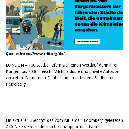
Quelle: https://www.c40.org/de/
LONDON – 100 Städte liefern sich einen Wettlauf darin ihren
Bürgern bis 2030 Fleisch, Milchprodukte und private Autos zu
verbieten. Darunter in Deutschland mindestens Berlin und
Heidelberg.
.
.
Ein aktueller „Bericht“ des vom Milliardär Bloomberg geleiteten
C40-Netzwerks in dem sich klimaopportunistische