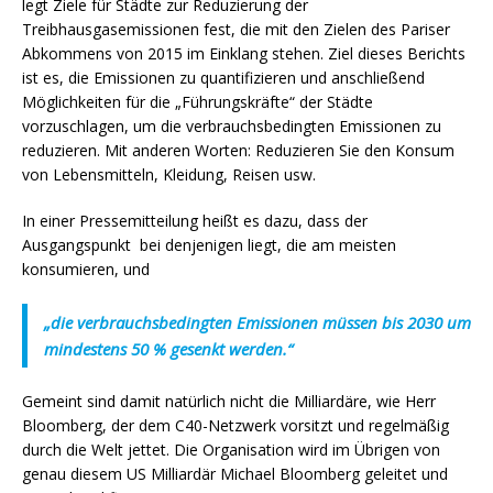
legt Ziele für Städte zur Reduzierung der
Treibhausgasemissionen fest, die mit den Zielen des Pariser
Abkommens von 2015 im Einklang stehen. Ziel dieses Berichts
ist es, die Emissionen zu quantifizieren und anschließend
Möglichkeiten für die „Führungskräfte“ der Städte
vorzuschlagen, um die verbrauchsbedingten Emissionen zu
reduzieren. Mit anderen Worten: Reduzieren Sie den Konsum
von Lebensmitteln, Kleidung, Reisen usw.
In einer Pressemitteilung heißt es dazu, dass der
Ausgangspunkt bei denjenigen liegt, die am meisten
konsumieren, und
„die verbrauchsbedingten Emissionen müssen bis 2030 um
mindestens 50 % gesenkt werden.“
Gemeint sind damit natürlich nicht die Milliardäre, wie Herr
Bloomberg, der dem C40-Netzwerk vorsitzt und regelmäßig
durch die Welt jettet.
Die Organisation wird im Übrigen von
genau diesem
US
Milliardär Michael Bloomberg geleitet und