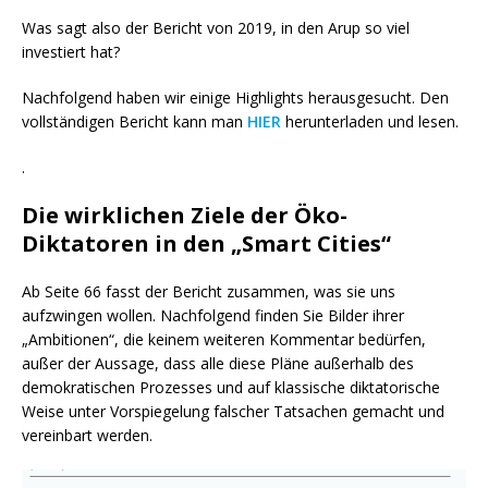
Was sagt also der Bericht von 2019, in den Arup so viel
investiert hat?
Nachfolgend haben wir einige Highlights herausgesucht. Den
vollständigen Bericht kann man
HIER
herunterladen und lesen.
.
Die wirklichen Ziele der Öko-
Diktatoren in den „Smart Cities“
Ab Seite 66 fasst der Bericht zusammen, was sie uns
aufzwingen wollen. Nachfolgend finden Sie Bilder ihrer
„Ambitionen“, die keinem weiteren Kommentar bedürfen,
außer der Aussage, dass alle diese Pläne außerhalb des
demokratischen Prozesses und auf klassische diktatorische
Weise unter Vorspiegelung falscher Tatsachen gemacht und
vereinbart werden.