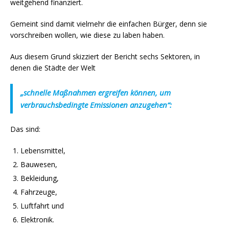
weitgehend finanziert.
Gemeint sind damit vielmehr die einfachen Bürger, denn sie
vorschreiben wollen, wie diese zu laben haben.
Aus diesem Grund skizziert der Bericht sechs Sektoren, in
denen die Städte der Welt
„schnelle Maßnahmen ergreifen können, um
verbrauchsbedingte Emissionen anzugehen“:
Das sind:
Lebensmittel,
Bauwesen,
Bekleidung,
Fahrzeuge,
Luftfahrt und
Elektronik.