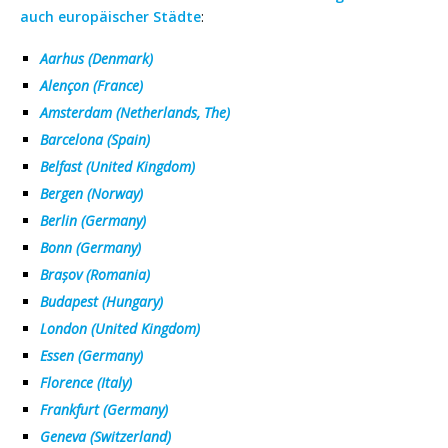
auch europäischer Städte
:
Aarhus (Denmark)
Alençon (France)
Amsterdam (Netherlands, The)
Barcelona (Spain)
Belfast (United Kingdom)
Bergen (Norway)
Berlin (Germany)
Bonn (Germany)
Brașov (Romania)
Budapest (Hungary)
London (United Kingdom)
Essen (Germany)
Florence (Italy)
Frankfurt (Germany)
Geneva (Switzerland)