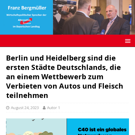
Berlin und Heidelberg sind die
ersten Städte Deutschlands, die
an einem Wettbewerb zum
Verbieten von Autos und Fleisch
teilnehmen
August 24, 2023
Autor 1