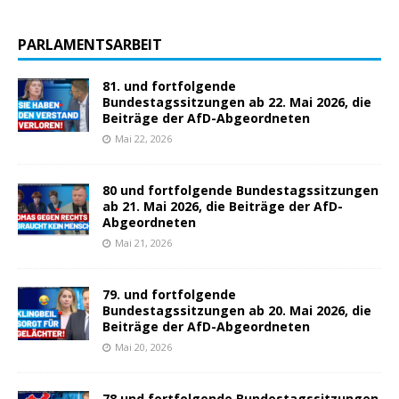
PARLAMENTSARBEIT
81. und fortfolgende
Bundestagssitzungen ab 22. Mai 2026, die
Beiträge der AfD-Abgeordneten
Mai 22, 2026
80 und fortfolgende Bundestagssitzungen
ab 21. Mai 2026, die Beiträge der AfD-
Abgeordneten
Mai 21, 2026
79. und fortfolgende
Bundestagssitzungen ab 20. Mai 2026, die
Beiträge der AfD-Abgeordneten
Mai 20, 2026
78 und fortfolgende Bundestagssitzungen