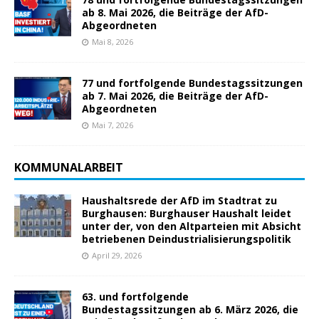
ab 8. Mai 2026, die Beiträge der AfD-
Abgeordneten
Mai 8, 2026
77 und fortfolgende Bundestagssitzungen
ab 7. Mai 2026, die Beiträge der AfD-
Abgeordneten
Mai 7, 2026
KOMMUNALARBEIT
Haushaltsrede der AfD im Stadtrat zu
Burghausen: Burghauser Haushalt leidet
unter der, von den Altparteien mit Absicht
betriebenen Deindustrialisierungspolitik
April 29, 2026
63. und fortfolgende
Bundestagssitzungen ab 6. März 2026, die