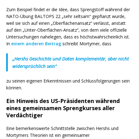
Zum Beispiel findet er die Idee, dass Sprengstoff während der
NATO-Übung BALTOPS 22 „sehr seltsam“ gepflanzt wurde,
weil sie sich auf einen „Oberflächenansatz“ verlässt, anstatt
auf den „Unter-Oberflächen-Ansatz“, von dem viele offizielle
Untersuchungen nahelegen, dass es höchstwahrscheinlich ist.
In
einem anderen Beitrag
schreibt Mortymer, dass
„Hershs Geschichte und Daten komplementär, aber nicht
widersprüchlich sein“
zu seinen eigenen Erkenntnissen und Schlussfolgerungen sein
können.
Ein Hinweis des US-Präsidenten während
eines gemeinsamen Sprengkurses aller
Verdächtiger
Eine bemerkenswerte Schnittstelle zwischen Hershs und
Mortymers Theorien ist ein gemeinsamer