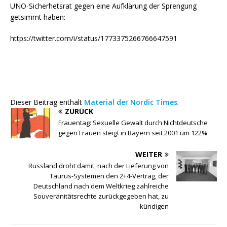
UNO-Sicherhetsrat gegen eine Aufklärung der Sprengung
getsimmt haben:
https://twitter.com/i/status/1773375266766647591
Dieser Beitrag enthält
Material der Nordic Times
.
ZURÜCK
Frauentag: Sexuelle Gewalt durch Nichtdeutsche
gegen Frauen steigt in Bayern seit 2001 um 122%
WEITER
Russland droht damit, nach der Lieferung von
Taurus-Systemen den 2+4-Vertrag, der
Deutschland nach dem Weltkrieg zahlreiche
Souveränitätsrechte zurückgegeben hat, zu
kündigen