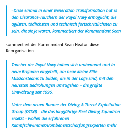
–
Diese einmal in einer Generation Transformation hat es
den Clearance-Tauchern der Royal Navy ermöglicht, die
agilsten, tödlichsten und technisch fortschrittlichsten zu
sein, die sie je waren,
kommentiert der Kommandant Sean
kommentiert der Kommandant Sean Heaton diese
Reorganisation.
Taucher der Royal Navy haben sich umbenannt und in
neue Brigaden eingeteilt, um neue kleine Elite-
Missionsteams zu bilden, die in der Lage sind, mit den
neuesten Bedrohungen umzugehen – die größte
Umwälzung seit 1996.
Unter dem neuen Banner der Diving & Threat Exploitation
Group (DTXG) – die das langjährige Fleet Diving Squadron
ersetzt – wollen die erfahrenen
Kampfschwimmer/Bombenentschärfungsexperten mehr