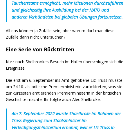
Taucherteams ermöglicht, mehr Missionen durchzuführen
und gleichzeitig ihre Ausbildung bei der NATO und
anderen Verbündeten bei globalen Übungen fortzusetzen.
All das können ja Zufälle sein, aber warum darf man diese
Zufälle dann nicht untersuchen?
Eine Serie von Rücktritten
Kurz nach Shelbrookes Besuch im Hafen überschlugen sich die
Ereignisse.
Die erst am 6. September ins Amt gehobene Liz Truss musste
am 24.10. als britische Premierministerin zurücktreten, was sie
zur kürzesten amtierenden Premierministerin in der britischen
Geschichte machte. Ihr folgte auch Alec Shelbroke.
Am 7. September 2022 wurde Shaelbroke im Rahmen der
Truss-Regierung zum Staatsminister im
Verteidigungsministerium ernannt, weil er Liz Truss in