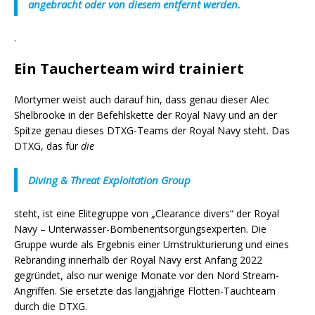
angebracht oder von diesem entfernt werden.
.
Ein Taucherteam wird trainiert
Mortymer weist auch darauf hin, dass genau dieser Alec
Shelbrooke in der Befehlskette der Royal Navy und an der
Spitze genau dieses DTXG-Teams der Royal Navy steht. Das
DTXG, das für
die
Diving & Threat Exploitation Group
steht, ist eine Elitegruppe von „Clearance divers“ der Royal
Navy – Unterwasser-Bombenentsorgungsexperten. Die
Gruppe wurde als Ergebnis einer Umstrukturierung und eines
Rebranding innerhalb der Royal Navy erst Anfang 2022
gegründet, also nur wenige Monate vor den Nord Stream-
Angriffen. Sie ersetzte das langjährige Flotten-Tauchteam
durch die DTXG.