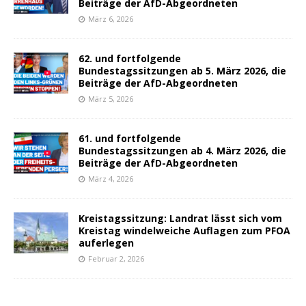
Beiträge der AfD-Abgeordneten
März 6, 2026
62. und fortfolgende
Bundestagssitzungen ab 5. März 2026, die
Beiträge der AfD-Abgeordneten
März 5, 2026
61. und fortfolgende
Bundestagssitzungen ab 4. März 2026, die
Beiträge der AfD-Abgeordneten
März 4, 2026
Kreistagssitzung: Landrat lässt sich vom
Kreistag windelweiche Auflagen zum PFOA
auferlegen
Februar 2, 2026