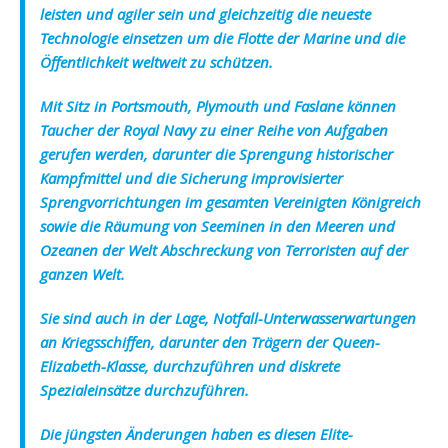
leisten und agiler sein und gleichzeitig die neueste
Technologie einsetzen um die Flotte der Marine und die
Öffentlichkeit weltweit zu schützen.
Mit Sitz in Portsmouth, Plymouth und Faslane können
Taucher der Royal Navy zu einer Reihe von Aufgaben
gerufen werden, darunter die Sprengung historischer
Kampfmittel und die Sicherung improvisierter
Sprengvorrichtungen im gesamten Vereinigten Königreich
sowie die Räumung von Seeminen in den Meeren und
Ozeanen der Welt Abschreckung von Terroristen auf der
ganzen Welt.
Sie sind auch in der Lage, Notfall-Unterwasserwartungen
an Kriegsschiffen, darunter den Trägern der Queen-
Elizabeth-Klasse, durchzuführen und diskrete
Spezialeinsätze durchzuführen.
Die jüngsten Änderungen haben es diesen Elite-