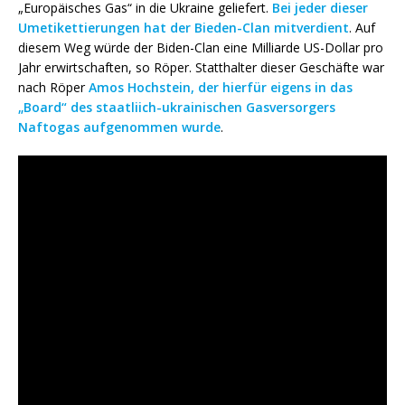
„Europäisches Gas“ in die Ukraine geliefert.
Bei jeder dieser
Umetikettierungen hat der Bieden-Clan mitverdient
. Auf
diesem Weg würde der Biden-Clan eine Milliarde US-Dollar pro
Jahr erwirtschaften, so Röper. Statthalter dieser Geschäfte war
nach Röper
Amos Hochstein, der hierfür eigens in das
„Board“ des staatliich-ukrainischen Gasversorgers
Naftogas aufgenommen wurde
.