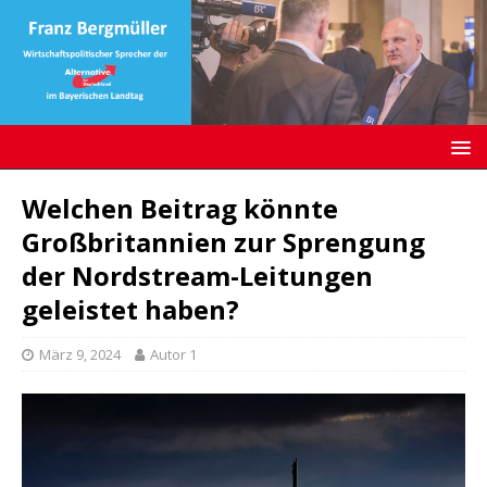
Welchen Beitrag könnte
Großbritannien zur Sprengung
der Nordstream-Leitungen
geleistet haben?
März 9, 2024
Autor 1