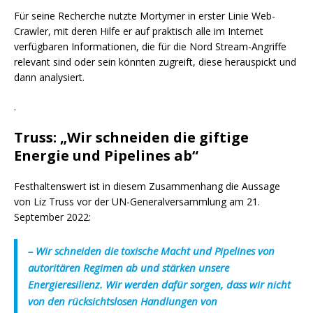
Für seine Recherche nutzte Mortymer in erster Linie Web-
Crawler, mit deren Hilfe er auf praktisch alle im Internet
verfügbaren Informationen, die für die Nord Stream-Angriffe
relevant sind oder sein könnten zugreift, diese herauspickt und
dann analysiert.
.
Truss: „Wir schneiden die giftige
Energie und Pipelines ab“
Festhaltenswert ist in diesem Zusammenhang die Aussage
von Liz Truss vor der UN-Generalversammlung am 21.
September 2022:
– Wir schneiden die toxische Macht und Pipelines von
autoritären Regimen ab und stärken unsere
Energieresilienz. Wir werden dafür sorgen, dass wir nicht
von den rücksichtslosen Handlungen von