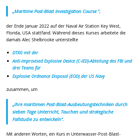
„Maritime Post-Blast Investigation Course “,
der Ende Januar 2022 auf der Naval Air Station Key West,
Florida, USA stattfand. Während dieses Kurses arbeitete die
damals Alec Shelbrooke unterstellte
DTXG mit der
Anti-Improvised Explosive Device (C-IED)-Abteilung des FBI und
drei Teams für
Explosive Ordnance Disposal (EOD) der US Navy
zusammen, um
„ihre maritimen Post-Blast-Ausbeutungstechniken durch
sieben Tage Unterricht, Tauchen und strategische
Fallstudie zu entwickeln“.
Mit anderen Worten, ein Kurs in Unterwasser-Post-Blast-