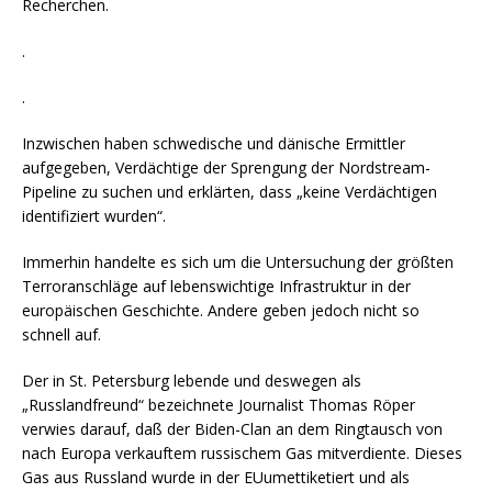
Recherchen.
.
.
Inzwischen haben schwedische und dänische Ermittler
aufgegeben, Verdächtige der Sprengung der Nordstream-
Pipeline zu suchen und erklärten, dass „keine Verdächtigen
identifiziert wurden“.
Immerhin handelte es sich um die Untersuchung der größten
Terroranschläge auf lebenswichtige Infrastruktur in der
europäischen Geschichte. Andere geben jedoch nicht so
schnell auf.
Der in St. Petersburg lebende und deswegen als
„Russlandfreund“ bezeichnete Journalist Thomas Röper
verwies darauf, daß der Biden-Clan an dem Ringtausch von
nach Europa verkauftem russischem Gas mitverdiente. Dieses
Gas aus Russland wurde in der EUumettiketiert und als