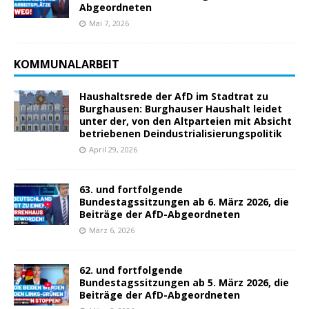
Abgeordneten
Mai 7, 2026
KOMMUNALARBEIT
Haushaltsrede der AfD im Stadtrat zu
Burghausen: Burghauser Haushalt leidet
unter der, von den Altparteien mit Absicht
betriebenen Deindustrialisierungspolitik
April 29, 2026
63. und fortfolgende
Bundestagssitzungen ab 6. März 2026, die
Beiträge der AfD-Abgeordneten
März 6, 2026
62. und fortfolgende
Bundestagssitzungen ab 5. März 2026, die
Beiträge der AfD-Abgeordneten