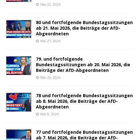
Mai 22, 2026
80 und fortfolgende Bundestagssitzungen
ab 21. Mai 2026, die Beiträge der AfD-
Abgeordneten
Mai 21, 2026
79. und fortfolgende
Bundestagssitzungen ab 20. Mai 2026, die
Beiträge der AfD-Abgeordneten
Mai 20, 2026
78 und fortfolgende Bundestagssitzungen
ab 8. Mai 2026, die Beiträge der AfD-
Abgeordneten
Mai 8, 2026
77 und fortfolgende Bundestagssitzungen
ab 7. Mai 2026, die Beiträge der AfD-