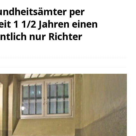
undheitsämter per
t 1 1/2 Jahren einen
ntlich nur Richter