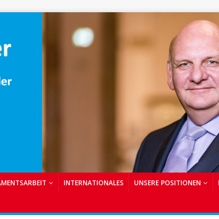
AMENTSARBEIT
INTERNATIONALES
UNSERE POSITIONEN