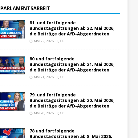
PARLAMENTSARBEIT
81. und fortfolgende
Bundestagssitzungen ab 22. Mai 2026,
die Beiträge der AfD-Abgeordneten
Mai 22, 2026
0
80 und fortfolgende
Bundestagssitzungen ab 21. Mai 2026,
die Beiträge der AfD-Abgeordneten
Mai 21, 2026
0
79. und fortfolgende
Bundestagssitzungen ab 20. Mai 2026,
die Beiträge der AfD-Abgeordneten
Mai 20, 2026
0
78 und fortfolgende
Bundestagssitzungen ab 8. Mai 2026,