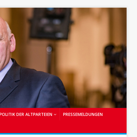
POLITIK DER ALTPARTEIEN
PRESSEMELDUNGEN