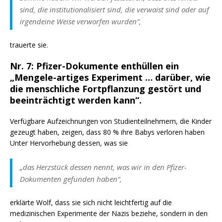
sind, die institutionalisiert sind, die verwaist sind oder auf
irgendeine Weise verworfen wurden“,
trauerte sie.
Nr. 7: Pfizer-Dokumente enthüllen ein
„Mengele-artiges Experiment … darüber, wie
die menschliche Fortpflanzung gestört und
beeinträchtigt werden kann“.
Verfügbare Aufzeichnungen von Studienteilnehmern, die Kinder
gezeugt haben, zeigen, dass 80 % ihre Babys verloren haben
Unter Hervorhebung dessen, was sie
„das Herzstück dessen nennt, was wir in den Pfizer-
Dokumenten gefunden haben“,
erklärte Wolf, dass sie sich nicht leichtfertig auf die
medizinischen Experimente der Nazis beziehe, sondern in den