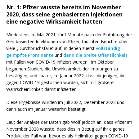
Nr. 1: Pfizer wusste bereits im November
2020, dass seine genbasierten Injektionen
eine negative Wirksamkeit hatten
Mindestens im Mai 2021, fünf Monate nach der Einführung der
Gen-basierten Injektionen von Pfizer, tauchten Berichte über
viele „Durchbruchsfälle“ auf, in denen zuerst
vollständig
geimpfte Prominente
und
dann die breite Öffentlichkeit
mit Fällen von COVID-19 infiziert wurden . Im Oktober
begannen Studien, die Unwirksamkeit der Impfungen zu
bestätigen, und später, im Januar 2022, dass diejenigen, die
gegen COVID-19 gestochen wurden, sich mit größerer
Wahrscheinlichkeit damit infizierten.
Diese Ergebnisse wurden im Juli 2022, Dezember 2022 und
dann auch im Januar weiterhin bestätigt.
Laut der Analyse der Daten gab Wolf jedoch an, dass Pfizer im
November 2020 wusste, dass dies in Bezug auf ihr eigenes
Produkt der Fall war, bevor es als Heilmittel gegen COVID-19