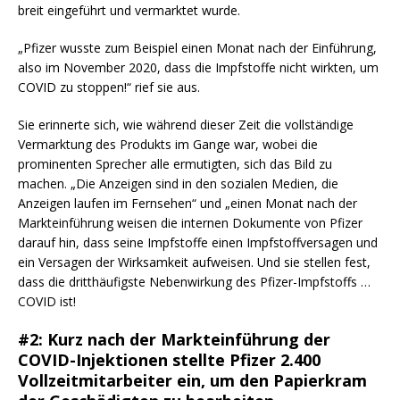
breit eingeführt und vermarktet wurde.
„Pfizer wusste zum Beispiel einen Monat nach der Einführung,
also im November 2020, dass die Impfstoffe nicht wirkten, um
COVID zu stoppen!“ rief sie aus.
Sie erinnerte sich, wie während dieser Zeit die vollständige
Vermarktung des Produkts im Gange war, wobei die
prominenten Sprecher alle ermutigten, sich das Bild zu
machen. „Die Anzeigen sind in den sozialen Medien, die
Anzeigen laufen im Fernsehen“ und „einen Monat nach der
Markteinführung weisen die internen Dokumente von Pfizer
darauf hin, dass seine Impfstoffe einen Impfstoffversagen und
ein Versagen der Wirksamkeit aufweisen. Und sie stellen fest,
dass die dritthäufigste Nebenwirkung des Pfizer-Impfstoffs …
COVID ist!
#2: Kurz nach der Markteinführung der
COVID-Injektionen stellte Pfizer 2.400
Vollzeitmitarbeiter ein, um den Papierkram