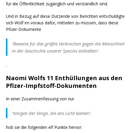
für die Öffentlichkeit zugänglich und verständlich sind.
Und in Bezug auf diese Dutzende von Berichten entschuldigte
sich Wolf im voraus dafür, mitteilen zu müssen, dass diese
Pfizer-Dokumente
“Beweise für das größte Verbrechen gegen die Menschheit
in der Geschichte unserer Spezies enthalten”.
.
Naomi Wolfs 11 Enthüllungen aus den
Pfizer-Impfstoff-Dokumenten
In einer Zusammenfassung von nur
“einigen der Dinge, die ans Licht kamen”,
hob sie die folgenden elf Punkte hervor: