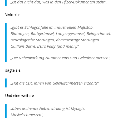
„ist das nicht das, was in den Pfizer-Dokumenten steht“.
Vielmehr
„gibt es Schlaganfälle im industriellen Maßstab,
Blutungen, Blutgerinnsel, Lungengerinnsel, Beingerinnsel,
neurologische Störungen, demenzartige Störungen.
Guillain-Barré, Bell’s Palsy [und mehr].“
„Die Nebenwirkung Nummer eins sind Gelenkschmerzen“,
sagte sie.
„Hat die CDC Ihnen von Gelenkschmerzen erzählt?“
Und eine weitere
„überraschende Nebenwirkung ist Myalgie,
Muskelschmerzen“,