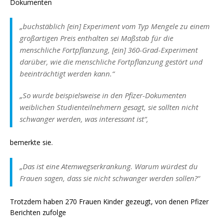
Dokumenten
„buchstäblich [ein] Experiment vom Typ Mengele zu einem
großartigen Preis enthalten sei Maßstab für die
menschliche Fortpflanzung, [ein] 360-Grad-Experiment
darüber, wie die menschliche Fortpflanzung gestört und
beeinträchtigt werden kann.“
„So wurde beispielsweise in den Pfizer-Dokumenten
weiblichen Studienteilnehmern gesagt, sie sollten nicht
schwanger werden, was interessant ist“,
bemerkte sie.
„Das ist eine Atemwegserkrankung. Warum würdest du
Frauen sagen, dass sie nicht schwanger werden sollen?“
Trotzdem haben 270 Frauen Kinder gezeugt, von denen Pfizer
Berichten zufolge