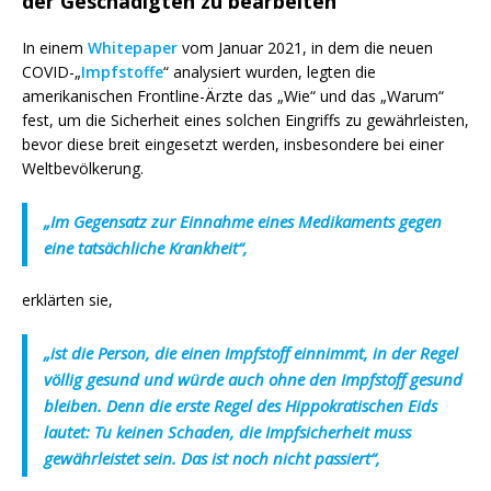
der Geschädigten zu bearbeiten
In einem
Whitepaper
vom Januar 2021, in dem die neuen
COVID-„
Impfstoffe
“ analysiert wurden, legten die
amerikanischen Frontline-Ärzte das „Wie“ und das „Warum“
fest, um die Sicherheit eines solchen Eingriffs zu gewährleisten,
bevor diese breit eingesetzt werden, insbesondere bei einer
Weltbevölkerung.
„Im Gegensatz zur Einnahme eines Medikaments gegen
eine tatsächliche Krankheit“,
erklärten sie,
„ist die Person, die einen Impfstoff einnimmt, in der Regel
völlig gesund und würde auch ohne den Impfstoff gesund
bleiben. Denn die erste Regel des Hippokratischen Eids
lautet: Tu keinen Schaden, die Impfsicherheit muss
gewährleistet sein. Das ist noch nicht passiert“,