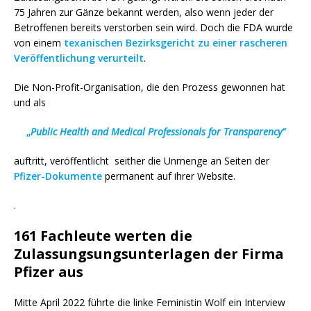
75 Jahren zur Gänze bekannt werden, also wenn jeder der
Betroffenen bereits verstorben sein wird. Doch die FDA wurde
von einem
texanischen Bezirksgericht zu einer rascheren
Veröffentlichung verurteilt
.
Die Non-Profit-Organisation, die den Prozess gewonnen hat
und als
„
Public Health and Medical Professionals for Transparency“
auftritt, veröffentlicht seither die Unmenge an Seiten der
Pfizer-Dokumente
permanent auf ihrer Website.
.
161 Fachleute werten die
Zulassungsungsunterlagen der Firma
Pfizer aus
Mitte April
2022 führte die linke Feministin Wolf ein Interview