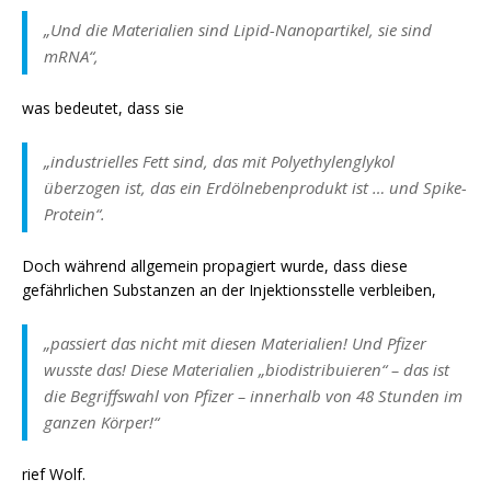
„Und die Materialien sind Lipid-Nanopartikel, sie sind
mRNA“,
was bedeutet, dass sie
„industrielles Fett sind, das mit Polyethylenglykol
überzogen ist, das ein Erdölnebenprodukt ist … und Spike-
Protein“.
Doch während allgemein propagiert wurde, dass diese
gefährlichen Substanzen an der Injektionsstelle verbleiben,
„passiert das nicht mit diesen Materialien! Und Pfizer
wusste das! Diese Materialien „biodistribuieren“ – das ist
die Begriffswahl von Pfizer – innerhalb von 48 Stunden im
ganzen Körper!“
rief Wolf.