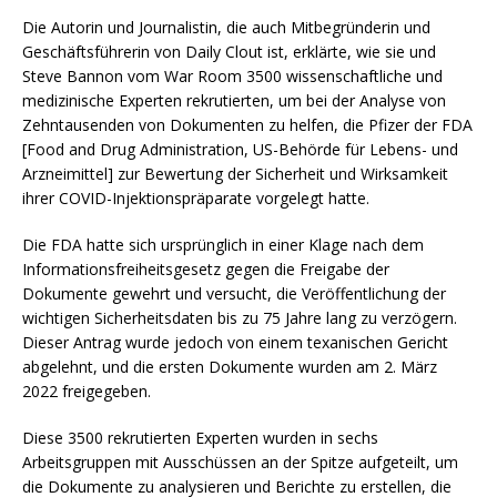
Die Autorin und Journalistin, die auch Mitbegründerin und
Geschäftsführerin von Daily Clout ist, erklärte, wie sie und
Steve Bannon vom War Room 3500 wissenschaftliche und
medizinische Experten rekrutierten, um bei der Analyse von
Zehntausenden von Dokumenten zu helfen, die Pfizer der FDA
[Food and Drug Administration, US-Behörde für Lebens- und
Arzneimittel] zur Bewertung der Sicherheit und Wirksamkeit
ihrer COVID-Injektionspräparate vorgelegt hatte.
Die FDA hatte sich ursprünglich in einer Klage nach dem
Informationsfreiheitsgesetz gegen die Freigabe der
Dokumente gewehrt und versucht, die Veröffentlichung der
wichtigen Sicherheitsdaten bis zu 75 Jahre lang zu verzögern.
Dieser Antrag wurde jedoch von einem texanischen Gericht
abgelehnt, und die ersten Dokumente wurden am 2. März
2022 freigegeben.
Diese 3500 rekrutierten Experten wurden in sechs
Arbeitsgruppen mit Ausschüssen an der Spitze aufgeteilt, um
die Dokumente zu analysieren und Berichte zu erstellen, die