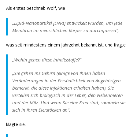
Als erstes beschrieb Wolf, wie
„Lipid-Nanopartikel [LNPs] entwickelt wurden, um jede
Membran im menschlichen Körper zu durchqueren“,
was seit mindestens einem Jahrzehnt bekannt ist, und fragte:
„Wohin gehen diese Inhaltsstoffe?“
„Sie gehen ins Gehirn (einige von Ihnen haben
Veränderungen in der Persönlichkeit von Angehörigen
bemerkt, die diese Injektionen erhalten haben). Sie
verteilen sich biologisch in der Leber, den Nebennieren
und der Milz. Und wenn Sie eine Frau sind, sammeln sie
sich in Ihren Eierstöcken an“,
klagte sie.