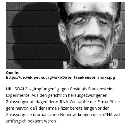
Quelle:
https://de.wikipedia.org/wiki/Datei:Frankenstein_wiki.jpg
HILLSDALE – „Impfungen“ gegen Covid als Frankenstein-
Experimente: Aus den gerichtlich herausgezwungenen
Zulassungsunterlagen der mRNA-Wirkstoffe der Firma Pfizer
geht hervor, daß der Firma Pfizer bereits lange vor der
Zulassung die dramatischen Nebenwirkungen der mRNA voll
umfänglich bekannt waren.