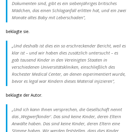
Dokumenten sind, gibt es ein siebenjähriges britisches
Mädchen, das einen Schlaganfall erlitten hat, und ein zwei
Monate altes Baby mit Leberschaden“,
beklagte sie.
„Und deshalb ist dies ein so erschreckender Bericht, weil es
klar ist – und wir haben dies zusätzlich untersucht – es
gab tausend Kinder in den Vereinigten Staaten in
verschiedenen Universitätskliniken, einschließlich des
Rochester Medical Center, an denen experimentiert wurde,
bevor es legal war Kindern dieses Material injizieren“,
beklagte der Autor.
„Und ich kann Ihnen versprechen, die Gesellschaft nennt
das ‚Wegwerfkinder‘. Das sind keine Kinder, deren Eltern
Anwälte haben. Das sind keine Kinder, deren Eltern eine
Stimme haben. Wir werden feststellen, dass dies Kinder