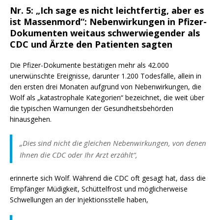
Nr. 5: „Ich sage es nicht leichtfertig, aber es
ist Massenmord“: Nebenwirkungen in Pfizer-
Dokumenten weitaus schwerwiegender als
CDC und Ärzte den Patienten sagten
Die Pfizer-Dokumente bestätigen mehr als 42.000
unerwünschte Ereignisse, darunter 1.200 Todesfälle, allein in
den ersten drei Monaten aufgrund von Nebenwirkungen, die
Wolf als „katastrophale Kategorien“ bezeichnet, die weit über
die typischen Warnungen der Gesundheitsbehörden
hinausgehen.
„Dies sind nicht die gleichen Nebenwirkungen, von denen
Ihnen die CDC oder Ihr Arzt erzählt“,
erinnerte sich Wolf. Während die CDC oft gesagt hat, dass die
Empfänger Müdigkeit, Schüttelfrost und möglicherweise
Schwellungen an der Injektionsstelle haben,