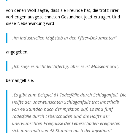
von denen Wolf sagte, dass sie Freunde hat, die trotz ihrer
vorherigen ausgezeichneten Gesundheit jetzt ertragen. Und
diese Nebenwirkung wird
„im industriellen Maßstab in den Pfizer-Dokumenten“
angegeben.
„Ich sage es nicht leichtfertig, aber es ist Massenmord“,
bemängelt sie.
„Es gibt zum Beispiel 61 Todesfälle durch Schlaganfall. Die
Hälfte der unerwünschten Schlaganfälle trat innerhalb
von 48 Stunden nach der Injektion auf. Es sind fünf
Todesfälle durch Leberschäden und die Hälfte der
unerwünschten Ereignisse der Leberschäden ereigneten
sich innerhalb von 48 Stunden nach der Injektion.“