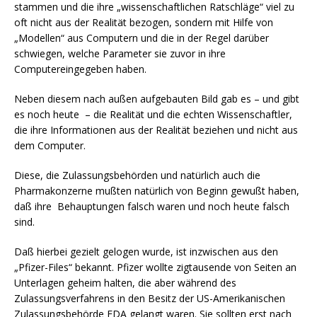
stammen und die ihre „wissenschaftlichen Ratschläge“ viel zu
oft nicht aus der Realität bezogen, sondern mit Hilfe von
„Modellen“ aus Computern und die in der Regel darüber
schwiegen, welche Parameter sie zuvor in ihre
Computereingegeben haben.
Neben diesem nach außen aufgebauten Bild gab es – und gibt
es noch heute – die Realität und die echten Wissenschaftler,
die ihre Informationen aus der Realität beziehen und nicht aus
dem Computer.
Diese, die Zulassungsbehörden und natürlich auch die
Pharmakonzerne mußten natürlich von Beginn gewußt haben,
daß ihre Behauptungen falsch waren und noch heute falsch
sind.
Daß hierbei gezielt gelogen wurde, ist inzwischen aus den
„Pfizer-Files“ bekannt. Pfizer wollte zigtausende von Seiten an
Unterlagen geheim halten, die aber während des
Zulassungsverfahrens in den Besitz der US-Amerikanischen
Zulassungsbehörde FDA gelangt waren. Sie sollten erst nach