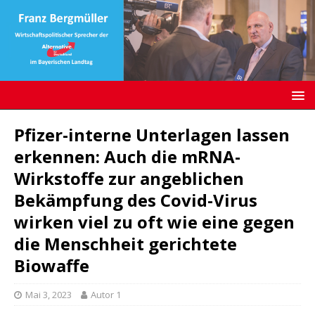
Pfizer-interne Unterlagen lassen
erkennen: Auch die mRNA-
Wirkstoffe zur angeblichen
Bekämpfung des Covid-Virus
wirken viel zu oft wie eine gegen
die Menschheit gerichtete
Biowaffe
Mai 3, 2023
Autor 1