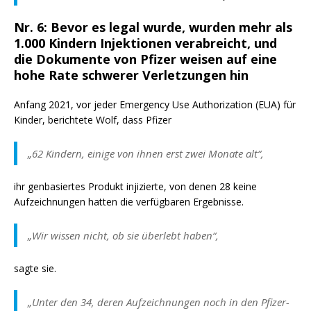
Nr. 6: Bevor es legal wurde, wurden mehr als
1.000 Kindern Injektionen verabreicht, und
die Dokumente von Pfizer weisen auf eine
hohe Rate schwerer Verletzungen hin
Anfang 2021, vor jeder Emergency Use Authorization (EUA) für
Kinder, berichtete Wolf, dass Pfizer
„62 Kindern, einige von ihnen erst zwei Monate alt“,
ihr genbasiertes Produkt injizierte, von denen 28 keine
Aufzeichnungen hatten die verfügbaren Ergebnisse.
„Wir wissen nicht, ob sie überlebt haben“,
sagte sie.
„Unter den 34, deren Aufzeichnungen noch in den Pfizer-