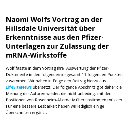
.
Naomi Wolfs Vortrag an der
Hillsdale Universität über
Erkenntnisse aus den Pfizer-
Unterlagen zur Zulassung der
mRNA-Wirkstoffe
Wolf fasste in dem Vortrag ihre Auswertung der Pfizer-
Dokumente in den folgenden insgesamt 11 folgenden Punkten
zusammen. Wir haben in Folge den Beitrag hierzu aus
LifeSiteNews
übersetzt. Der folgende Abschnitt gibt daher die
Meinung der Autoren wieder, die nicht unbedingt mit den
Positionen von Rosenheim-Alternativ übereinstimmen müssen.
Für eine bessere Lesbarkeit haben wir lediglich einige
Überschriften ergänzt:
.