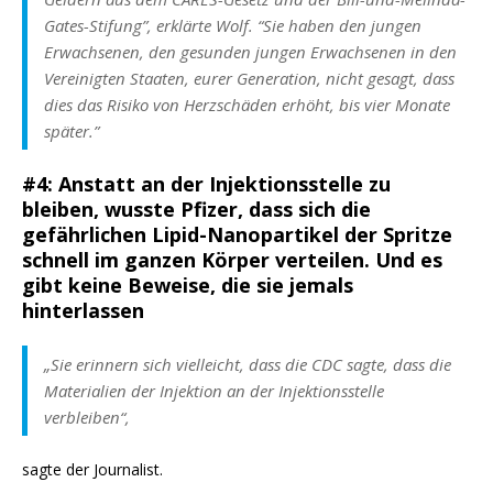
Gates-Stifung”
, erklärte Wolf. “
Sie haben den jungen
Erwachsenen, den gesunden jungen Erwachsenen in den
Vereinigten Staaten, eurer Generation, nicht gesagt, dass
dies das Risiko von Herzschäden erhöht, bis vier Monate
später.”
#4: Anstatt an der Injektionsstelle zu
bleiben, wusste Pfizer, dass sich die
gefährlichen Lipid-Nanopartikel der Spritze
schnell im ganzen Körper verteilen. Und es
gibt keine Beweise, die sie jemals
hinterlassen
„Sie erinnern sich vielleicht, dass die CDC sagte, dass die
Materialien der Injektion an der Injektionsstelle
verbleiben“,
sagte der Journalist.