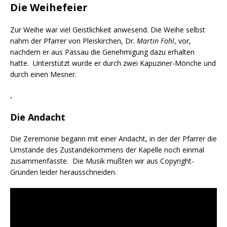
Die Weihefeier
Zur Weihe war viel Geistlichkeit anwesend. Die Weihe selbst
nahm der Pfarrer von Pleiskirchen, Dr.
Martin Fohl
, vor,
nachdem er aus Passau die Genehmigung dazu erhalten
hatte. Unterstützt wurde er durch zwei Kapuziner-Mönche und
durch einen Mesner.
.
Die Andacht
Die Zeremonie begann mit einer Andacht, in der der Pfarrer die
Umstände des Zustandekommens der Kapelle noch einmal
zusammenfasste. Die Musik mußten wir aus Copyright-
Gründen leider herausschneiden.