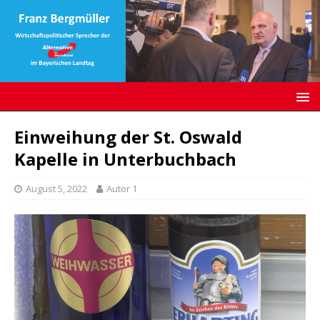
Einweihung der St. Oswald
Kapelle in Unterbuchbach
August 5, 2022
Autor 1