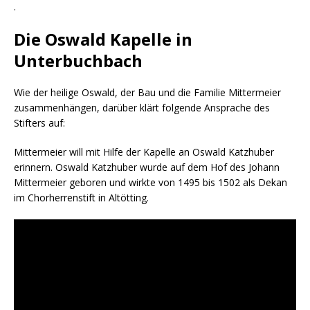
.
Die Oswald Kapelle in
Unterbuchbach
Wie der heilige Oswald, der Bau und die Familie Mittermeier
zusammenhängen, darüber klärt folgende Ansprache des
Stifters auf:
Mittermeier will mit Hilfe der Kapelle an Oswald Katzhuber
erinnern. Oswald Katzhuber wurde auf dem Hof des Johann
Mittermeier geboren und wirkte von 1495 bis 1502 als Dekan
im Chorherrenstift in Altötting.