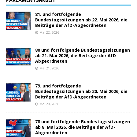
PARLAMENTSARBEIT
81. und fortfolgende
Bundestagssitzungen ab 22. Mai 2026, die
Beiträge der AfD-Abgeordneten
Mai 22, 2026
80 und fortfolgende Bundestagssitzungen
ab 21. Mai 2026, die Beiträge der AfD-
Abgeordneten
Mai 21, 2026
79. und fortfolgende
Bundestagssitzungen ab 20. Mai 2026, die
Beiträge der AfD-Abgeordneten
Mai 20, 2026
78 und fortfolgende Bundestagssitzungen
ab 8. Mai 2026, die Beiträge der AfD-
Abgeordneten