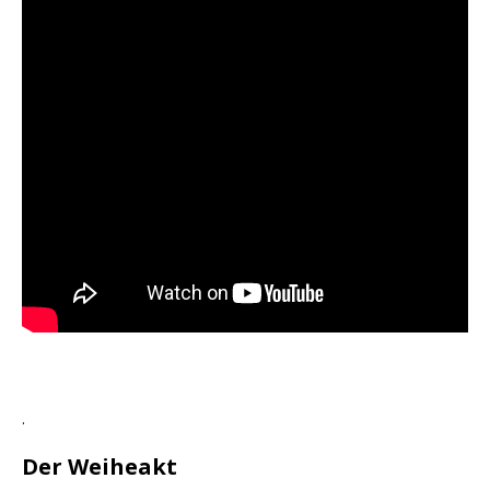
.
Der Weiheakt