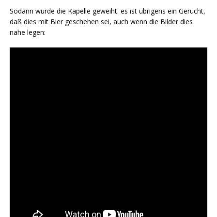
Sodann wurde die Kapelle geweiht. es ist übrigens ein Gerücht,
daß dies mit Bier geschehen sei, auch wenn die Bilder dies
nahe legen: