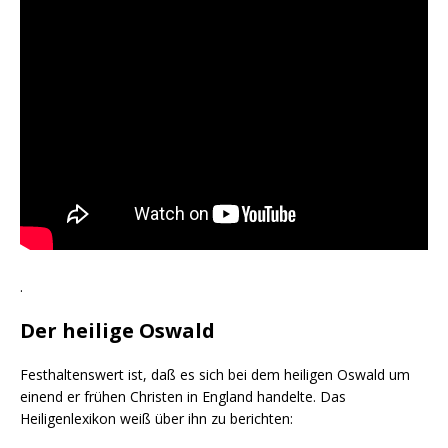
.
Der heilige Oswald
Festhaltenswert ist, daß es sich bei dem heiligen Oswald um
einend er frühen Christen in England handelte. Das
Heiligenlexikon weiß über ihn zu berichten: