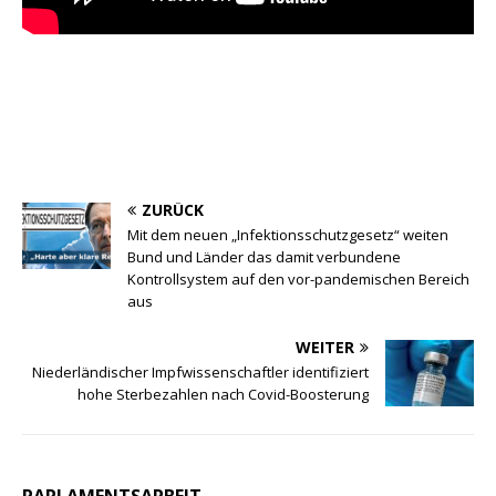
ZURÜCK
Mit dem neuen „Infektionsschutzgesetz“ weiten
Bund und Länder das damit verbundene
Kontrollsystem auf den vor-pandemischen Bereich
aus
WEITER
Niederländischer Impfwissenschaftler identifiziert
hohe Sterbezahlen nach Covid-Boosterung