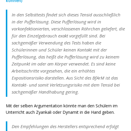
können)
“
In den Selbsttests findet sich dieses Tensid ausschließlich
in der Pufferlösung. Diese Pufferlösung wird in
vorkonfektionierten, verschlossenen Röhrchen geliefert, die
für den Einzelgebrauch exakt vorgefüllt sind. Bei
sachgemäßer Verwendung des Tests haben die
Schülerinnen und Schüler keinen Kontakt mit der
Pufferlösung, das heißt die Pufferlösung wird zu keinem
Zeitpunkt im oder am Körper verwendet. Es sind keine
Arbeitsschritte vorgesehen, die ein erhöhtes
Expositionsrisiko darstellen. Aus Sicht des BfArM ist das
Kontakt- und somit Verletzungsrisiko mit dem Tensid bei
sachgemäßer Handhabung gering.
Mit der selben Argumentation könnte man den Schülern im
Unterricht auch Zyankali oder Dynamit in die Hand geben.
Den Empfehlungen des Herstellers entsprechend erfolgt