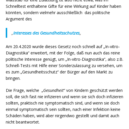
Schnelltest enthaltene Gifte für eine Wirkung auf Kinder haben
könnten, sondern vielmehr ausschließlich das politische
Argument des
„
Interesses des Gesundheitsschutzes
„
Am 20.4.2020 wurde dieses Gesetz noch schnell auf „In-vitro-
Diagnostika“ erweitert, mit der Folge, daß nun auch das reine
politische Interesse genügt, um „In-vitro-Diagnostika“, also z.B.
Schnell-Tests mit Hilfe einer Sonderzulassung zu versehen, um
es zum „Gesundheitsschutz“ der Bürger auf den Markt zu
bringen.
Die Frage, welche „
Gesundheit
“ von Kindern geschützt werden
soll, die sich fast nie infizieren und wenn sie sich doch infizieren
sollten, praktisch nie symptomatisch sind, und wenn sie doch
einmal symptomatisch sein sollten, nach einer Infektion keine
Schäden haben, wird aber nirgendwo gestellt und damit auch
nicht beantwortet.