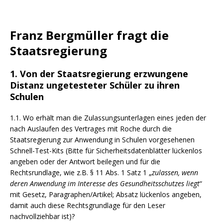
Franz Bergmüller fragt die
Staatsregierung
1. Von der Staatsregierung erzwungene
Distanz ungetesteter Schüler zu ihren
Schulen
1.1. Wo erhält man die Zulassungsunterlagen eines jeden der
nach Auslaufen des Vertrages mit Roche durch die
Staatsregierung zur Anwendung in Schulen vorgesehenen
Schnell-Test-Kits (Bitte für Sicherheitsdatenblätter lückenlos
angeben oder der Antwort beilegen und für die
Rechtsrundlage, wie z.B. § 11 Abs. 1 Satz 1 „
zulassen, wenn
deren Anwendung im Interesse des Gesundheitsschutzes liegt
“
mit Gesetz, Paragraphen/Artikel; Absatz lückenlos angeben,
damit auch diese Rechtsgrundlage für den Leser
nachvollziehbar ist)?