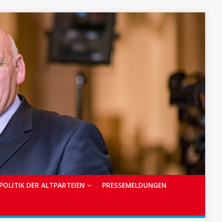
POLITIK DER ALTPARTEIEN
PRESSEMELDUNGEN