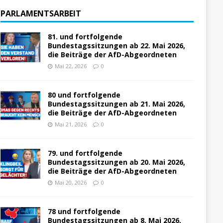
PARLAMENTSARBEIT
81. und fortfolgende
Bundestagssitzungen ab 22. Mai 2026,
die Beiträge der AfD-Abgeordneten
Mai 22, 2026
0
80 und fortfolgende
Bundestagssitzungen ab 21. Mai 2026,
die Beiträge der AfD-Abgeordneten
Mai 21, 2026
0
79. und fortfolgende
Bundestagssitzungen ab 20. Mai 2026,
die Beiträge der AfD-Abgeordneten
Mai 20, 2026
0
78 und fortfolgende
Bundestagssitzungen ab 8. Mai 2026,