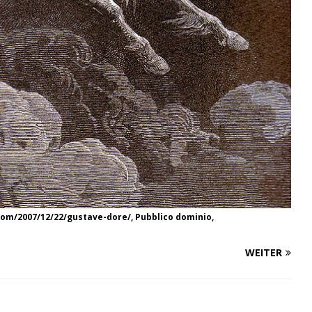
com/2007/12/22/gustave-dore/, Pubblico dominio,
WEITER