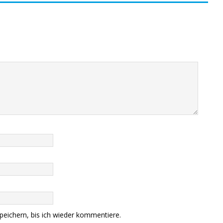
eichern, bis ich wieder kommentiere.