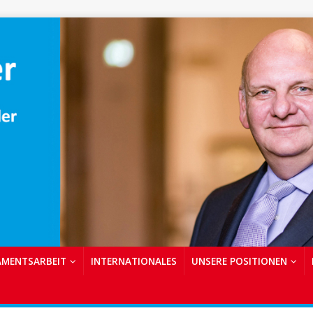
AMENTSARBEIT
INTERNATIONALES
UNSERE POSITIONEN