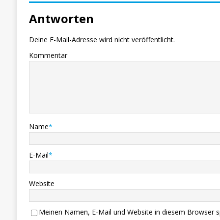
Antworten
Deine E-Mail-Adresse wird nicht veröffentlicht.
Kommentar
Name
*
E-Mail
*
Website
Meinen Namen, E-Mail und Website in diesem Browser sp