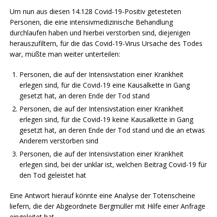
Um nun aus diesen 14.128 Covid-19-Positiv getesteten
Personen, die eine intensivmedizinische Behandlung
durchlaufen haben und hierbei verstorben sind, diejenigen
herauszufiltern, für die das Covid-19-Virus Ursache des Todes
war, müßte man weiter unterteilen:
Personen, die auf der Intensivstation einer Krankheit
erlegen sind, für die Covid-19 eine Kausalkette in Gang
gesetzt hat, an deren Ende der Tod stand
Personen, die auf der Intensivstation einer Krankheit
erlegen sind, für die Covid-19 keine Kausalkette in Gang
gesetzt hat, an deren Ende der Tod stand und die an etwas
Anderem verstorben sind
Personen, die auf der Intensivstation einer Krankheit
erlegen sind, bei der unklar ist, welchen Beitrag Covid-19 für
den Tod geleistet hat
Eine Antwort hierauf könnte eine Analyse der Totenscheine
liefern, die der Abgeordnete Bergmüller mit Hilfe einer Anfrage
eingeleitet hat.