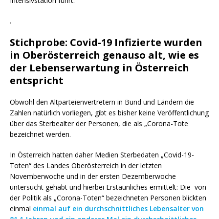
Intensivstation führt.
.
Stichprobe: Covid-19 Infizierte wurden
in Oberösterreich genauso alt, wie es
der Lebenserwartung in Österreich
entspricht
Obwohl den Altparteienvertretern in Bund und Ländern die
Zahlen natürlich vorliegen, gibt es bisher keine Veröffentlichung
über das Sterbealter der Personen, die als „Corona-Tote
bezeichnet werden.
In Österreich hatten daher Medien Sterbedaten „Covid-19-
Toten“ des Landes Oberösterreich in der letzten
Novemberwoche und in der ersten Dezemberwoche
untersucht gehabt und hierbei Erstaunliches ermittelt: Die von
der Politik als „Corona-Toten“ bezeichneten Personen blickten
einmal
einmal auf ein durchschnittliches Lebensalter von