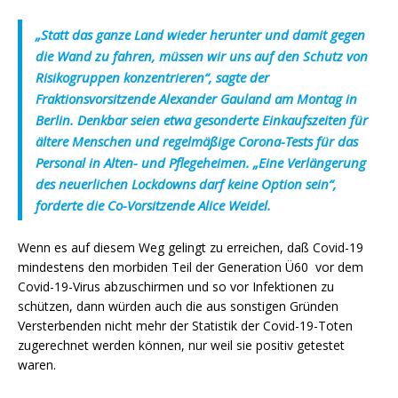
„Statt das ganze Land wieder herunter und damit gegen
die Wand zu fahren, müssen wir uns auf den Schutz von
Risikogruppen konzentrieren“, sagte der
Fraktionsvorsitzende Alexander Gauland am Montag in
Berlin. Denkbar seien etwa gesonderte Einkaufszeiten für
ältere Menschen und regelmäßige Corona-Tests für das
Personal in Alten- und Pflegeheimen. „Eine Verlängerung
des neuerlichen Lockdowns darf keine Option sein“,
forderte die Co-Vorsitzende Alice Weidel.
Wenn es auf diesem Weg gelingt zu erreichen, daß Covid-19
mindestens den morbiden Teil der Generation Ü60 vor dem
Covid-19-Virus abzuschirmen und so vor Infektionen zu
schützen, dann würden auch die aus sonstigen Gründen
Versterbenden nicht mehr der Statistik der Covid-19-Toten
zugerechnet werden können, nur weil sie positiv getestet
waren.