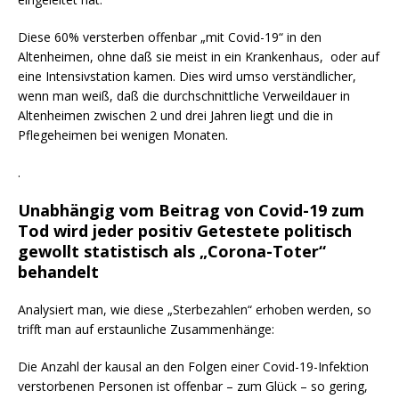
Diese 60% versterben offenbar „mit Covid-19“ in den
Altenheimen, ohne daß sie meist in ein Krankenhaus, oder auf
eine Intensivstation kamen. Dies wird umso verständlicher,
wenn man weiß, daß die durchschnittliche Verweildauer in
Altenheimen zwischen 2 und drei Jahren liegt und die in
Pflegeheimen bei wenigen Monaten.
.
Unabhängig vom Beitrag von Covid-19 zum
Tod wird jeder positiv Getestete politisch
gewollt statistisch als „Corona-Toter“
behandelt
Analysiert man, wie diese „Sterbezahlen“ erhoben werden, so
trifft man auf erstaunliche Zusammenhänge:
Die Anzahl der kausal an den Folgen einer Covid-19-Infektion
verstorbenen Personen ist offenbar – zum Glück – so gering,