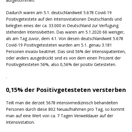
aufgenommen.
Dadurch waren am 5.1. deutschlandweit 5.678 Covid-19
Positivgetestete auf den Intensivstationen Deutschlands und
belegten eines der ca. 33.000 in Deutschland zur Verfügung
stehenden Intensivbetten. Das waren am 5.1.2020 66 weniger,
als am Tag zuvor, dem 4.1. Von diesen deutschlandweit 5.678
Covid-19 Positivgetesteten wurden am 5.1. genau 3.181
Personen invasiv beatmet. Das sind 56% der Intensivpatienten,
oder anders ausgedrückt sind es von dem einen Prozent der
Positivgetesteten 56%, also 0,56% der positiv Getesteten.
.
0,15% der Positivgetesteten versterben
Teilt man die derzeit 5678 intensivmedizinisch behandelten
Personen durch diese 802 Neuaufnahmen pro Tag, so kommt
man auf eine Wert von ca. 7 Tagen Verweildauer auf der
Intensivstation.