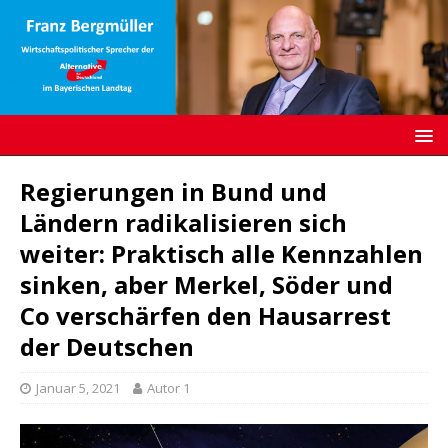
Regierungen in Bund und
Ländern radikalisieren sich
weiter: Praktisch alle Kennzahlen
sinken, aber Merkel, Söder und
Co verschärfen den Hausarrest
der Deutschen
Januar 5, 2021
Autor 1