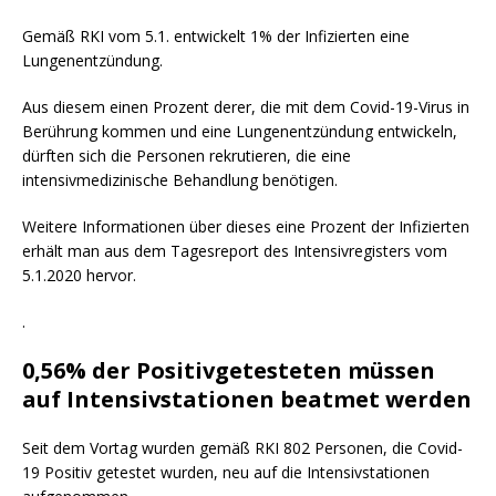
Gemäß RKI vom 5.1. entwickelt 1% der Infizierten eine
Lungenentzündung.
Aus diesem einen Prozent derer, die mit dem Covid-19-Virus in
Berührung kommen und eine Lungenentzündung entwickeln,
dürften sich die Personen rekrutieren, die eine
intensivmedizinische Behandlung benötigen.
Weitere Informationen über dieses eine Prozent der Infizierten
erhält man aus dem Tagesreport des Intensivregisters vom
5.1.2020 hervor.
.
0,56% der Positivgetesteten müssen
auf Intensivstationen beatmet werden
Seit dem Vortag wurden gemäß RKI 802 Personen, die Covid-
19 Positiv getestet wurden, neu auf die Intensivstationen