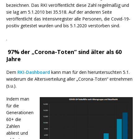
bezeichnen. Das RKI veröffentlicht diese Zahl regelmäßig und
sie lag am 5.1.2010 bei 35.518. Auf der anderen Seite
veröffentlicht das Intensivregister alle Personen, die Covid-19-
positiv getestet wurden und bis 5.1.2020 verstorben sind.
.
97% der „Corona-Toten“ sind älter als 60
Jahre
Dem
RKI-Dashboard
kann man für den hieruntersuchten 5.1.
wiederum die Altersverteilung aller „Corona-Toten“ entnehmen
(s.u.).
Indem man
für die
Generationen
60+ die
Zahlen
abliest und