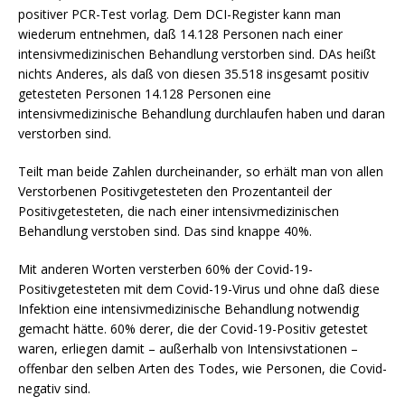
positiver PCR-Test vorlag. Dem DCI-Register kann man
wiederum entnehmen, daß 14.128 Personen nach einer
intensivmedizinischen Behandlung verstorben sind. DAs heißt
nichts Anderes, als daß von diesen 35.518 insgesamt positiv
getesteten Personen 14.128 Personen eine
intensivmedizinische Behandlung durchlaufen haben und daran
verstorben sind.
Teilt man beide Zahlen durcheinander, so erhält man von allen
Verstorbenen Positivgetesteten den Prozentanteil der
Positivgetesteten, die nach einer intensivmedizinischen
Behandlung verstoben sind. Das sind knappe 40%.
Mit anderen Worten versterben 60% der Covid-19-
Positivgetesteten mit dem Covid-19-Virus und ohne daß diese
Infektion eine intensivmedizinische Behandlung notwendig
gemacht hätte. 60% derer, die der Covid-19-Positiv getestet
waren, erliegen damit – außerhalb von Intensivstationen –
offenbar den selben Arten des Todes, wie Personen, die Covid-
negativ sind.