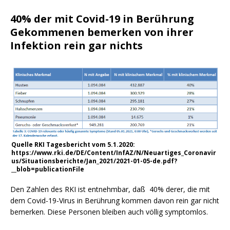
40% der mit Covid-19 in Berührung
Gekommenen bemerken von ihrer
Infektion rein gar nichts
Quelle RKI Tagesbericht vom 5.1.2020:
https://www.rki.de/DE/Content/InfAZ/N/Neuartiges_Coronavir
us/Situationsberichte/Jan_2021/2021-01-05-de.pdf?
__blob=publicationFile
Den Zahlen des RKI ist entnehmbar, daß 40% derer, die mit
dem Covid-19-Virus in Berührung kommen davon rein gar nicht
bemerken. Diese Personen bleiben auch völlig symptomlos.