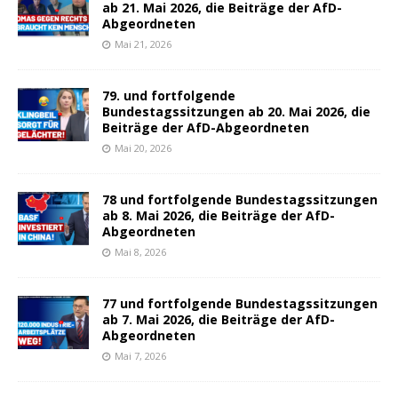
ab 21. Mai 2026, die Beiträge der AfD-
Abgeordneten
Mai 21, 2026
79. und fortfolgende
Bundestagssitzungen ab 20. Mai 2026, die
Beiträge der AfD-Abgeordneten
Mai 20, 2026
78 und fortfolgende Bundestagssitzungen
ab 8. Mai 2026, die Beiträge der AfD-
Abgeordneten
Mai 8, 2026
77 und fortfolgende Bundestagssitzungen
ab 7. Mai 2026, die Beiträge der AfD-
Abgeordneten
Mai 7, 2026