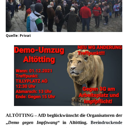
Quelle: Privat
ALTÖTTING – AfD beglückwünscht die Organisatoren der
„
Demo gegen Impfzwang
“ in Altötting.
Beeindruckende