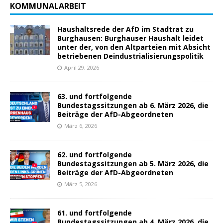
KOMMUNALARBEIT
Haushaltsrede der AfD im Stadtrat zu
Burghausen: Burghauser Haushalt leidet
unter der, von den Altparteien mit Absicht
betriebenen Deindustrialisierungspolitik
April 29, 2026
63. und fortfolgende
Bundestagssitzungen ab 6. März 2026, die
Beiträge der AfD-Abgeordneten
März 6, 2026
62. und fortfolgende
Bundestagssitzungen ab 5. März 2026, die
Beiträge der AfD-Abgeordneten
März 5, 2026
61. und fortfolgende
Bundestagssitzungen ab 4. März 2026, die