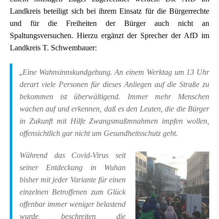
Landkreis beteiligt sich bei ihrem Einsatz für die Bürgerrechte
und für die Freiheiten der Bürger auch nicht an
Spaltungsversuchen. Hierzu ergänzt der Sprecher der AfD im
Landkreis T. Schwembauer:
„
Eine Wahnsinnskundgebung. An einem Werktag um 13 Uhr
derart viele Personen für dieses Anliegen auf die Straße zu
bekommen ist überwältigend. Immer mehr Menschen
wachen auf und erkennen, daß es den Leuten, die die Bürger
in Zukunft mit Hilfe Zwangsmaßmnahmen impfen wollen,
offensichtlich gar nicht um Gesundheitsschutz geht.
Während das Covid-Virus seit
seiner Entdeckung in Wuhan
bisher mit jeder Variante für einen
einzelnen Betroffenen zum Glück
offenbar immer weniger belastend
wurde, beschreiten die