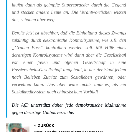
laufen dann als geimpfte Superspraeder durch die Gegend
und stecken andere Leute an. Die Verantwortlichen wissen
das, schauen aber weg.
Bereits jetzt ist absehbar, daß die Einhaltung dieses Zwangs
zukünftig durch elektronische Kontrollsysteme, wie z.B. den
„Grünen Pass“ kontrolliert werden soll. Mit Hilfe eines
derartigen Kontrollsystems wird dann aber die Gesellschaft
von einer freien und offenen Gesellschaft in eine
Passierschein-Gesellschaft umgebaut, in der der Staat jedem
nach Belieben Zutritte zum Sozialleben gewähren, oder
verwehren kann. Das aber wäre nichts anderes, als ein
Sozialkreditsystem nach chinesischem Vorbild!
Die AfD unterstützt daher jede demokratische Maßnahme
gegen derartige Umbauversuche.
ZURÜCK