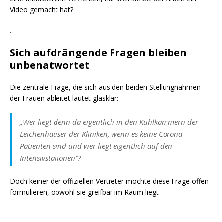
Video gemacht hat?
.
Sich aufdrängende Fragen bleiben
unbenatwortet
Die zentrale Frage, die sich aus den beiden Stellungnahmen
der Frauen ableitet lautet glasklar:
„Wer liegt denn da eigentlich in den Kühlkammern der
Leichenhäuser der Kliniken, wenn es keine Corona-
Patienten sind und wer liegt eigentlich auf den
Intensivstationen“
?
Doch keiner der offiziellen Vertreter möchte diese Frage offen
formulieren, obwohl sie greifbar im Raum liegt