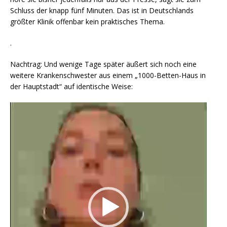
Schluss der knapp fünf Minuten. Das ist in Deutschlands
größter Klinik offenbar kein praktisches Thema.
.
Nachtrag: Und wenige Tage später äußert sich noch eine
weitere Krankenschwester aus einem „1000-Betten-Haus in
der Hauptstadt“ auf identische Weise:
Video-
Player