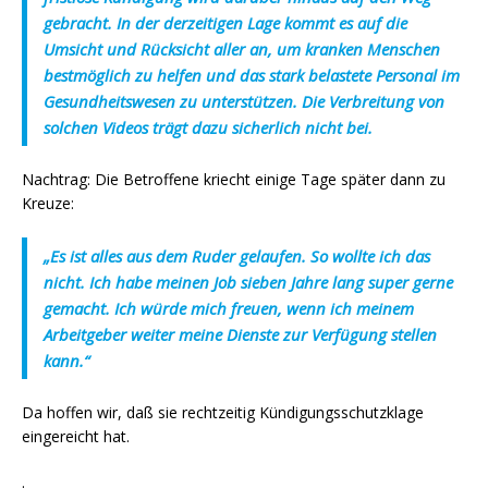
gebracht. In der derzeitigen Lage kommt es auf die
Umsicht und Rücksicht aller an, um kranken Menschen
bestmöglich zu helfen und das stark belastete Personal im
Gesundheitswesen zu unterstützen. Die Verbreitung von
solchen Videos trägt dazu sicherlich nicht bei.
Nachtrag: Die Betroffene kriecht einige Tage später dann zu
Kreuze:
„Es ist alles aus dem Ruder gelaufen. So wollte ich das
nicht. Ich habe meinen Job sieben Jahre lang super gerne
gemacht. Ich würde mich freuen, wenn ich meinem
Arbeitgeber weiter meine Dienste zur Verfügung stellen
kann.“
Da hoffen wir, daß sie rechtzeitig Kündigungsschutzklage
eingereicht hat.
.