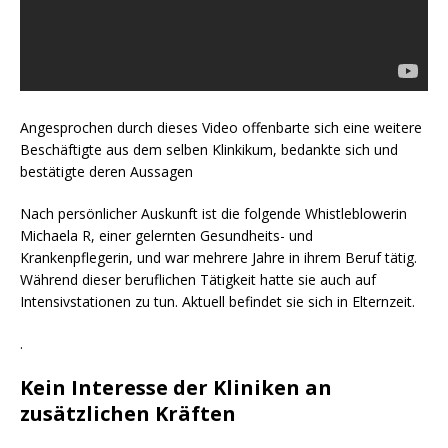
Angesprochen durch dieses Video offenbarte sich eine weitere
Beschäftigte aus dem selben Klinkikum, bedankte sich und
bestätigte deren Aussagen
Nach persönlicher Auskunft ist die folgende Whistleblowerin
Michaela R, einer gelernten Gesundheits- und
Krankenpflegerin, und war mehrere Jahre in ihrem Beruf tätig.
Während dieser beruflichen Tätigkeit hatte sie auch auf
Intensivstationen zu tun. Aktuell befindet sie sich in Elternzeit.
.
Kein Interesse der Kliniken an
zusätzlichen Kräften