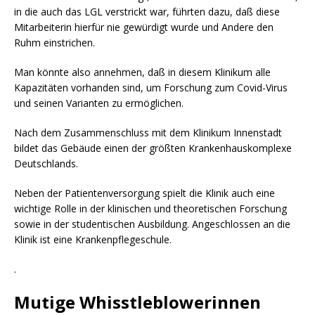
in die auch das LGL verstrickt war, führten dazu, daß diese
Mitarbeiterin hierfür nie gewürdigt wurde und Andere den
Ruhm einstrichen.
Man könnte also annehmen, daß in diesem Klinikum alle
Kapazitäten vorhanden sind, um Forschung zum Covid-Virus
und seinen Varianten zu ermöglichen.
Nach dem Zusammenschluss mit dem Klinikum Innenstadt
bildet das Gebäude einen der größten Krankenhauskomplexe
Deutschlands.
Neben der Patientenversorgung spielt die Klinik auch eine
wichtige Rolle in der klinischen und theoretischen Forschung
sowie in der studentischen Ausbildung. Angeschlossen an die
Klinik ist eine Krankenpflegeschule.
.
Mutige Whisstleblowerinnen