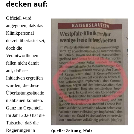
decken auf:
Offiziell wird
angegeben, daß das
Klinikpersonal
derzeit überlastet sei,
doch die
Verantwortlichen
fallen nicht damit
auf, daß sie
Initiativen ergreifen
würden, die diese
Überlastungssituatio
n abbauen könnten.
Ganz im Gegenteil.
Im Jahr 2020 hat die
Tatsache, daß die
Regierungen in
Quelle: Zeitung, Pfalz