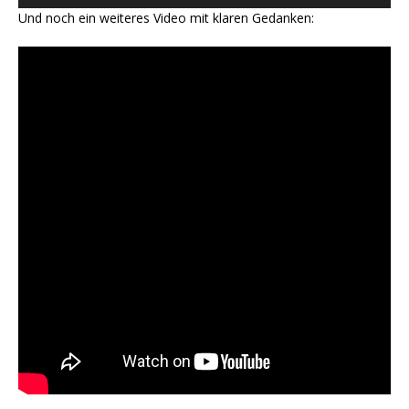
Und noch ein weiteres Video mit klaren Gedanken: