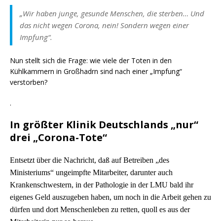
„Wir haben junge, gesunde Menschen, die sterben… Und
das nicht wegen Corona, nein! Sondern wegen einer
Impfung“.
Nun stellt sich die Frage: wie viele der Toten in den
Kühlkammern in Großhadrn sind nach einer „Impfung“
verstorben?
.
In größter Klinik Deutschlands „nur“
drei „Corona-Tote“
Entsetzt über die Nachricht, daß auf Betreiben „des
Ministeriums“ ungeimpfte Mitarbeiter, darunter auch
Krankenschwestern, in der Pathologie in der LMU bald ihr
eigenes Geld auszugeben haben, um noch in die Arbeit gehen zu
dürfen und dort Menschenleben zu retten, quoll es aus der