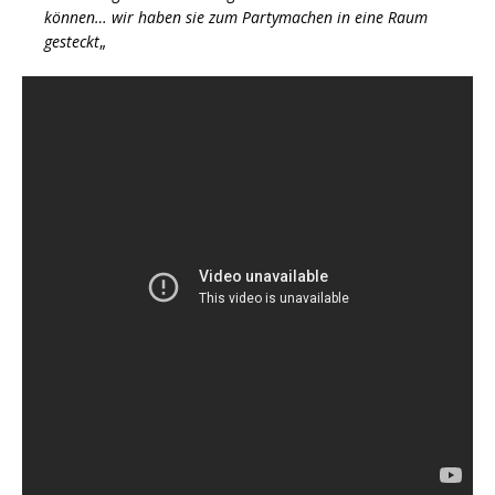
können… wir haben sie zum Partymachen in eine Raum
gesteckt
„