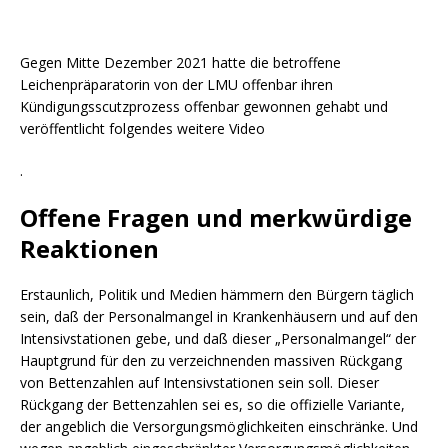
Gegen Mitte Dezember 2021 hatte die betroffene
Leichenpräparatorin von der LMU offenbar ihren
Kündigungsscutzprozess offenbar gewonnen gehabt und
veröffentlicht folgendes weitere Video
.
Offene Fragen und merkwürdige
Reaktionen
Erstaunlich, Politik und Medien hämmern den Bürgern täglich
sein, daß der Personalmangel in Krankenhäusern und auf den
Intensivstationen gebe, und daß dieser „Personalmangel“ der
Hauptgrund für den zu verzeichnenden massiven Rückgang
von Bettenzahlen auf Intensivstationen sein soll. Dieser
Rückgang der Bettenzahlen sei es, so die offizielle Variante,
der angeblich die Versorgungsmöglichkeiten einschränke. Und