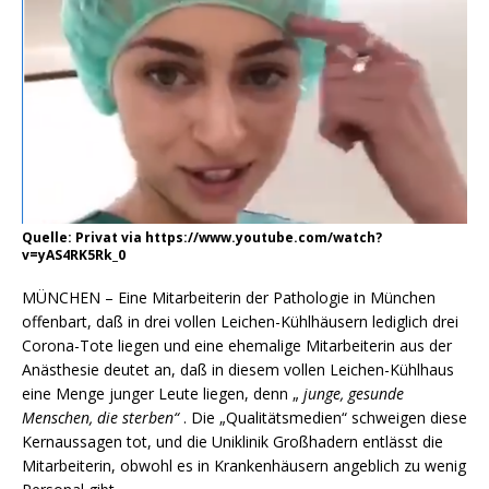
Quelle: Privat via https://www.youtube.com/watch?
v=yAS4RK5Rk_0
MÜNCHEN – Eine Mitarbeiterin der Pathologie in München
offenbart, daß in drei vollen Leichen-Kühlhäusern lediglich drei
Corona-Tote liegen und eine ehemalige Mitarbeiterin aus der
Anästhesie deutet an, daß in diesem vollen Leichen-Kühlhaus
eine Menge junger Leute liegen, denn „
junge, gesunde
Menschen, die sterben“
. Die „Qualitätsmedien“ schweigen diese
Kernaussagen tot, und die Uniklinik Großhadern entlässt die
Mitarbeiterin, obwohl es in Krankenhäusern angeblich zu wenig