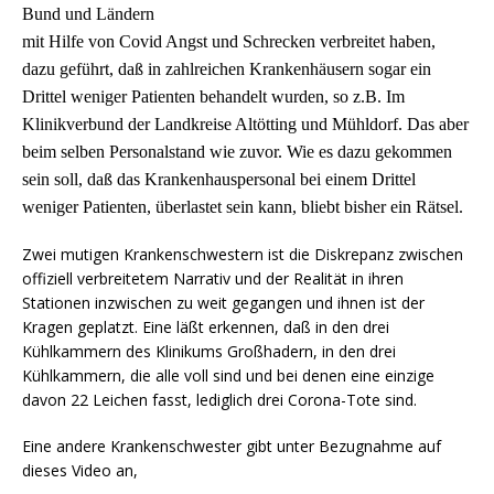
Bund und Ländern
mit Hilfe von Covid Angst und Schrecken verbreitet haben,
dazu geführt, daß in zahlreichen Krankenhäusern sogar ein
Drittel weniger Patienten behandelt wurden, so z.B. Im
Klinikverbund der Landkreise Altötting und Mühldorf. Das aber
beim selben Personalstand wie zuvor. Wie es dazu gekommen
sein soll, daß das Krankenhauspersonal bei einem Drittel
weniger Patienten, überlastet sein kann, bliebt bisher ein Rätsel.
Zwei mutigen Krankenschwestern ist die Diskrepanz zwischen
offiziell verbreitetem Narrativ und der Realität in ihren
Stationen inzwischen zu weit gegangen und ihnen ist der
Kragen geplatzt. Eine läßt erkennen, daß in den drei
Kühlkammern des Klinikums Großhadern, in den drei
Kühlkammern, die alle voll sind und bei denen eine einzige
davon 22 Leichen fasst, lediglich drei Corona-Tote sind.
Eine andere Krankenschwester gibt unter Bezugnahme auf
dieses Video an,