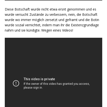
Diese Botschaft wurde nicht etwa ersnt genommen und es
wurde versucht Zustände zu verbessern, nein, die Botschaft
wurde wo immer möglich zersetzt und geframt und die Botin
wurde sozial vernichtet, indem man ihr die Existenzgrundlage
nahm und sie kündigte. Wegen eines Videos!