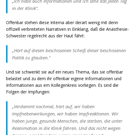
„Ich habe auch Informationen und ich sehe das jeden Tag
in der Klinik“.
Offenbar stehen diese Interna aber derart wenig mit denn
offiziell verbreiteten Narrativen in Einklang, daß die Anästhesie-
Schwester regelrecht aus der Haut fährt:
„Hört auf diesen beschissenen Scheiß dieser beschissenen
Politik zu glauben.“
Und sie schwenkt sie auf ein neues Thema, das sie offenbar
belastet und zu dem ihr offenbar eigene Informationen und
Informationen aus em Kollegenkreis vorliegen. Es sind die
Folgen der Impfungen:
„Verdammt nochmal, hört auf, wir haben
Impfnebenwirkungen, wir haben Impfreaktionen. Wir
haben junge, gesunde Menschen, die sterben, die unter
Reanimation in die Klinik fahren. Und das nicht wegen