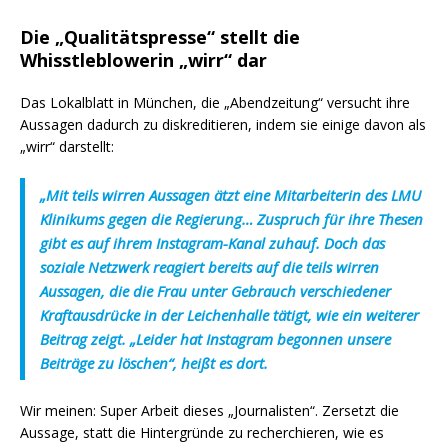
Die „Qualitätspresse“ stellt die
Whisstleblowerin „wirr“ dar
Das Lokalblatt in München, die „Abendzeitung“ versucht ihre
Aussagen dadurch zu diskreditieren, indem sie einige davon als
„wirr“ darstellt:
„Mit teils wirren Aussagen ätzt eine Mitarbeiterin des LMU
Klinikums gegen die Regierung… Zuspruch für ihre Thesen
gibt es auf ihrem Instagram-Kanal zuhauf. Doch das
soziale Netzwerk reagiert bereits auf die teils wirren
Aussagen, die die Frau unter Gebrauch verschiedener
Kraftausdrücke in der Leichenhalle tätigt, wie ein weiterer
Beitrag zeigt. „Leider hat Instagram begonnen unsere
Beiträge zu löschen“, heißt es dort.
Wir meinen: Super Arbeit dieses „Journalisten“. Zersetzt die
Aussage, statt die Hintergründe zu recherchieren, wie es