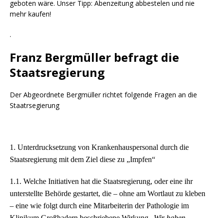
geboten wäre. Unser Tipp: Abenzeitung abbestelen und nie
mehr kaufen!
.
Franz Bergmüller befragt die
Staatsregierung
Der Abgeordnete Bergmüller richtet folgende Fragen an die
Staatrsegierung
1. Unterdrucksetzung von Krankenhauspersonal durch die
Staatsregierung mit dem Ziel diese zu „Impfen“
1.1. Welche Initiativen hat die Staatsregierung, oder eine ihr
unterstellte Behörde gestartet, die – ohne am Wortlaut zu kleben
– eine wie folgt durch eine Mitarbeiterin der Pathologie im
Klinikum Großhadern beschriebene Wirkung „
Wir haben