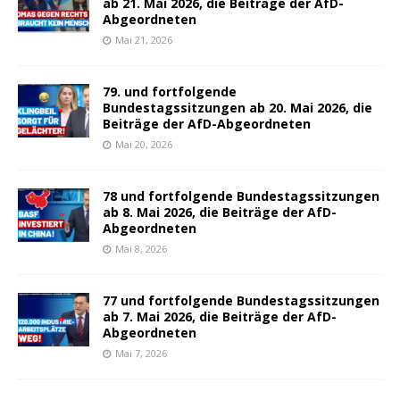
ab 21. Mai 2026, die Beiträge der AfD-
Abgeordneten
Mai 21, 2026
79. und fortfolgende
Bundestagssitzungen ab 20. Mai 2026, die
Beiträge der AfD-Abgeordneten
Mai 20, 2026
78 und fortfolgende Bundestagssitzungen
ab 8. Mai 2026, die Beiträge der AfD-
Abgeordneten
Mai 8, 2026
77 und fortfolgende Bundestagssitzungen
ab 7. Mai 2026, die Beiträge der AfD-
Abgeordneten
Mai 7, 2026