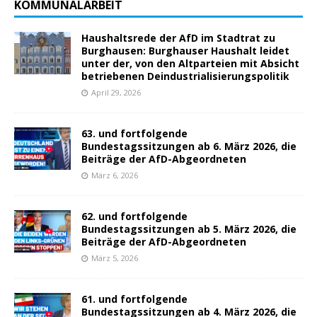
KOMMUNALARBEIT
Haushaltsrede der AfD im Stadtrat zu
Burghausen: Burghauser Haushalt leidet
unter der, von den Altparteien mit Absicht
betriebenen Deindustrialisierungspolitik
April 29, 2026
63. und fortfolgende
Bundestagssitzungen ab 6. März 2026, die
Beiträge der AfD-Abgeordneten
März 6, 2026
62. und fortfolgende
Bundestagssitzungen ab 5. März 2026, die
Beiträge der AfD-Abgeordneten
März 5, 2026
61. und fortfolgende
Bundestagssitzungen ab 4. März 2026, die