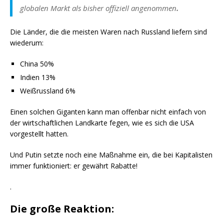
globalen Markt als bisher offiziell angenommen
.
Die Länder, die die meisten Waren nach Russland liefern sind
wiederum:
China 50%
Indien 13%
Weißrussland 6%
Einen solchen Giganten kann man offenbar nicht einfach von
der wirtschaftlichen Landkarte fegen, wie es sich die USA
vorgestellt hatten.
Und Putin setzte noch eine Maßnahme ein, die bei Kapitalisten
immer funktioniert: er gewährt Rabatte!
.
Die große Reaktion: