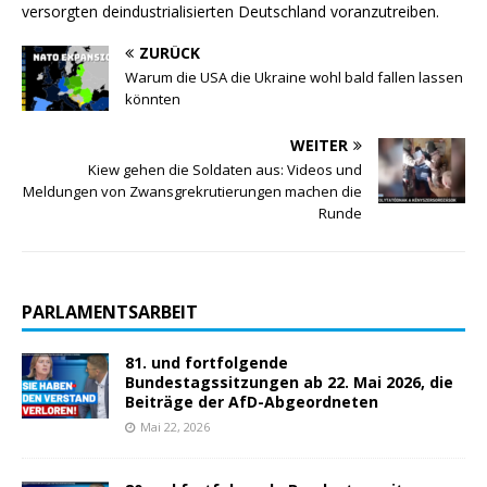
versorgten deindustrialisierten Deutschland voranzutreiben.
ZURÜCK
Warum die USA die Ukraine wohl bald fallen lassen
könnten
WEITER
Kiew gehen die Soldaten aus: Videos und
Meldungen von Zwansgrekrutierungen machen die
Runde
PARLAMENTSARBEIT
81. und fortfolgende
Bundestagssitzungen ab 22. Mai 2026, die
Beiträge der AfD-Abgeordneten
Mai 22, 2026