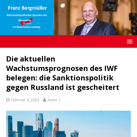
Die aktuellen
Wachstumsprognosen des IWF
belegen: die Sanktionspolitik
gegen Russland ist gescheitert
Februar 4, 2023
Autor 1