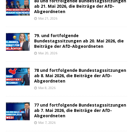
80 und fortfolgende Bundestagssitzungen
ab 21. Mai 2026, die Beiträge der AfD-
Abgeordneten
Mai 21, 2026
79. und fortfolgende
Bundestagssitzungen ab 20. Mai 2026, die
Beiträge der AfD-Abgeordneten
Mai 20, 2026
78 und fortfolgende Bundestagssitzungen
ab 8. Mai 2026, die Beiträge der AfD-
Abgeordneten
Mai 8, 2026
77 und fortfolgende Bundestagssitzungen
ab 7. Mai 2026, die Beiträge der AfD-
Abgeordneten
Mai 7, 2026