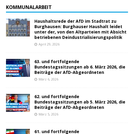
KOMMUNALARBEIT
Haushaltsrede der AfD im Stadtrat zu
Burghausen: Burghauser Haushalt leidet
unter der, von den Altparteien mit Absicht
betriebenen Deindustrialisierungspolitik
April 29, 2026
63. und fortfolgende
Bundestagssitzungen ab 6. März 2026, die
Beiträge der AfD-Abgeordneten
März 6, 2026
62. und fortfolgende
Bundestagssitzungen ab 5. März 2026, die
Beiträge der AfD-Abgeordneten
März 5, 2026
61. und fortfolgende