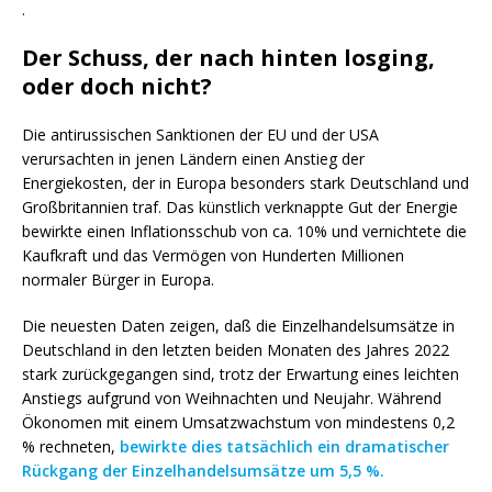
.
Der Schuss, der nach hinten losging,
oder doch nicht?
Die antirussischen Sanktionen der EU und der USA
verursachten in jenen Ländern einen Anstieg der
Energiekosten, der in Europa besonders stark Deutschland und
Großbritannien traf. Das künstlich verknappte Gut der Energie
bewirkte einen Inflationsschub von ca. 10% und vernichtete die
Kaufkraft und das Vermögen von Hunderten Millionen
normaler Bürger in Europa.
Die neuesten Daten zeigen, daß die Einzelhandelsumsätze in
Deutschland in den letzten beiden Monaten des Jahres 2022
stark zurückgegangen sind, trotz der Erwartung eines leichten
Anstiegs aufgrund von Weihnachten und Neujahr. Während
Ökonomen mit einem Umsatzwachstum von mindestens 0,2
% rechneten,
bewirkte dies tatsächlich ein dramatischer
Rückgang der Einzelhandelsumsätze um 5,5 %.