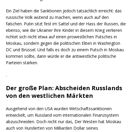
Ein Ziel haben die Sanktionen jedoch tatsächlich erreicht: das
russische Volk wütend zu machen, wenn auch auf den
falschen. Putin sitzt fest im Sattel und der Hass der Russen, die
ebenso, wie die Ukrainer ihre Kinder in diesem Krieg verlieren
richtet sich nicht etwa auf einen prowestlichen Putsches in
Moskau, sondern gegen die politischen Eliten in Washington
DC und Brüssel. Und falls es doch zu einem Putsch in Moskau
kommen sollte, dann würde er die antiwestliche politische
Parteien stärken.
.
Der große Plan: Abscheiden Russlands
von den westlichen Märkten
Ausgehend von den USA wurden Wirtschaftssanktionen
entwickelt, um Russland vom internationalen Finanzsystem
abzuschneiden. Doch nicht nur das, Der Westen hat Moskau
auch von Hunderten von Milliarden Dollar seines