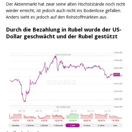
Der Aktienmarkt hat zwar seine alten Höchststände noch nicht
wieder erreicht, ist jedoch auch nicht ins Bodenlose gefallen.
Anders sieht es jedoch auf den Rohstoffmärkten aus.
Durch die Bezahlung in Rubel wurde der US-
Dollar geschwächt und der Rubel gestützt