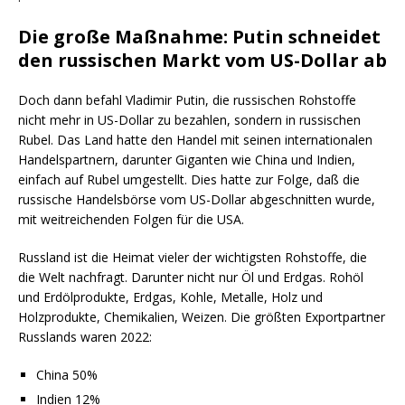
Die große Maßnahme: Putin schneidet
den russischen Markt vom US-Dollar ab
Doch dann befahl Vladimir Putin, die russischen Rohstoffe
nicht mehr in US-Dollar zu bezahlen, sondern in russischen
Rubel. Das Land hatte den Handel mit seinen internationalen
Handelspartnern, darunter Giganten wie China und Indien,
einfach auf Rubel umgestellt. Dies hatte zur Folge, daß die
russische Handelsbörse vom US-Dollar abgeschnitten wurde,
mit weitreichenden Folgen für die USA.
Russland ist die Heimat vieler der wichtigsten Rohstoffe, die
die Welt nachfragt. Darunter nicht nur Öl und Erdgas. Rohöl
und Erdölprodukte, Erdgas, Kohle, Metalle, Holz und
Holzprodukte, Chemikalien, Weizen. Die größten Exportpartner
Russlands waren 2022:
China 50%
Indien 12%