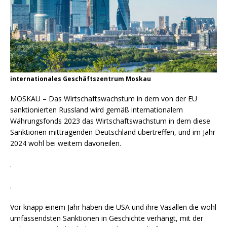
internationales Geschäftszentrum Moskau
MOSKAU – Das Wirtschaftswachstum in dem von der EU
sanktionierten Russland wird gemäß internationalem
Währungsfonds 2023 das Wirtschaftswachstum in dem diese
Sanktionen mittragenden Deutschland übertreffen, und im Jahr
2024 wohl bei weitem davoneilen.
.
.
Vor knapp einem Jahr haben die USA und ihre Vasallen die wohl
umfassendsten Sanktionen in Geschichte verhängt, mit der