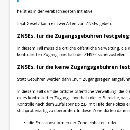
heißt es in der verabschiedeten Initiative.
Laut Gesetz kann es zwei Arten von ZNSEs geben:
ZNSEs, für die Zugangsgebühren festgelegt
In diesem Fall muss die örtliche öffentliche Verwaltung, d
kontrollierten Zugang innerhalb der ZNSEs sicherzustellen
ZNSEs, für die keine Zugangsgebühren fest
Statt Gebühren werden dann „nur“ Zugangsregeln eingeführt
In diesem Fall darf die örtliche öffentliche Verwaltung, die
eines kontrollierten Zugangs innerhalb dieser Bereiche, wie
Kontrolle nach dem Zufallsprinzip z.B. mit Hilfe der Polizei 
stichprobenartig zu überprüfen. In diese Zone dürfen dann n
die Emissionsnormen der Zone einhalten, oder