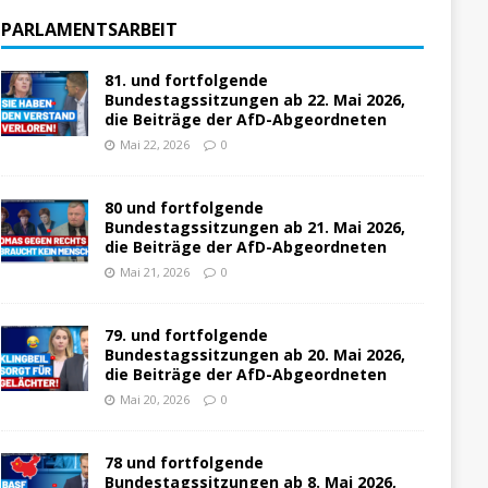
PARLAMENTSARBEIT
81. und fortfolgende
Bundestagssitzungen ab 22. Mai 2026,
die Beiträge der AfD-Abgeordneten
Mai 22, 2026
0
80 und fortfolgende
Bundestagssitzungen ab 21. Mai 2026,
die Beiträge der AfD-Abgeordneten
Mai 21, 2026
0
79. und fortfolgende
Bundestagssitzungen ab 20. Mai 2026,
die Beiträge der AfD-Abgeordneten
Mai 20, 2026
0
78 und fortfolgende
Bundestagssitzungen ab 8. Mai 2026,