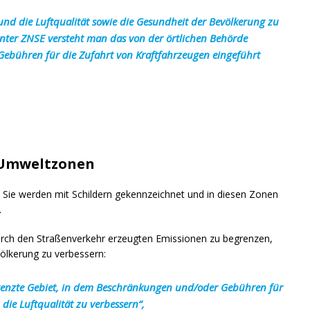
nd die Luftqualität sowie die Gesundheit der Bevölkerung zu
nter ZNSE versteht man das von der örtlichen Behörde
ebühren für die Zufahrt von Kraftfahrzeugen eingeführt
-Umweltzonen
ie werden mit Schildern gekennzeichnet und in diesen Zonen
.
durch den Straßenverkehr erzeugten Emissionen zu begrenzen,
völkerung zu verbessern:
renzte Gebiet, in dem Beschränkungen und/oder Gebühren für
die Luftqualität zu verbessern“,