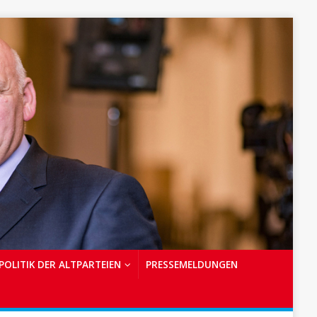
POLITIK DER ALTPARTEIEN
PRESSEMELDUNGEN