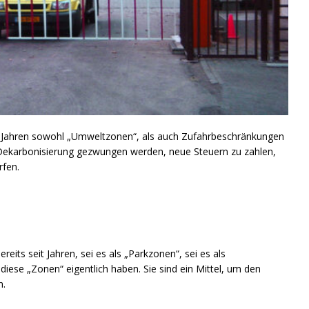
 Jahren sowohl „Umweltzonen“, als auch Zufahrbeschränkungen
ekarbonisierung gezwungen werden, neue Steuern zu zahlen,
rfen.
its seit Jahren, sei es als „Parkzonen“, sei es als
ese „Zonen“ eigentlich haben. Sie sind ein Mittel, um den
n.