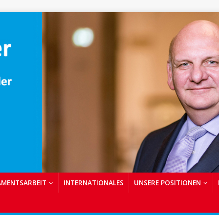
AMENTSARBEIT
INTERNATIONALES
UNSERE POSITIONEN