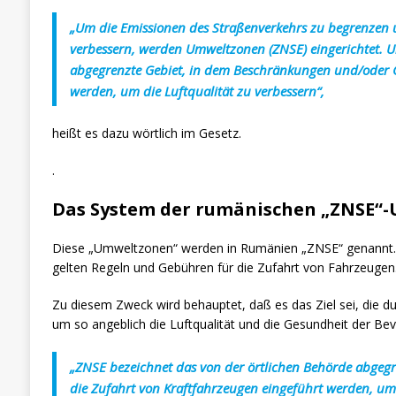
„Um die Emissionen des Straßenverkehrs zu begrenzen u
verbessern, werden Umweltzonen (ZNSE) eingerichtet. U
abgegrenzte Gebiet, in dem Beschränkungen und/oder G
werden, um die Luftqualität zu verbessern“,
heißt es dazu wörtlich im Gesetz.
.
Das System der rumänischen „ZNSE“
Diese „Umweltzonen“ werden in Rumänien „ZNSE“ genannt. S
gelten Regeln und Gebühren für die Zufahrt von Fahrzeugen
Zu diesem Zweck wird behauptet, daß es das Ziel sei, die 
um so angeblich die Luftqualität und die Gesundheit der Be
„ZNSE bezeichnet das von der örtlichen Behörde abgeg
die Zufahrt von Kraftfahrzeugen eingeführt werden, um 