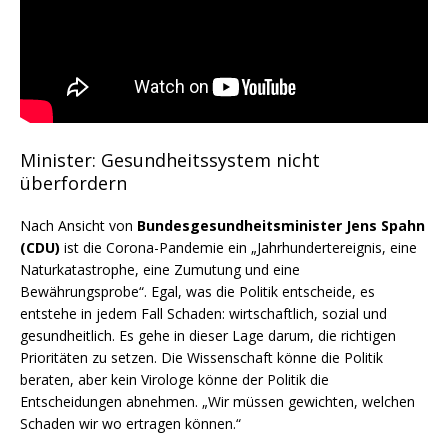
Minister: Gesundheitssystem nicht
überfordern
Nach Ansicht von
Bundesgesundheitsminister Jens Spahn
(CDU)
ist die Corona-Pandemie ein „Jahrhundertereignis, eine
Naturkatastrophe, eine Zumutung und eine
Bewährungsprobe“. Egal, was die Politik entscheide, es
entstehe in jedem Fall Schaden: wirtschaftlich, sozial und
gesundheitlich. Es gehe in dieser Lage darum, die richtigen
Prioritäten zu setzen. Die Wissenschaft könne die Politik
beraten, aber kein Virologe könne der Politik die
Entscheidungen abnehmen. „Wir müssen gewichten, welchen
Schaden wir wo ertragen können.“