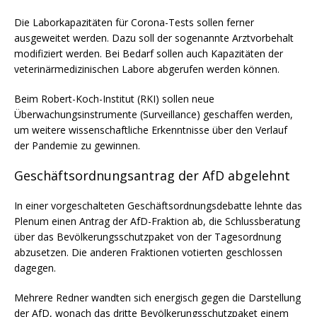
Die Laborkapazitäten für Corona-Tests sollen ferner
ausgeweitet werden. Dazu soll der sogenannte Arztvorbehalt
modifiziert werden. Bei Bedarf sollen auch Kapazitäten der
veterinärmedizinischen Labore abgerufen werden können.
Beim Robert-Koch-Institut (RKI) sollen neue
Überwachungsinstrumente (Surveillance) geschaffen werden,
um weitere wissenschaftliche Erkenntnisse über den Verlauf
der Pandemie zu gewinnen.
Geschäftsordnungsantrag der AfD abgelehnt
In einer vorgeschalteten Geschäftsordnungsdebatte lehnte das
Plenum einen Antrag der AfD-Fraktion ab, die Schlussberatung
über das Bevölkerungsschutzpaket von der Tagesordnung
abzusetzen. Die anderen Fraktionen votierten geschlossen
dagegen.
Mehrere Redner wandten sich energisch gegen die Darstellung
der AfD, wonach das dritte Bevölkerungsschutzpaket einem