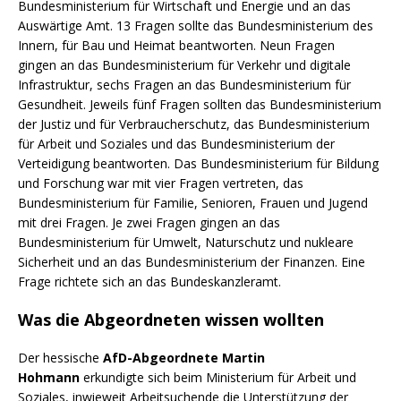
Bundesministerium für Wirtschaft und Energie und an das
Auswärtige Amt. 13 Fragen sollte das Bundesministerium des
Innern, für Bau und Heimat beantworten. Neun Fragen
gingen an das Bundesministerium für Verkehr und digitale
Infrastruktur, sechs Fragen an das Bundesministerium für
Gesundheit. Jeweils fünf Fragen sollten das Bundesministerium
der Justiz und für Verbraucherschutz, das Bundesministerium
für Arbeit und Soziales und das Bundesministerium der
Verteidigung beantworten. Das Bundesministerium für Bildung
und Forschung war mit vier Fragen vertreten, das
Bundesministerium für Familie, Senioren, Frauen und Jugend
mit drei Fragen. Je zwei Fragen gingen an das
Bundesministerium für Umwelt, Naturschutz und nukleare
Sicherheit und an das Bundesministerium der Finanzen. Eine
Frage richtete sich an das Bundeskanzleramt.
Was die Abgeordneten wissen wollten
Der hessische
AfD-Abgeordnete Martin
Hohmann
erkundigte sich beim Ministerium für Arbeit und
Soziales, inwieweit Arbeitsuchende die Unterstützung der