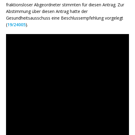
fraktionsloser Abgeordneter stimmten für diesen Antrag. Zur
Abstimmung über diesen Antrag hatte der
Gesundheitsausschuss eine Beschlussempfehlung vorgelegt
(
19/24005
).