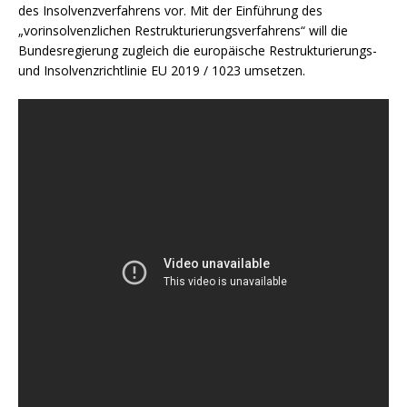
des Insolvenzverfahrens vor. Mit der Einführung des
„vorinsolvenzlichen Restrukturierungsverfahrens“ will die
Bundesregierung zugleich die europäische Restrukturierungs-
und Insolvenzrichtlinie EU 2019 / 1023 umsetzen.