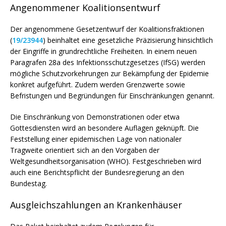
Angenommener Koalitionsentwurf
Der angenommene Gesetzentwurf der Koalitionsfraktionen
(
19/23944
) beinhaltet eine gesetzliche Präzisierung hinsichtlich
der Eingriffe in grundrechtliche Freiheiten. In einem neuen
Paragrafen 28a des Infektionsschutzgesetzes (IfSG) werden
mögliche Schutzvorkehrungen zur Bekämpfung der Epidemie
konkret aufgeführt. Zudem werden Grenzwerte sowie
Befristungen und Begründungen für Einschränkungen genannt.
Die Einschränkung von Demonstrationen oder etwa
Gottesdiensten wird an besondere Auflagen geknüpft. Die
Feststellung einer epidemischen Lage von nationaler
Tragweite orientiert sich an den Vorgaben der
Weltgesundheitsorganisation (WHO). Festgeschrieben wird
auch eine Berichtspflicht der Bundesregierung an den
Bundestag.
Ausgleichszahlungen an Krankenhäuser