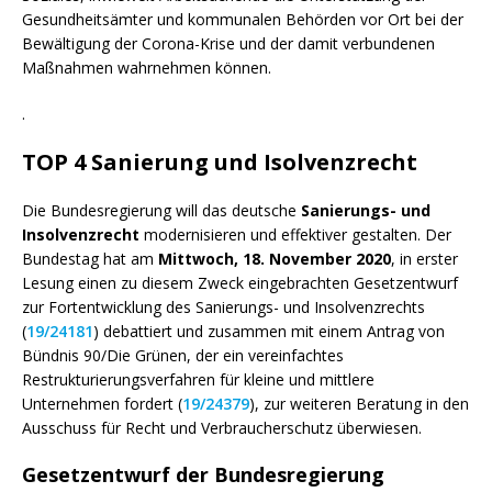
Gesundheitsämter und kommunalen Behörden vor Ort bei der
Bewältigung der Corona-Krise und der damit verbundenen
Maßnahmen wahrnehmen können.
.
TOP 4 Sanierung und Isolvenzrecht
Die Bundesregierung will das deutsche
Sanierungs- und
Insolvenzrecht
modernisieren und effektiver gestalten. Der
Bundestag hat am
Mittwoch, 18. November 2020
, in erster
Lesung einen zu diesem Zweck eingebrachten Gesetzentwurf
zur Fortentwicklung des Sanierungs- und Insolvenzrechts
(
19/24181
) debattiert und zusammen mit einem Antrag von
Bündnis 90/Die Grünen, der ein vereinfachtes
Restrukturierungsverfahren für kleine und mittlere
Unternehmen fordert (
19/24379
), zur weiteren Beratung in den
Ausschuss für Recht und Verbraucherschutz überwiesen.
Gesetzentwurf der Bundesregierung