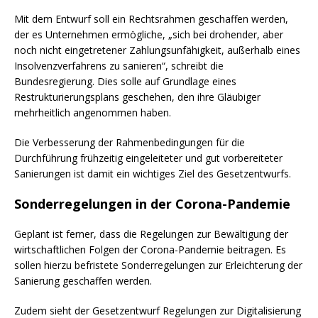
Mit dem Entwurf soll ein Rechtsrahmen geschaffen werden,
der es Unternehmen ermögliche, „sich bei drohender, aber
noch nicht eingetretener Zahlungsunfähigkeit, außerhalb eines
Insolvenzverfahrens zu sanieren“, schreibt die
Bundesregierung. Dies solle auf Grundlage eines
Restrukturierungsplans geschehen, den ihre Gläubiger
mehrheitlich angenommen haben.
Die Verbesserung der Rahmenbedingungen für die
Durchführung frühzeitig eingeleiteter und gut vorbereiteter
Sanierungen ist damit ein wichtiges Ziel des Gesetzentwurfs.
Sonderregelungen in der Corona-Pandemie
Geplant ist ferner, dass die Regelungen zur Bewältigung der
wirtschaftlichen Folgen der Corona-Pandemie beitragen. Es
sollen hierzu befristete Sonderregelungen zur Erleichterung der
Sanierung geschaffen werden.
Zudem sieht der Gesetzentwurf Regelungen zur Digitalisierung