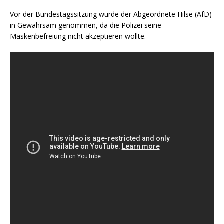
Vor der Bundestagssitzung wurde der Abgeordnete Hilse (AfD)
in Gewahrsam genommen, da die Polizei seine
Maskenbefreiung nicht akzeptieren wollte.