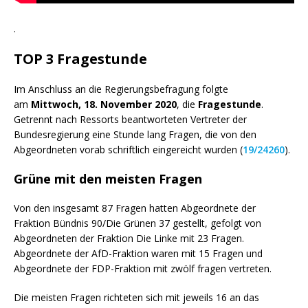
.
TOP 3
Fragestunde
Im Anschluss an die Regierungsbefragung folgte
am
Mittwoch, 18. November 2020
, die
Fragestunde
.
Getrennt nach
Ressorts
beantworteten Vertreter der
Bundesregierung eine Stunde lang Fragen, die von den
Abgeordneten vorab schriftlich eingereicht wurden (
19/24260
).
Grüne mit den meisten Fragen
Von den insgesamt 87 Fragen hatten Abgeordnete der
Fraktion Bündnis 90/Die Grünen 37 gestellt, gefolgt von
Abgeordneten der Fraktion Die Linke mit 23 Fragen.
Abgeordnete der AfD-Fraktion waren mit 15 Fragen und
Abgeordnete der FDP-Fraktion mit zwölf fragen vertreten.
Die meisten Fragen richteten sich mit jeweils 16 an das