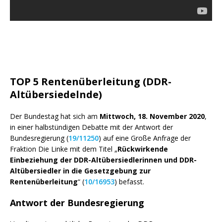
TOP 5
Rentenüberleitung (DDR-
Altübersiedelnde)
Der Bundestag hat sich am
Mittwoch, 18. November 2020
,
in einer halbstündigen Debatte mit der Antwort der
Bundesregierung (
19/11250
) auf eine Große Anfrage der
Fraktion Die Linke mit dem Titel „
Rückwirkende
Einbeziehung der DDR-Altübersiedlerinnen und DDR-
Altübersiedler in die Gesetzgebung zur
Rentenüberleitung
“ (
10/16953
) befasst.
Antwort der Bundesregierung