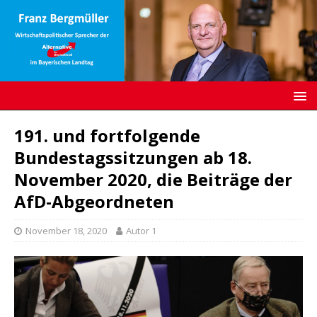
191. und fortfolgende
Bundestagssitzungen ab 18.
November 2020, die Beiträge der
AfD-Abgeordneten
November 18, 2020
Autor 1