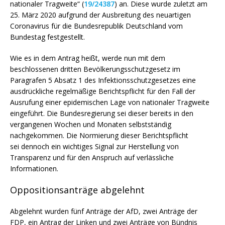
nationaler Tragweite“ (
19/24387
) an. Diese wurde zuletzt am
25. März 2020 aufgrund der Ausbreitung des neuartigen
Coronavirus für die Bundesrepublik Deutschland vom
Bundestag festgestellt.
Wie es in dem Antrag heißt, werde nun mit dem
beschlossenen dritten Bevölkerungsschutzgesetz im
Paragrafen 5 Absatz 1 des Infektionsschutzgesetzes eine
ausdrückliche regelmäßige Berichtspflicht für den Fall der
Ausrufung einer epidemischen Lage von nationaler Tragweite
eingeführt. Die Bundesregierung sei dieser bereits in den
vergangenen Wochen und Monaten selbstständig
nachgekommen. Die Normierung dieser Berichtspflicht
sei dennoch ein wichtiges Signal zur Herstellung von
Transparenz und für den Anspruch auf verlässliche
Informationen.
Oppositionsanträge abgelehnt
Abgelehnt wurden fünf Anträge der AfD, zwei Anträge der
FDP, ein Antrag der Linken und zwei Anträge von Bündnis