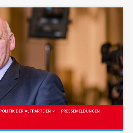
POLITIK DER ALTPARTEIEN
PRESSEMELDUNGEN