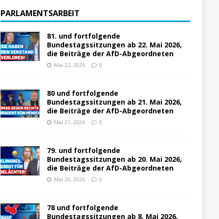
PARLAMENTSARBEIT
81. und fortfolgende
Bundestagssitzungen ab 22. Mai 2026,
die Beiträge der AfD-Abgeordneten
Mai 22, 2026
0
80 und fortfolgende
Bundestagssitzungen ab 21. Mai 2026,
die Beiträge der AfD-Abgeordneten
Mai 21, 2026
0
79. und fortfolgende
Bundestagssitzungen ab 20. Mai 2026,
die Beiträge der AfD-Abgeordneten
Mai 20, 2026
0
78 und fortfolgende
Bundestagssitzungen ab 8. Mai 2026,