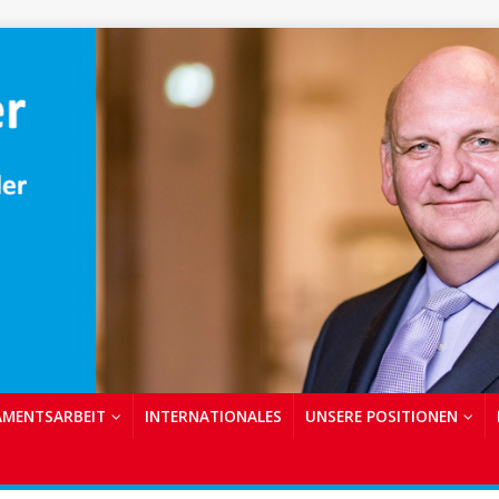
AMENTSARBEIT
INTERNATIONALES
UNSERE POSITIONEN