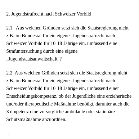
2. Jugendstrafrecht nach Schweizer Vorbild
2.1. Aus welchen Gründen setzt sich die Staatsregierung nicht
z.B. im Bundesrat für ein eigenes Jugendstrafrecht nach
Schweizer Vorbild für 10-18-Jährige ein, umfassend eine
Strafuntersuchung durch eine eigene
„Jugendstaatsanwaltschaft“?
2.2. Aus welchen Gründen setzt sich die Staatsregierung nicht
z.B. im Bundesrat für ein eigenes Jugendstrafrecht nach
Schweizer Vorbild für 10-18-Jährige ein, umfassend einer
Entscheidungskompetenz, ob der Jugendliche eine erzieherische
und/oder therapeutische Maßnahme benötigt, darunter auch die
Kompetenz eine vorsorgliche ambulante oder stationäre
Schutzmaßnahme anzuordnen.
.