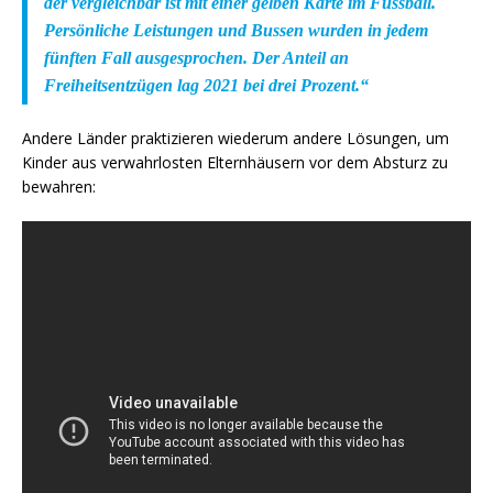
der vergleichbar ist mit einer gelben Karte im Fussball.
Persönliche Leistungen und Bussen wurden in jedem
fünften Fall ausgesprochen. Der Anteil an
Freiheitsentzügen lag 2021 bei drei Prozent.
“
Andere Länder praktizieren wiederum andere Lösungen, um
Kinder aus verwahrlosten Elternhäusern vor dem Absturz zu
bewahren: