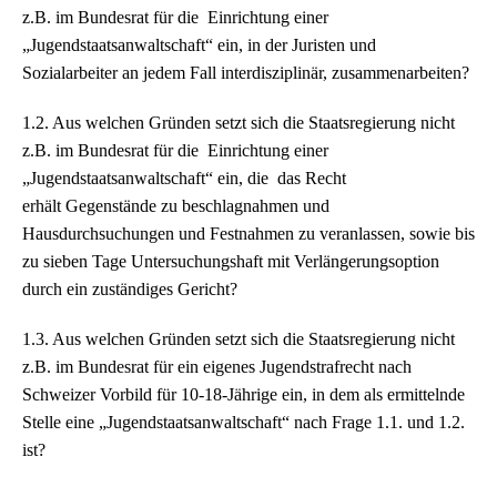
z.B. im Bundesrat für die Einrichtung einer
„Jugendstaatsanwaltschaft“ ein, in der Juristen und
Sozialarbeiter an jedem Fall interdisziplinär, zusammenarbeiten?
1.2. Aus welchen Gründen setzt sich die Staatsregierung nicht
z.B. im Bundesrat für die Einrichtung einer
„Jugendstaatsanwaltschaft“ ein, die das Recht
erhält Gegenstände zu beschlagnahmen und
Hausdurchsuchungen und Festnahmen zu veranlassen, sowie bis
zu sieben Tage Untersuchungshaft mit Verlängerungsoption
durch ein zuständiges Gericht?
1.3. Aus welchen Gründen setzt sich die Staatsregierung nicht
z.B. im Bundesrat für ein eigenes Jugendstrafrecht nach
Schweizer Vorbild für 10-18-Jährige ein, in dem als ermittelnde
Stelle eine „Jugendstaatsanwaltschaft“ nach Frage 1.1. und 1.2.
ist?