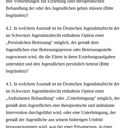
ihre Vorkehrungen zur Erziehung oder therapeutischen
Behandlung der oder des Jugendlichen geben müssen (Bitte
begründen)?
4.2. In welchem Ausmaß ist im Deutschen Jugendstrafrecht der
im Schweizer Jugendstrafrecht enthaltene Option einer
„Persönlichen Betreuung“ möglich, der gemäß dem
Jugendlichen eine Betreuungsperson oder Betreuungsstelle
zugewiesen wird, die die Eltern in ihren Erziehungsaufgaben
unterstützt und den Jugendlichen persönlich betreut (Bitte
begründen)?
4.3. In welchem Ausmaß ist im Deutschen Jugendstrafrecht der
im Schweizer Jugendstrafrecht enthaltene Option einer
„Ambulanten Behandlung“ oder „Unterbringung“ möglich, der
gemäß dem Jugendlichen eine therapeutische und ambulante
Intervention durchgeführt wird, oder eine Unterbringung, der
gemäß der Jugendliche aus seinem bisherigen Umfeld
herausgenommen wird, was bei einer Privatperson, in einer