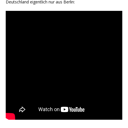
Deutschland eigentlich nur aus Berlin: