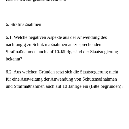
6. Strafmaßnahmen
6.1. Welche negativen Aspekte aus der Anwendung des
nachrangig zu Schutzmaßnahmen auszusprechenden
Strafmaßnahmen auch auf 10-Jährige sind der Staatsregierung
bekannt?
6.2. Aus welchen Gründen setzt sich die Staatsregierung nicht
für eine Ausweitung der Anwendung von Schutzmaßnahmen
und Strafmaßnahmen auch auf 10-Jährige ein (Bitte begründen)?