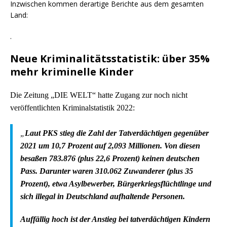
Inzwischen kommen derartige Berichte aus dem gesamten
Land:
.
Neue Kriminalitätsstatistik: über 35%
mehr kriminelle Kinder
Die Zeitung „DIE WELT“ hatte Zugang zur noch nicht
veröffentlichten Kriminalstatistik 2022:
„
Laut PKS stieg die Zahl der Tatverdächtigen gegenüber
2021 um 10,7 Prozent auf 2,093 Millionen. Von diesen
besaßen 783.876 (plus 22,6 Prozent) keinen deutschen
Pass. Darunter waren 310.062 Zuwanderer (plus 35
Prozent), etwa Asylbewerber, Bürgerkriegsflüchtlinge und
sich illegal in Deutschland aufhaltende Personen.
Auffällig hoch ist der Anstieg bei tatverdächtigen Kindern