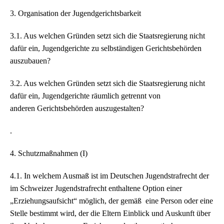
3. Organisation der Jugendgerichtsbarkeit
3.1. Aus welchen Gründen setzt sich die Staatsregierung nicht
dafür ein, Jugendgerichte zu selbständigen Gerichtsbehörden
auszubauen?
3.2. Aus welchen Gründen setzt sich die Staatsregierung nicht
dafür ein, Jugendgerichte räumlich getrennt von
anderen Gerichtsbehörden auszugestalten?
.
4. Schutzmaßnahmen (I)
4.1. In welchem Ausmaß ist im Deutschen Jugendstrafrecht der
im Schweizer Jugendstrafrecht enthaltene Option einer
„Erziehungsaufsicht“ möglich, der gemäß eine Person oder eine
Stelle bestimmt wird, der die Eltern Einblick und Auskunft über