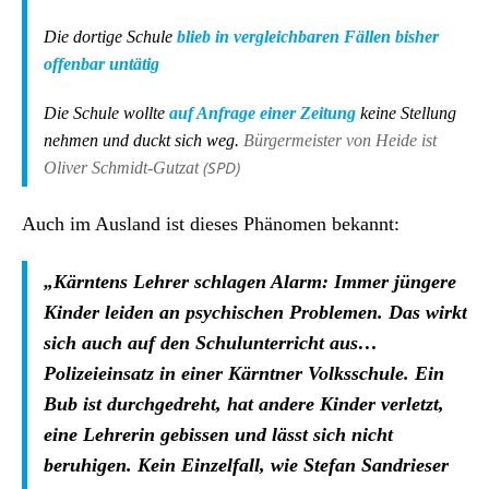
Die dortige Schule
blieb in vergleichbaren Fällen bisher
offenbar untätig
Die Schule wollte
auf Anfrage einer Zeitung
keine Stellung
nehmen und duckt sich weg.
Bürgermeister von Heide ist
(SPD)
Oliver Schmidt-Gutzat
Auch im Ausland ist dieses Phänomen bekannt:
„
Kärntens Lehrer schlagen Alarm: Immer jüngere
Kinder leiden an psychischen Problemen. Das wirkt
sich auch auf den Schulunterricht aus…
Polizeieinsatz in einer Kärntner Volksschule. Ein
Bub ist durchgedreht, hat andere Kinder verletzt,
eine Lehrerin gebissen und lässt sich nicht
beruhigen. Kein Einzelfall, wie Stefan Sandrieser