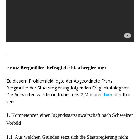
.
Franz Bergmüller befragt die Staatsregierung:
Zu diesem Problemfeld legte der Abgeordnete Franz
Bergmüller der Staatsregierung folgenden Fragenkatalog vor.
Die Antworten werden in frühestens 2 Monaten
hier
abrufbar
sein:
1. Kompetenzen einer Jugendstaatsanwaltschaft nach Schweizer
Vorbild
1.1. Aus welchen Gründen setzt sich die Staatsregierung nicht