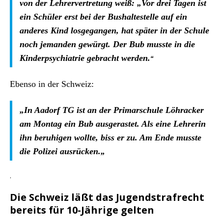
von der Lehrervertretung weiß: „Vor drei Tagen ist
ein Schüler erst bei der Bushaltestelle auf ein
anderes Kind losgegangen, hat später in der Schule
noch jemanden gewürgt. Der Bub musste in die
Kinderpsychiatrie gebracht werden.
“
Ebenso in der Schweiz:
„
In Aadorf TG ist an der Primarschule Löhracker
am Montag ein Bub ausgerastet. Als eine Lehrerin
ihn beruhigen wollte, biss er zu. Am Ende musste
die Polizei ausrücken.
„
.
Die Schweiz läßt das Jugendstrafrecht
bereits für 10-Jährige gelten