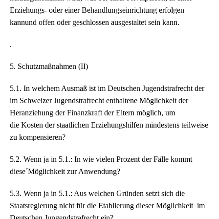
Erziehungs- oder einer Behandlungseinrichtung erfolgen
kannund offen oder geschlossen ausgestaltet sein kann.
.
5. Schutzmaßnahmen (II)
5.1. In welchem Ausmaß ist im Deutschen Jugendstrafrecht der
im Schweizer Jugendstrafrecht enthaltene Möglichkeit der
Heranziehung der Finanzkraft der Eltern möglich, um
die Kosten der staatlichen Erziehungshilfen mindestens teilweise
zu kompensieren?
5.2. Wenn ja in 5.1.: In wie vielen Prozent der Fälle kommt
diese´Möglichkeit zur Anwendung?
5.3. Wenn ja in 5.1.: Aus welchen Gründen setzt sich die
Staatsregierung nicht für die Etablierung dieser Möglichkeit im
Deutschen Jungendstrafrecht ein?