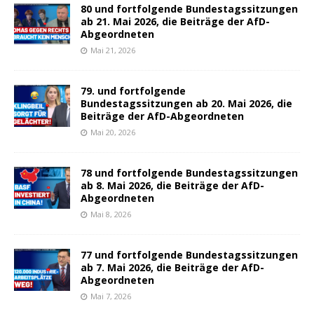
80 und fortfolgende Bundestagssitzungen
ab 21. Mai 2026, die Beiträge der AfD-
Abgeordneten
Mai 21, 2026
79. und fortfolgende
Bundestagssitzungen ab 20. Mai 2026, die
Beiträge der AfD-Abgeordneten
Mai 20, 2026
78 und fortfolgende Bundestagssitzungen
ab 8. Mai 2026, die Beiträge der AfD-
Abgeordneten
Mai 8, 2026
77 und fortfolgende Bundestagssitzungen
ab 7. Mai 2026, die Beiträge der AfD-
Abgeordneten
Mai 7, 2026