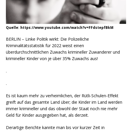
Quelle: https://www.youtube.com/watch?v=FFdstepfBkM
BERLIN – Linke Politik wirkt: Die Polizeiliche
Kriminalitätsstatistik für 2022 weist einen
überdurchschnittlichen Zuwachs krimineller Zuwanderer und
krimineller Kinder von je über 35% Zuwachs aus!
.
.
Es ist kaum mehr zu verheimlichen, der Rütli-Schulen-Effekt
greift auf das gesamte Land über; die Kinder im Land werden
immer krimineller und das obwohl der Staat noch nie mehr
Geld für Kinder ausgegeben hat, als derzeit.
Derartige Berichte kannte man bis vor kurzer Zeit in