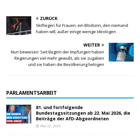
ZURÜCK
Skifliegen für Frauen, ein Blödsinn, den niemand
haben will, außer einige wenige Ideologen
WEITER
Nun bewiesen: Seit Beginn der Impfungen haben
Regierungen viel mehr gewußt, als sie zugaben
und sie haben die Bevölkerung belogen
PARLAMENTSARBEIT
81. und fortfolgende
Bundestagssitzungen ab 22. Mai 2026, die
Beiträge der AfD-Abgeordneten
Mai 22, 2026