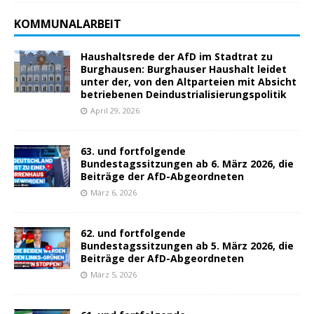
KOMMUNALARBEIT
Haushaltsrede der AfD im Stadtrat zu
Burghausen: Burghauser Haushalt leidet
unter der, von den Altparteien mit Absicht
betriebenen Deindustrialisierungspolitik
April 29, 2026
63. und fortfolgende
Bundestagssitzungen ab 6. März 2026, die
Beiträge der AfD-Abgeordneten
März 6, 2026
62. und fortfolgende
Bundestagssitzungen ab 5. März 2026, die
Beiträge der AfD-Abgeordneten
März 5, 2026