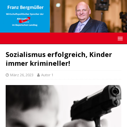
Sozialismus erfolgreich, Kinder
immer krimineller!
März 26, 2023
Autor 1