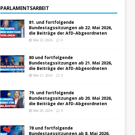
PARLAMENTSARBEIT
81. und fortfolgende
Bundestagssitzungen ab 22. Mai 2026,
die Beiträge der AfD-Abgeordneten
Mai 22, 2026
0
80 und fortfolgende
Bundestagssitzungen ab 21. Mai 2026,
die Beiträge der AfD-Abgeordneten
Mai 21, 2026
0
79. und fortfolgende
Bundestagssitzungen ab 20. Mai 2026,
die Beiträge der AfD-Abgeordneten
Mai 20, 2026
0
78 und fortfolgende
Bundestagssitzungen ab 8. Mai 2026,