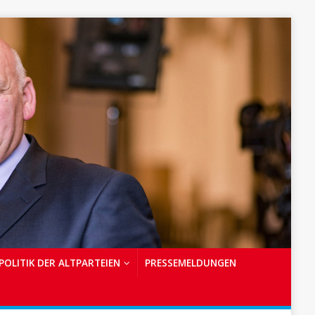
POLITIK DER ALTPARTEIEN
PRESSEMELDUNGEN