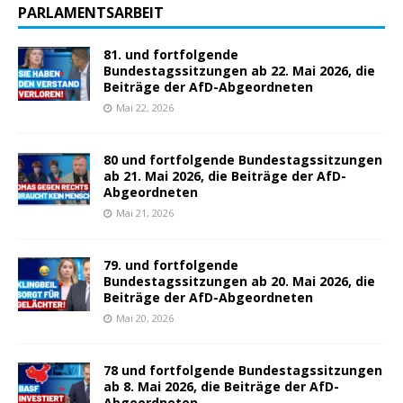
PARLAMENTSARBEIT
81. und fortfolgende
Bundestagssitzungen ab 22. Mai 2026, die
Beiträge der AfD-Abgeordneten
Mai 22, 2026
80 und fortfolgende Bundestagssitzungen
ab 21. Mai 2026, die Beiträge der AfD-
Abgeordneten
Mai 21, 2026
79. und fortfolgende
Bundestagssitzungen ab 20. Mai 2026, die
Beiträge der AfD-Abgeordneten
Mai 20, 2026
78 und fortfolgende Bundestagssitzungen
ab 8. Mai 2026, die Beiträge der AfD-
Abgeordneten