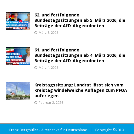
62. und fortfolgende
Bundestagssitzungen ab 5. März 2026, die
Beiträge der AfD-Abgeordneten
März 5, 2026
61. und fortfolgende
Bundestagssitzungen ab 4. März 2026, die
Beiträge der AfD-Abgeordneten
März 4, 2026
Kreistagssitzung: Landrat lässt sich vom
Kreistag windelweiche Auflagen zum PFOA
auferlegen
Februar 2, 2026
Franz Bergmüller - Alternative für Deutschland | Copyright ©2019