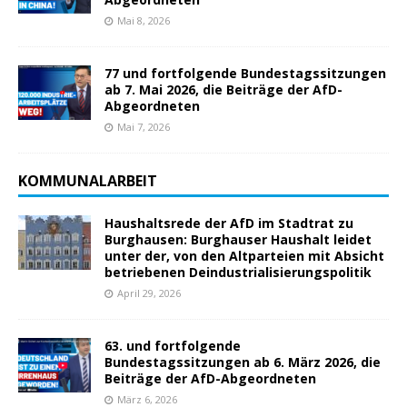
Mai 8, 2026
77 und fortfolgende Bundestagssitzungen
ab 7. Mai 2026, die Beiträge der AfD-
Abgeordneten
Mai 7, 2026
KOMMUNALARBEIT
Haushaltsrede der AfD im Stadtrat zu
Burghausen: Burghauser Haushalt leidet
unter der, von den Altparteien mit Absicht
betriebenen Deindustrialisierungspolitik
April 29, 2026
63. und fortfolgende
Bundestagssitzungen ab 6. März 2026, die
Beiträge der AfD-Abgeordneten
März 6, 2026