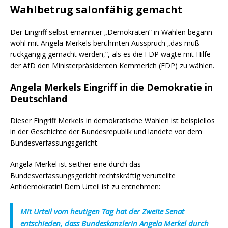
Wahlbetrug salonfähig gemacht
Der Eingriff selbst ernannter „Demokraten“ in Wahlen begann
wohl mit Angela Merkels berühmten Ausspruch „das muß
rückgängig gemacht werden,“, als es die FDP wagte mit Hilfe
der AfD den Ministerpräsidenten Kemmerich (FDP) zu wählen.
Angela Merkels Eingriff in die Demokratie in
Deutschland
Dieser Eingriff Merkels in demokratische Wahlen ist beispiellos
in der Geschichte der Bundesrepublik und landete vor dem
Bundesverfassungsgericht.
Angela Merkel ist seither eine durch das
Bundesverfassungsgericht rechtskräftig verurteilte
Antidemokratin! Dem Urteil ist zu entnehmen:
Mit Urteil vom heutigen Tag hat der Zweite Senat
entschieden, dass Bundeskanzlerin Angela Merkel durch