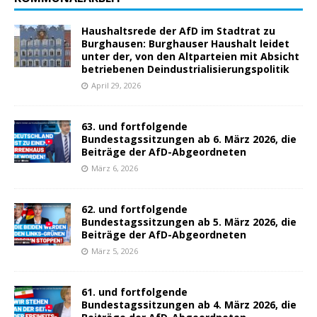
Haushaltsrede der AfD im Stadtrat zu
Burghausen: Burghauser Haushalt leidet
unter der, von den Altparteien mit Absicht
betriebenen Deindustrialisierungspolitik
April 29, 2026
63. und fortfolgende
Bundestagssitzungen ab 6. März 2026, die
Beiträge der AfD-Abgeordneten
März 6, 2026
62. und fortfolgende
Bundestagssitzungen ab 5. März 2026, die
Beiträge der AfD-Abgeordneten
März 5, 2026
61. und fortfolgende
Bundestagssitzungen ab 4. März 2026, die