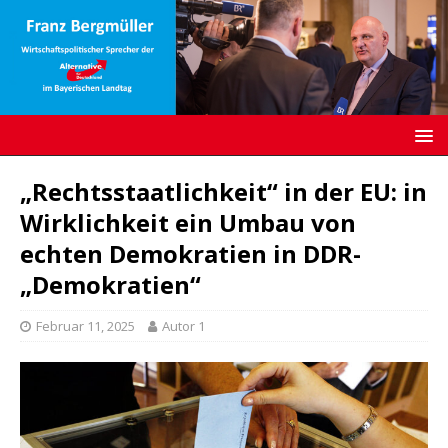
„Rechtsstaatlichkeit“ in der EU: in
Wirklichkeit ein Umbau von
echten Demokratien in DDR-
„Demokratien“
Februar 11, 2025
Autor 1