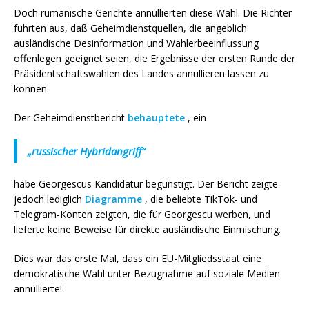
Doch rumänische Gerichte annullierten diese Wahl. Die Richter
führten aus, daß Geheimdienstquellen, die angeblich
ausländische Desinformation und Wählerbeeinflussung
offenlegen geeignet seien, die Ergebnisse der ersten Runde der
Präsidentschaftswahlen des Landes annullieren lassen zu
können.
Der Geheimdienstbericht
behauptete
, ein
„russischer Hybridangriff“
habe Georgescus Kandidatur begünstigt. Der Bericht zeigte
jedoch lediglich
Diagramme
, die beliebte TikTok- und
Telegram-Konten zeigten, die für Georgescu werben, und
lieferte keine Beweise für direkte ausländische Einmischung.
Dies war das erste Mal, dass ein EU-Mitgliedsstaat eine
demokratische Wahl unter Bezugnahme auf soziale Medien
annullierte!