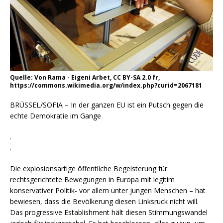
Quelle: Von Rama - Eigeni Arbet, CC BY-SA 2.0 fr,
https://commons.wikimedia.org/w/index.php?curid=2067181
BRÜSSEL/SOFIA – In der ganzen EU ist ein Putsch gegen die
echte Demokratie im Gange
.
.
Die explosionsartige öffentliche Begeisterung für
rechtsgerichtete Bewegungen in Europa mit legitim
konservativer Politik- vor allem unter jungen Menschen – hat
bewiesen, dass die Bevölkerung diesen Linksruck nicht will.
Das progressive Establishment hält diesen Stimmungswandel