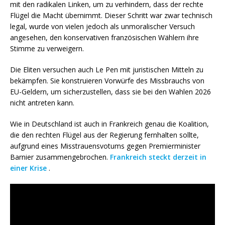
mit den radikalen Linken, um zu verhindern, dass der rechte
Flügel die Macht übernimmt. Dieser Schritt war zwar technisch
legal, wurde von vielen jedoch als unmoralischer Versuch
angesehen, den konservativen französischen Wählern ihre
Stimme zu verweigern.
Die Eliten versuchen auch Le Pen mit juristischen Mitteln zu
bekämpfen. Sie konstruieren Vorwürfe des Missbrauchs von
EU-Geldern, um sicherzustellen, dass sie bei den Wahlen 2026
nicht antreten kann.
Wie in Deutschland ist auch in Frankreich genau die Koalition,
die den rechten Flügel aus der Regierung fernhalten sollte,
aufgrund eines Misstrauensvotums gegen Premierminister
Barnier zusammengebrochen.
Frankreich steckt derzeit in
einer Krise
.