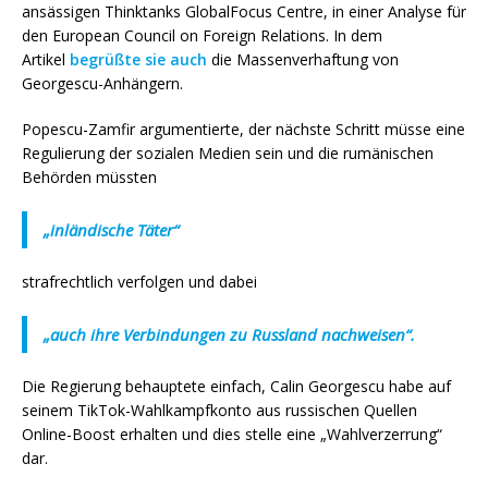
ansässigen Thinktanks GlobalFocus Centre, in einer Analyse für
den European Council on Foreign Relations. In dem
Artikel
begrüßte sie auch
die Massenverhaftung von
Georgescu-Anhängern.
Popescu-Zamfir argumentierte, der nächste Schritt müsse eine
Regulierung der sozialen Medien sein und die rumänischen
Behörden müssten
„inländische Täter“
strafrechtlich verfolgen und dabei
„auch ihre Verbindungen zu Russland nachweisen“.
Die Regierung behauptete einfach, Calin Georgescu habe auf
seinem TikTok-Wahlkampfkonto aus russischen Quellen
Online-Boost erhalten und dies stelle eine „Wahlverzerrung“
dar.