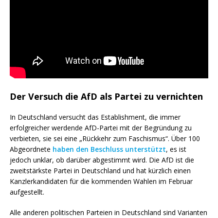
Der Versuch die AfD als Partei zu vernichten
In Deutschland versucht das Establishment, die immer
erfolgreicher werdende AfD-Partei mit der Begründung zu
verbieten, sie sei eine „Rückkehr zum Faschismus“. Über 100
Abgeordnete
haben den Beschluss unterstützt
, es ist
jedoch unklar, ob darüber abgestimmt wird. Die AfD ist die
zweitstärkste Partei in Deutschland und hat kürzlich einen
Kanzlerkandidaten für die kommenden Wahlen im Februar
aufgestellt.
Alle anderen politischen Parteien in Deutschland sind Varianten