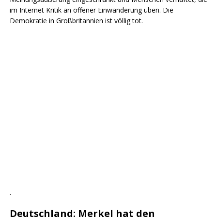
im Internet Kritik an offener Einwanderung üben. Die
Demokratie in Großbritannien ist völlig tot.
.
Deutschland: Merkel hat den