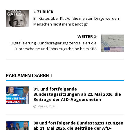
ZURÜCK
Bill Gates über KI: „Für die meisten Dinge werden
Menschen nicht mehr benötigt“
WEITER
Digitalisierung: Bundesregierung zentralisiert die
Führerscheine und Fahrzeugscheine beim KBA
PARLAMENTSARBEIT
81. und fortfolgende
Bundestagssitzungen ab 22. Mai 2026, die
Beiträge der AfD-Abgeordneten
Mai 22, 2026
80 und fortfolgende Bundestagssitzungen
ab 21. Mai 2026, die Beiträge der AfD-