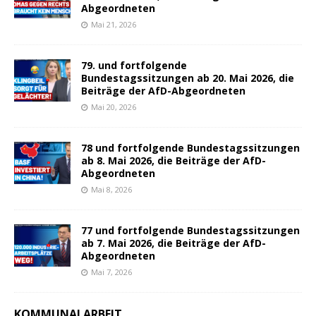
Abgeordneten
Mai 21, 2026
79. und fortfolgende
Bundestagssitzungen ab 20. Mai 2026, die
Beiträge der AfD-Abgeordneten
Mai 20, 2026
78 und fortfolgende Bundestagssitzungen
ab 8. Mai 2026, die Beiträge der AfD-
Abgeordneten
Mai 8, 2026
77 und fortfolgende Bundestagssitzungen
ab 7. Mai 2026, die Beiträge der AfD-
Abgeordneten
Mai 7, 2026
KOMMUNALARBEIT