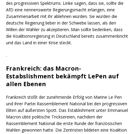
des progressiven Spektrums. Linke sagen, dass sie, sollte die
AfD eine nennenswerte Regierungsmacht erlangen, eine
Zusammenarbeit mit ihr ablehnen würden. Sie würden die
deutsche Regierung lieber in der Schwebe lassen, als den
Willen der Wähler zu akzeptieren. Man sollte bedenken, dass
die Koalitionsregierung in Deutschland bereits zusammenbricht
und das Land in einer Krise steckt.
.
Frankreich: das Macron-
Estabslishment bekämpft LePen auf
allen Ebenen
Frankreich stößt der zunehmende Erfolg von Marine Le Pen
und ihrer Partei Rassemblement National bei den progressiven
Eliten auf äußersten Spott. Das Establishment unter Emmanuel
Macron übte politische Tricksereien, nachdem der
Rassemblement National die erste Runde der französischen
Wahlen gewonnen hatte. Die Zentristen bildeten eine Koalition