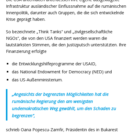
Infrastruktur ausländischer Einflussnahme auf die rumänischen
Innenpolitik, darunter auch Gruppen, die die sich entwickelnde
Krise geprägt haben.
So bezeichnete „Think Tanks“ und „zivilgesellschaftliche
NGOs“, die von den USA finanziert werden waren die
lautstärksten Stimmen, die den Justizputsch unterstützten. Ihre
Finanzierung erfolgte
die Entwicklungshilfeprogramme der USAID,
das National Endowment for Democracy (NED) und
das US-Außenministerium.
„Angesichts der begrenzten Möglichkeiten hat die
rumänische Regierung den am wenigsten
undemokratischen Weg gewählt, um den Schaden zu
begrenzen“,
schrieb Oana Popescu-Zamfir, Präsidentin des in Bukarest