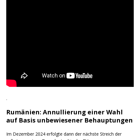
.
Rumänien: Annullierung einer Wahl
auf Basis unbewiesener Behauptungen
Im Dezember 2024 erfolgte dann der nächste Streich der