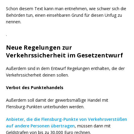
Schon diesem Text kann man entnehmen, wie schwer sich die
Behörden tun, einen einsehbaren Grund für diesen Unfug zu
nennen.
.
Neue Regelungen zur
Verkehrssicherheit im Gesetzentwurf
Außerdem sind in dem Entwurf Regelungen enthalten, die der
Verkehrssicherheit deinen sollen.
Verbot des Punktehandels
Außerdem soll damit der gewerbsmäßige Handel mit
Flensburg-Punkten unterbunden werden.
Anbieter, die die Flensburg-Punkte von Verkehrsverstößen
auf andere Personen übertragen
, müssen dann mit
Geldstrafen von bis zu 30.000 Euro rechnen.