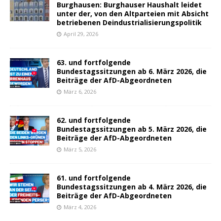
Burghausen: Burghauser Haushalt leidet
unter der, von den Altparteien mit Absicht
betriebenen Deindustrialisierungspolitik
April 29, 2026
63. und fortfolgende
Bundestagssitzungen ab 6. März 2026, die
Beiträge der AfD-Abgeordneten
März 6, 2026
62. und fortfolgende
Bundestagssitzungen ab 5. März 2026, die
Beiträge der AfD-Abgeordneten
März 5, 2026
61. und fortfolgende
Bundestagssitzungen ab 4. März 2026, die
Beiträge der AfD-Abgeordneten
März 4, 2026