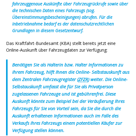
fahrzeuggenaue Auskünfte über Fahrzeugrückrufe sowie über
die technischen Daten eines Fahrzeugs (sog.
Übereinstimmungsbescheinigungen) abrufen. Für die
Inbetriebnahme bedarf es der datenschutzrechtlichen
Grundlagen in diesem Gesetzentwurf.
Das Kraftfahrt-Bundesamt (KBA) stellt bereits jetzt eine
Online-Auskunft über Fahrzeugdaten zur Verfügung:
Benötigen Sie als Halterin bzw. Halter Informationen zu
Ihrem Fahrzeug, hilft Ihnen die Online- Selbstauskunft aus
dem Zentralen Fahrzeugregister (
ZFZR
) weiter. Die Online-
Selbstauskunft umfasst die für Sie als Privatperson
zugelassenen Fahrzeuge und ist gebührenfrei. Diese
Auskunft könnte zum Beispiel bei der Veräußerung Ihres
Fahrzeugs für Sie von Vorteil sein, da Sie die durch die
Auskunft erhaltenen Informationen auch im Falle des
Verkaufs Ihres Fahrzeugs einem potentiellen Käufer zur
Verfügung stellen können.