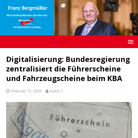
Digitalisierung: Bundesregierung
zentralisiert die Führerscheine
und Fahrzeugscheine beim KBA
Februar 12, 2025
Autor 1