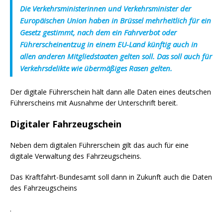
Die Verkehrsministerinnen und Verkehrsminister der
Europäischen Union haben in Brüssel mehrheitlich für ein
Gesetz gestimmt, nach dem ein Fahrverbot oder
Führerscheinentzug in einem EU-Land künftig auch in
allen anderen Mitgliedstaaten gelten soll. Das soll auch für
Verkehrsdelikte wie übermäßiges Rasen gelten.
Der digitale Führerschein hält dann alle Daten eines deutschen
Führerscheins mit Ausnahme der Unterschrift bereit.
Digitaler Fahrzeugschein
Neben dem digitalen Führerschein gilt das auch für eine
digitale Verwaltung des Fahrzeugscheins.
Das Kraftfahrt-Bundesamt soll dann in Zukunft auch die Daten
des Fahrzeugscheins
.