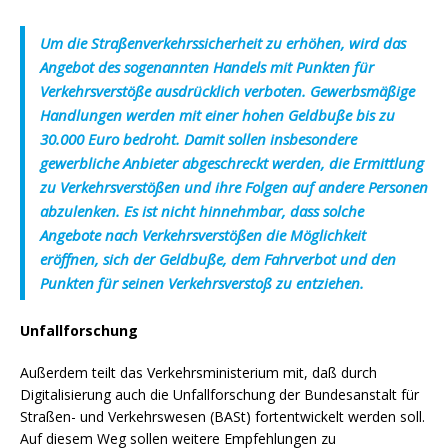
Um die Straßenverkehrssicherheit zu erhöhen, wird das
Angebot des sogenannten Handels mit Punkten für
Verkehrsverstöße ausdrücklich verboten. Gewerbsmäßige
Handlungen werden mit einer hohen Geldbuße bis zu
30.000 Euro bedroht. Damit sollen insbesondere
gewerbliche Anbieter abgeschreckt werden, die Ermittlung
zu Verkehrsverstößen und ihre Folgen auf andere Personen
abzulenken. Es ist nicht hinnehmbar, dass solche
Angebote nach Verkehrsverstößen die Möglichkeit
eröffnen, sich der Geldbuße, dem Fahrverbot und den
Punkten für seinen Verkehrsverstoß zu entziehen.
Unfallforschung
Außerdem teilt das Verkehrsministerium mit, daß durch
Digitalisierung auch die Unfallforschung der Bundesanstalt für
Straßen- und Verkehrswesen (BASt) fortentwickelt werden soll.
Auf diesem Weg sollen weitere Empfehlungen zu