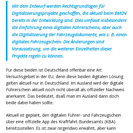
Mit dem Entwurf werden Rechtsgrundlagen für
Digitalisierungsprojekte geschaffen, die aktuell beim BMDV
bereits in der Entwicklung sind. Dies umfasst insbesondere
die Einführung eines digitalen Führerscheins, aber auch
die Digitalisierung der Fahrzeugdokumente, wie z. B. einen
digitalen Fahrzeugschein. Die Änderungen sind
Voraussetzung, um die weiteren Einzelheiten dieser
Projekte regeln zu können.
Für diese beiden ist Deutschland offenbar eine Art
Versuchsgebiet in der EU, denn diese beiden digitalen Lösung
gelten aktuell nur in Deutschland. Im Ausland wird der digitale
Führerschein aktuell noch nicht überall als offizieller Nachweis
anerkannt. Das bedeutet, dsaß man im Ausland dann doch
beide dabei haben sollte.
Aktuell ist geplant, den digitalen Führer- und Fahrzeugschein
über eine offizielle App des Kraftfahrt-Bundesamts (KBA)
bereitzustellen. Es ist zwar nirgendwo erwähnt, aber kann