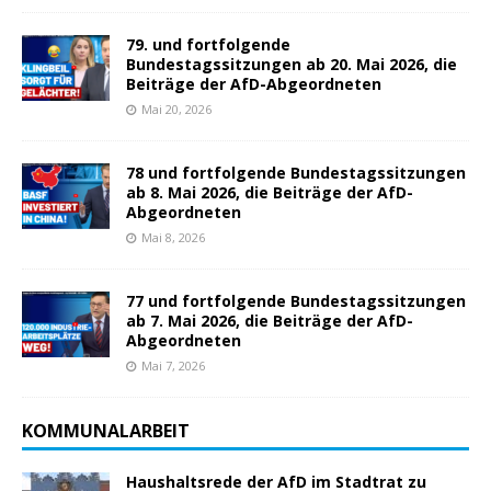
79. und fortfolgende
Bundestagssitzungen ab 20. Mai 2026, die
Beiträge der AfD-Abgeordneten
Mai 20, 2026
78 und fortfolgende Bundestagssitzungen
ab 8. Mai 2026, die Beiträge der AfD-
Abgeordneten
Mai 8, 2026
77 und fortfolgende Bundestagssitzungen
ab 7. Mai 2026, die Beiträge der AfD-
Abgeordneten
Mai 7, 2026
KOMMUNALARBEIT
Haushaltsrede der AfD im Stadtrat zu