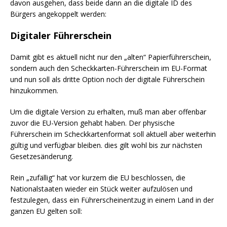
davon ausgehen, dass beide dann an die digitale ID des
Bürgers angekoppelt werden:
Digitaler Führerschein
Damit gibt es aktuell nicht nur den „alten“ Papierführerschein,
sondern auch den Scheckkarten-Führerschein im EU-Format
und nun soll als dritte Option noch der digitale Führerschein
hinzukommen.
Um die digitale Version zu erhalten, muß man aber offenbar
zuvor die EU-Version gehabt haben. Der physische
Führerschein im Scheckkartenformat soll aktuell aber weiterhin
gültig und verfügbar bleiben. dies gilt wohl bis zur nächsten
Gesetzesänderung.
Rein „zufällig“ hat vor kurzem die EU beschlossen, die
Nationalstaaten wieder ein Stück weiter aufzulösen und
festzulegen, dass ein Führerscheinentzug in einem Land in der
ganzen EU gelten soll: