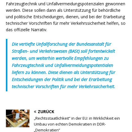
Fahrzeugtechnik und Unfallvermeidungspotenzialen gewonnen
werden. Diese sollen dann als Unterstützung für behördliche
und politische Entscheidungen, dienen, und bei der Erarbeitung
technischer Vorschriften für mehr Verkehrssicherheit helfen, so
das offizielle Narrativ.
Die vertiefte Unfallforschung der Bundesanstalt für
Straßen- und Verkehrswesen (BASt) soll fortentwickelt
werden, um weiterhin wertvolle Empfehlungen zu
Fahrzeugtechnik und Unfallvermeidungspotentialen
liefern zu können. Diese dienen als Unterstützung für
Entscheidungen der Politik und bei der Erarbeitung
technischer Vorschriften für mehr Verkehrssicherheit.
ZURÜCK
„Rechtsstaatlichkeit“ in der EU: in Wirklichkeit ein
Umbau von echten Demokratien in DDR-
„Demokratien“