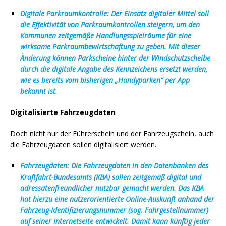
Digitale Parkraumkontrolle: Der Einsatz digitaler Mittel soll
die Effektivität von Parkraumkontrollen steigern, um den
Kommunen zeitgemäße Handlungsspielräume für eine
wirksame Parkraumbewirtschaftung zu geben. Mit dieser
Änderung können Parkscheine hinter der Windschutzscheibe
durch die digitale Angabe des Kennzeichens ersetzt werden,
wie es bereits vom bisherigen „Handyparken“ per App
bekannt ist.
Digitalisierte Fahrzeugdaten
Doch nicht nur der Führerschein und der Fahrzeugschein, auch
die Fahrzeugdaten sollen digitalisiert werden.
Fahrzeugdaten: Die Fahrzeugdaten in den Datenbanken des
Kraftfahrt-Bundesamts (KBA) sollen zeitgemäß digital und
adressatenfreundlicher nutzbar gemacht werden. Das KBA
hat hierzu eine nutzerorientierte Online-Auskunft anhand der
Fahrzeug-Identifizierungsnummer (sog. Fahrgestellnummer)
auf seiner Internetseite entwickelt. Damit kann künftig jeder