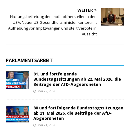
WEITER
Haftungsbefreiung der Impfstoffhersteller in den
USA: Neuer US-Gesundheitsminister kontert mit
Aufhebung von Impfzwängen und stellt Verbote in
Aussicht
PARLAMENTSARBEIT
81. und fortfolgende
Bundestagssitzungen ab 22. Mai 2026, die
Beiträge der AfD-Abgeordneten
Mai 22, 2026
80 und fortfolgende Bundestagssitzungen
ab 21. Mai 2026, die Beiträge der AfD-
Abgeordneten
Mai 21, 2026