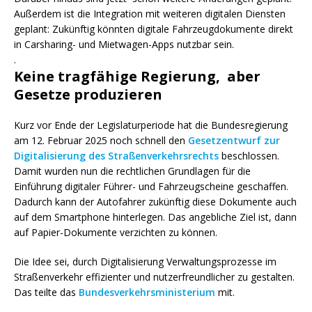
Außerdem ist die Integration mit weiteren digitalen Diensten
geplant: Zukünftig könnten digitale Fahrzeugdokumente direkt
in Carsharing- und Mietwagen-Apps nutzbar sein.
.
Keine tragfähige Regierung, aber
Gesetze produzieren
Kurz vor Ende der Legislaturperiode hat die Bundesregierung
am 12. Februar 2025 noch schnell den
Gesetzentwurf zur
Digitalisierung des Straßenverkehrsrechts
beschlossen.
Damit wurden nun die rechtlichen Grundlagen für die
Einführung digitaler Führer- und Fahrzeugscheine geschaffen.
Dadurch kann der Autofahrer zukünftig diese Dokumente auch
auf dem Smartphone hinterlegen. Das angebliche Ziel ist, dann
auf Papier-Dokumente verzichten zu können.
Die Idee sei, durch Digitalisierung Verwaltungsprozesse im
Straßenverkehr effizienter und nutzerfreundlicher zu gestalten.
Das teilte das
Bundesverkehrsministerium
mit.