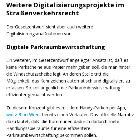
Weitere Digitalisierungsprojekte im
Straßenverkehrsrecht
Der Gesetzentwurf sieht aber auch weitere
Digitalisierungsmaßnahmen vor:
Digitale Parkraumbewirtschaftung
Ein weiterer, im Gesetzentwurf angelegter Ansatz ist, daß es
keine Parkscheine aus Papier mehr geben soll, die man hinter
die Windschutzscheibe legt. An deren Stelle tritt die
Möglichkeit, das Kennzeichen automatisch und digitalisiert zu
erfassen. So soll angeblich die Parkraumbewirtschaftung
effizienter gemacht werden.
Zu diesem Konzept gibt es mit dem Handy-Parken per App,
wie z.B. in Wien
, bereits einen Vorläufer. Das offizielle Narrativ
dazu lautet, daß die Kommunen dadurch dadurch mehr
Handlungsspielräume für eine effizientere
Parkraumbewirtschaftung bekommen sollen.