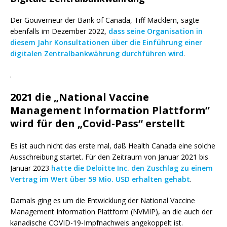
Der Gouverneur der Bank of Canada, Tiff Macklem, sagte
ebenfalls im Dezember 2022,
dass seine Organisation in
diesem Jahr Konsultationen über die Einführung einer
digitalen Zentralbankwährung durchführen wird
.
.
2021 die „National Vaccine
Management Information Plattform“
wird für den „Covid-Pass“ erstellt
Es ist auch nicht das erste mal, daß Health Canada eine solche
Ausschreibung startet. Für den Zeitraum von Januar 2021 bis
Januar 2023
hatte die Deloitte Inc. den Zuschlag zu einem
Vertrag im Wert über 59 Mio. USD erhalten gehabt
.
Damals ging es um die Entwicklung der National Vaccine
Management Information Plattform (NVMIP), an die auch der
kanadische COVID-19-Impfnachweis angekoppelt ist.