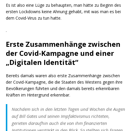
Es ist also eine Lüge zu behaupten, man hätte zu Beginn des
ersten Lockdowns keine Ahnung gehabt, mit was man es bei
dem Covid-Virus zu tun hatte.
.
Erste Zusammenhänge zwischen
der Covid-Kampagne und einer
„Digitalen Identität“
Bereits damals waren also erste Zusammenhänge zwischen
der Covid-Kampagne, die die Staaten des Westens gegen ihre
Bevölkerungen führten und den damals bereits erkennbaren
Kräften im Hintergrund erkennbar.
Nachdem sich in den letzten Tagen und Wochen die Augen
auf Bill Gates und seinen Impfaktivismus richteten,
gerieten daraufhin auch die von ihm finanzierten
Institutionen verstärkt in den Blick. So stellten sich Fragen