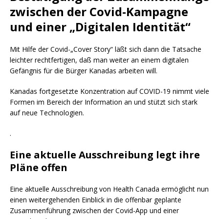
zwischen der Covid-Kampagne
und einer „Digitalen Identität“
Mit Hilfe der Covid-„Cover Story“ läßt sich dann die Tatsache
leichter rechtfertigen, daß man weiter an einem digitalen
Gefängnis für die Bürger Kanadas arbeiten will.
Kanadas fortgesetzte Konzentration auf COVID-19 nimmt viele
Formen im Bereich der Information an und stützt sich stark
auf neue Technologien.
.
Eine aktuelle Ausschreibung legt ihre
Pläne offen
Eine aktuelle Ausschreibung von Health Canada ermöglicht nun
einen weitergehenden Einblick in die offenbar geplante
Zusammenführung zwischen der Covid-App und einer