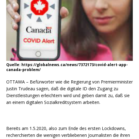
Quelle: https://globalnews.ca/news/7372173/covid-alert-app-
canada-problem/
OTTAWA – Befürworter wie die Regierung von Premierminister
Justin Trudeau sagen, daß die digitale ID den Zugang zu
Dienstleistungen erleichtern wird und geben damit zu, daß sie
an einem digitalen Sozialkreditsystem arbeiten.
Bereits am 1.5.2020, also zum Ende des ersten Lockdowns,
recherchierten die wenigen verbliebenen Journalisten die ihren