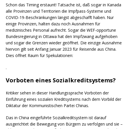
Schon das Timing erstaunt! Tatsache ist, daß sogar in Kanada
alle Provinzen und Territorien die Impfpass-Systeme und
COVID-19-Beschränkungen längst abgeschafft haben. Nur
einige Provinzen, halten dazu noch Ausnahmen für
medizinisches Personal aufrecht. Sogar die WEF-opportune
Bundesregierung in Ottawa hat den Impfzwang aufgehoben
und sogar die Grenzen wieder geöffnet. Die einzige Ausnahme
hiervon gilt seit Anfang Januar 2023 für Reisende aus China.
Dies öffnet Raum für Spekulationen:
.
Vorboten eines Sozialkreditsystems?
Kritiker sehen in dieser Handlungssprache Vorboten der
Einführung eines sozialen Kreditsystems nach dem Vorbild der
Diktatur der Kommunistischen Partei Chinas.
Das in China eingeführte Sozialkreditsystem ist darauf
ausgerichtet die Bewegung von Bürgern zu verfolgen und sie –