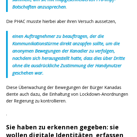
Botschaften anzusprechen
.
Die PHAC musste hierbei aber ihren Versuch aussetzen,
einen Auftragnehmer zu beauftragen, der die
Kommunikationstürme direkt anzapfen sollte, um die
anonymen Bewegungen der Kanadier zu verfolgen,
nachdem sich herausgestellt hatte, dass dies über Dritte
ohne die ausdrückliche Zustimmung der Handynutzer
geschehen war.
Diese Überwachung der Bewegungen der Bürger Kanadas
diente auch dazu, die Einhaltung von Lockdown-Anordnungen
der Regierung zu kontrollieren.
.
Sie haben zu erkennen gegeben: sie
wollen digitale Identitäten erfassen