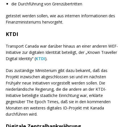
die Durchführung von Grenzübertritten
getestet werden sollen, wie aus internen Informationen des
Finanzministeriums hervorgeht.
KTDI
Transport Canada war darüber hinaus an einer anderen WEF-
Initiative zur digitalen Identität beteiligt, der „Known Traveller
Digital Identity“ (
KTDI
).
Das zuständige Ministerium gibt dazu bekannt, daß das
Projekt inzwischen abgeschlossen sei und im nächsten
Frühjahr neue Initiativen vorgestellt werden sollen. Die
niederländische Regierung, die die andere an der KTDI-
Initiative beteiligte staatliche Einrichtung war, erklärte
gegenüber The Epoch Times, daß sie in den kommenden
Monaten ein weiteres digitales ID-Projekt mit Kanada
durchführen wird.
Digitale Zentralbankwährung