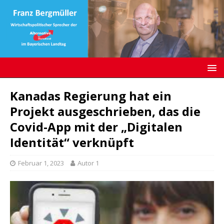
Kanadas Regierung hat ein
Projekt ausgeschrieben, das die
Covid-App mit der „Digitalen
Identität“ verknüpft
Februar 1, 2023
Autor 1