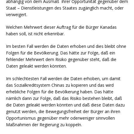
abhängig von dem Ausmaß ihrer Opportunität gegenüber dem
Staat – Dienstleistungen des Staates zugänglich macht, oder
verweigert.
Welchen Mehrwert dieser Auftrag für die Bürger Kanadas
haben soll, ist nicht erkennbar.
Im besten Fall werden die Daten erhoben und dies bleibt ohne
Folgen für die Bevölkerung. Das hätte zur Folge, daß ein
fehlender Mehrwert dem Risiko gegenüber steht, daß die
Daten geleakt werden könnten.
Im schlechtesten Fall werden die Daten erhoben, um damit
das Sozialkreditsystem Chinas zu kopieren und das wird
erhebliche Folgen für die Bevölkerung haben. Das hätte
nämlich dann zur Folge, daß das Risiko bestehen bleibt, daß
die Daten geleakt werden könnten und daß diese Daten dazu
genutzt werden, die Bewegungsfreiheit der Bürger an ihren
Opportunismus gegenüber mehr oderweniger sinnvollen
Maßnahmen der Regierung zu koppeln.