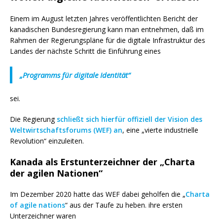
Einem im August letzten Jahres veröffentlichten Bericht der
kanadischen Bundesregierung kann man entnehmen, daß im
Rahmen der Regierungspläne für die digitale Infrastruktur des
Landes der nächste Schritt die Einführung eines
„Programms für digitale Identität“
sei.
Die Regierung
schließt sich hierfür offiziell der Vision des
Weltwirtschaftsforums (WEF) an
, eine „vierte industrielle
Revolution“ einzuleiten.
Kanada als Erstunterzeichner der „Charta
der agilen Nationen“
Im Dezember 2020 hatte das WEF dabei geholfen die „
Charta
of agile nations
“ aus der Taufe zu heben. ihre ersten
Unterzeichner waren