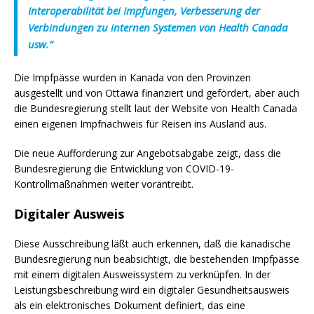
Interoperabilität bei Impfungen, Verbesserung der
Verbindungen zu internen Systemen von Health Canada
usw.“
Die Impfpässe wurden in Kanada von den Provinzen
ausgestellt und von Ottawa finanziert und gefördert, aber auch
die Bundesregierung stellt laut der Website von Health Canada
einen eigenen Impfnachweis für Reisen ins Ausland aus.
Die neue Aufforderung zur Angebotsabgabe zeigt, dass die
Bundesregierung die Entwicklung von COVID-19-
Kontrollmaßnahmen weiter vorantreibt.
Digitaler Ausweis
Diese Ausschreibung läßt auch erkennen, daß die kanadische
Bundesregierung nun beabsichtigt, die bestehenden Impfpässe
mit einem digitalen Ausweissystem zu verknüpfen. In der
Leistungsbeschreibung wird ein digitaler Gesundheitsausweis
als ein elektronisches Dokument definiert, das eine