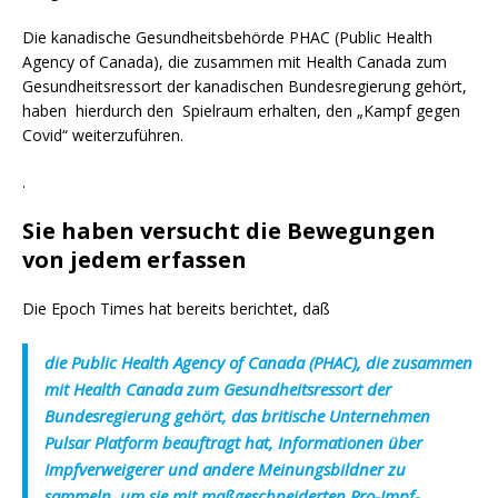
Die kanadische Gesundheitsbehörde PHAC (Public Health
Agency of Canada), die zusammen mit Health Canada zum
Gesundheitsressort der kanadischen Bundesregierung gehört,
haben hierdurch den Spielraum erhalten, den „Kampf gegen
Covid“ weiterzuführen.
.
Sie haben versucht die Bewegungen
von jedem erfassen
Die Epoch Times hat bereits berichtet, daß
die Public Health Agency of Canada (PHAC), die zusammen
mit Health Canada zum Gesundheitsressort der
Bundesregierung gehört, das britische Unternehmen
Pulsar Platform beauftragt hat, Informationen über
Impfverweigerer und andere Meinungsbildner zu
sammeln, um sie mit maßgeschneiderten Pro-Impf-