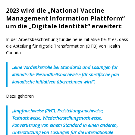
2023 wird die „National Vaccine
Management Information Plattform“
um die „Digitale Identität“ erweitert
In der Arbeitsbeschreibung für die neue Initiative heißt es, dass
die Abteilung für digitale Transformation (DTB) von Health
Canada
„eine Vordenkerrolle bei Standards und Lösungen für
kanadische Gesundheitsnachweise für spezifische pan-
kanadische Initiativen übernehmen wird“.
Dazu gehören
„Impfnachweise (PVC), Freistellungsnachweise,
Testnachweise, Wiederherstellungsnachweise,
Konvertierung von einem Standard in einen anderen,
Unterstützung von Lösungen für die internationale