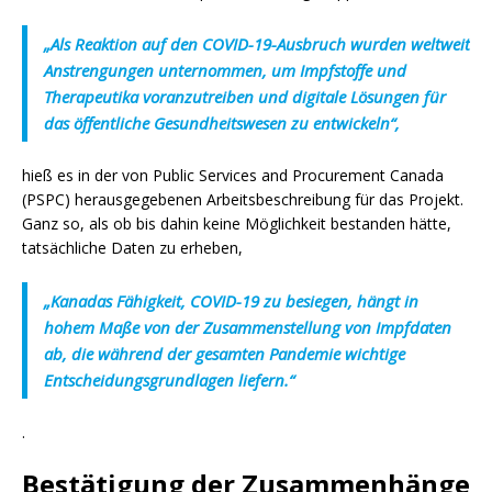
„Als Reaktion auf den COVID-19-Ausbruch wurden weltweit
Anstrengungen unternommen, um Impfstoffe und
Therapeutika voranzutreiben und digitale Lösungen für
das öffentliche Gesundheitswesen zu entwickeln“,
hieß es in der von Public Services and Procurement Canada
(PSPC) herausgegebenen Arbeitsbeschreibung für das Projekt.
Ganz so, als ob bis dahin keine Möglichkeit bestanden hätte,
tatsächliche Daten zu erheben,
„Kanadas Fähigkeit, COVID-19 zu besiegen, hängt in
hohem Maße von der Zusammenstellung von Impfdaten
ab, die während der gesamten Pandemie wichtige
Entscheidungsgrundlagen liefern.“
.
Bestätigung der Zusammenhänge