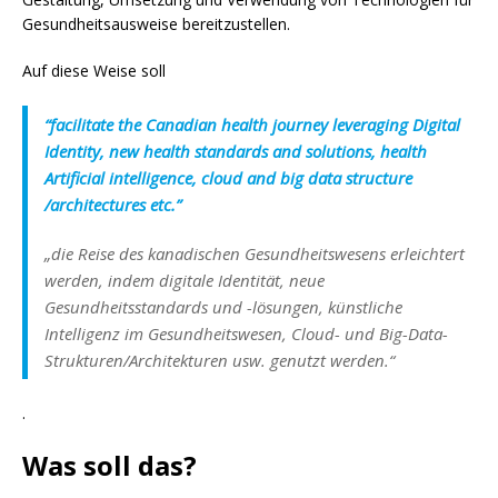
Gesundheitsausweise bereitzustellen.
Auf diese Weise soll
“facilitate the Canadian health journey leveraging Digital
Identity, new health standards and solutions, health
Artificial intelligence, cloud and big data structure
/architectures etc.”
„die Reise des kanadischen Gesundheitswesens erleichtert
werden, indem digitale Identität, neue
Gesundheitsstandards und -lösungen, künstliche
Intelligenz im Gesundheitswesen, Cloud- und Big-Data-
Strukturen/Architekturen usw. genutzt werden.“
.
Was soll das?