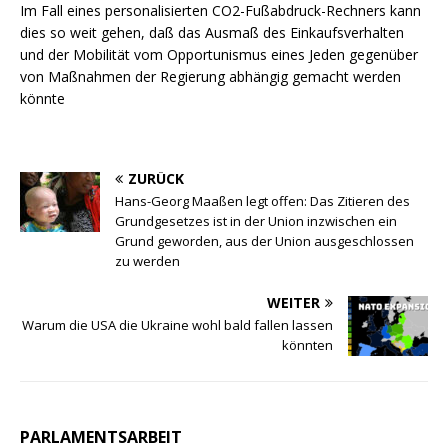
Im Fall eines personalisierten CO2-Fußabdruck-Rechners kann
dies so weit gehen, daß das Ausmaß des Einkaufsverhalten
und der Mobilität vom Opportunismus eines Jeden gegenüber
von Maßnahmen der Regierung abhängig gemacht werden
könnte
ZURÜCK
Hans-Georg Maaßen legt offen: Das Zitieren des
Grundgesetzes ist in der Union inzwischen ein
Grund geworden, aus der Union ausgeschlossen
zu werden
WEITER
Warum die USA die Ukraine wohl bald fallen lassen
könnten
PARLAMENTSARBEIT