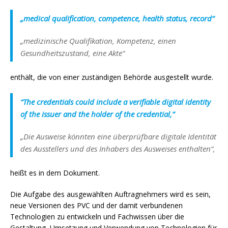
„medical qualification, competence, health status, record“
„medizinische Qualifikation, Kompetenz, einen
Gesundheitszustand, eine Akte“
enthält, die von einer zuständigen Behörde ausgestellt wurde.
“The credentials could include a verifiable digital identity
of the issuer and the holder of the credential,”
„Die Ausweise könnten eine überprüfbare digitale Identität
des Ausstellers und des Inhabers des Ausweises enthalten“,
heißt es in dem Dokument.
Die Aufgabe des ausgewählten Auftragnehmers wird es sein,
neue Versionen des PVC und der damit verbundenen
Technologien zu entwickeln und Fachwissen über die
Gestaltung, Umsetzung und Verwendung von Technologien für