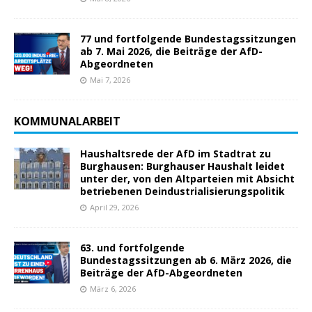
77 und fortfolgende Bundestagssitzungen
ab 7. Mai 2026, die Beiträge der AfD-
Abgeordneten
Mai 7, 2026
KOMMUNALARBEIT
Haushaltsrede der AfD im Stadtrat zu
Burghausen: Burghauser Haushalt leidet
unter der, von den Altparteien mit Absicht
betriebenen Deindustrialisierungspolitik
April 29, 2026
63. und fortfolgende
Bundestagssitzungen ab 6. März 2026, die
Beiträge der AfD-Abgeordneten
März 6, 2026