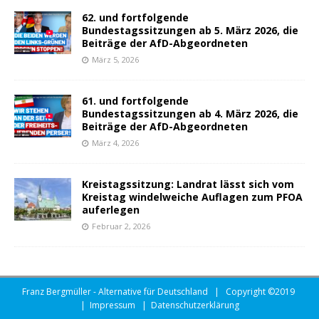
62. und fortfolgende
Bundestagssitzungen ab 5. März 2026, die
Beiträge der AfD-Abgeordneten
März 5, 2026
61. und fortfolgende
Bundestagssitzungen ab 4. März 2026, die
Beiträge der AfD-Abgeordneten
März 4, 2026
Kreistagssitzung: Landrat lässt sich vom
Kreistag windelweiche Auflagen zum PFOA
auferlegen
Februar 2, 2026
Franz Bergmüller - Alternative für Deutschland | Copyright ©2019
|
Impressum
|
Datenschutzerklärung