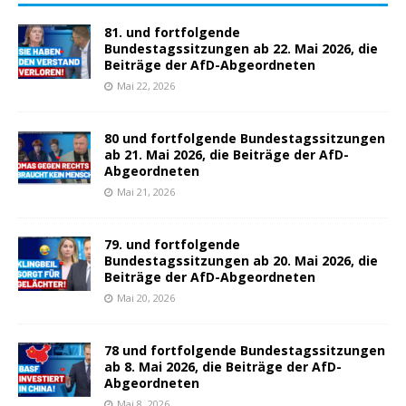
81. und fortfolgende
Bundestagssitzungen ab 22. Mai 2026, die
Beiträge der AfD-Abgeordneten
Mai 22, 2026
80 und fortfolgende Bundestagssitzungen
ab 21. Mai 2026, die Beiträge der AfD-
Abgeordneten
Mai 21, 2026
79. und fortfolgende
Bundestagssitzungen ab 20. Mai 2026, die
Beiträge der AfD-Abgeordneten
Mai 20, 2026
78 und fortfolgende Bundestagssitzungen
ab 8. Mai 2026, die Beiträge der AfD-
Abgeordneten
Mai 8, 2026