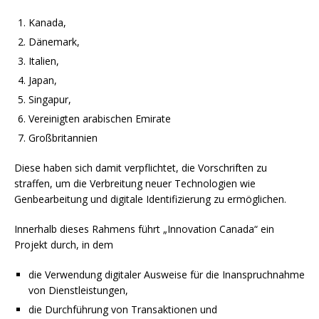
Kanada,
Dänemark,
Italien,
Japan,
Singapur,
Vereinigten arabischen Emirate
Großbritannien
Diese haben sich damit verpflichtet, die Vorschriften zu
straffen, um die Verbreitung neuer Technologien wie
Genbearbeitung und digitale Identifizierung zu ermöglichen.
Innerhalb dieses Rahmens führt „Innovation Canada“ ein
Projekt durch, in dem
die Verwendung digitaler Ausweise für die Inanspruchnahme
von Dienstleistungen,
die Durchführung von Transaktionen und