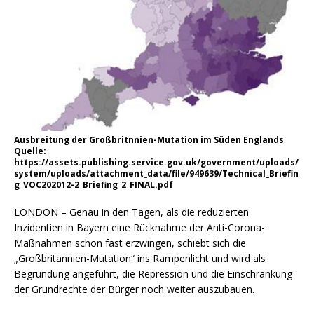
Ausbreitung der Großbritnnien-Mutation im Süden Englands
Quelle:
https://assets.publishing.service.gov.uk/government/uploads/
system/uploads/attachment_data/file/949639/Technical_Briefin
g_VOC202012-2_Briefing_2_FINAL.pdf
LONDON – Genau in den Tagen, als die reduzierten
Inzidentien in Bayern eine Rücknahme der Anti-Corona-
Maßnahmen schon fast erzwingen, schiebt sich die
„Großbritannien-Mutation“ ins Rampenlicht und wird als
Begründung angeführt, die Repression und die Einschränkung
der Grundrechte der Bürger noch weiter auszubauen.