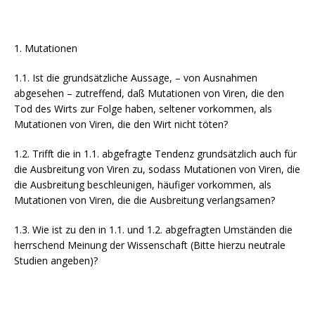
1. Mutationen
1.1. Ist die grundsätzliche Aussage, – von Ausnahmen
abgesehen – zutreffend, daß Mutationen von Viren, die den
Tod des Wirts zur Folge haben, seltener vorkommen, als
Mutationen von Viren, die den Wirt nicht töten?
1.2. Trifft die in 1.1. abgefragte Tendenz grundsätzlich auch für
die Ausbreitung von Viren zu, sodass Mutationen von Viren, die
die Ausbreitung beschleunigen, häufiger vorkommen, als
Mutationen von Viren, die die Ausbreitung verlangsamen?
1.3. Wie ist zu den in 1.1. und 1.2. abgefragten Umständen die
herrschend Meinung der Wissenschaft (Bitte hierzu neutrale
Studien angeben)?