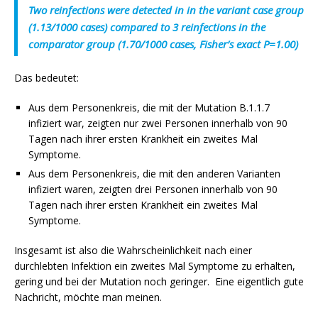
Two reinfections were detected in in the variant case group
(1.13/1000 cases) compared to 3 reinfections in the
comparator group (1.70/1000 cases, Fisher’s exact P=1.00)
Das bedeutet:
Aus dem Personenkreis
, die mit der Mutation B.1.1.7
infiziert war, zeigten nur zwei Personen innerhalb von 90
Tagen nach ihrer ersten Krankheit ein zweites Mal
Symptome.
Aus dem Personenkreis, die mit den anderen Varianten
infiziert waren, zeigten drei Personen innerhalb von 90
Tagen nach ihrer ersten Krankheit ein zweites Mal
Symptome.
Insgesamt ist also die Wahrscheinlichkeit nach einer
durchlebten Infektion ein zweites Mal Symptome zu erhalten,
gering und bei der Mutation noch geringer. Eine eigentlich gute
Nachricht, möchte man meinen.