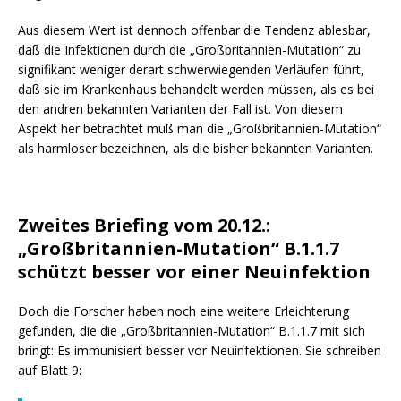
Aus diesem Wert ist dennoch offenbar die Tendenz ablesbar,
daß die Infektionen durch die „Großbritannien-Mutation“ zu
signifikant weniger derart schwerwiegenden Verläufen führt,
daß sie im Krankenhaus behandelt werden müssen, als es bei
den andren bekannten Varianten der Fall ist. Von diesem
Aspekt her betrachtet muß man die „Großbritannien-Mutation“
als harmloser bezeichnen, als die bisher bekannten Varianten.
Zweites Briefing vom 20.12.:
„Großbritannien-Mutation“
B.1.1.7
schützt besser vor einer Neuinfektion
Doch die Forscher haben noch eine weitere Erleichterung
gefunden, die die
„Großbritannien-Mutation“
B.1.1.7 mit sich
bringt: Es immunisiert besser vor Neuinfektionen. Sie schreiben
auf Blatt 9: