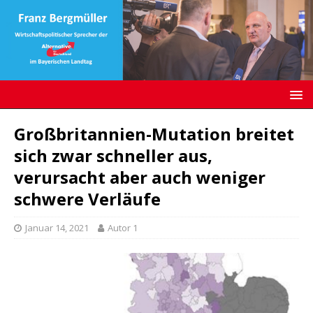
Großbritannien-Mutation breitet
sich zwar schneller aus,
verursacht aber auch weniger
schwere Verläufe
Januar 14, 2021
Autor 1