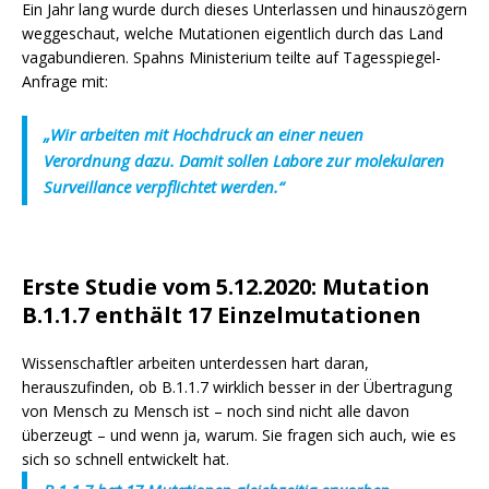
Ein Jahr lang wurde durch dieses Unterlassen und hinauszögern
weggeschaut, welche Mutationen eigentlich durch das Land
vagabundieren. Spahns Ministerium teilte auf Tagesspiegel-
Anfrage mit:
„Wir arbeiten mit Hochdruck an einer neuen
Verordnung dazu. Damit sollen Labore zur molekularen
Surveillance verpflichtet werden.“
Erste Studie vom 5.12.2020
:
Mutation
B.1.1.7
enthält 17 Einzelmutationen
Wissenschaftler arbeiten unterdessen hart daran,
herauszufinden, ob B.1.1.7 wirklich besser in der Übertragung
von Mensch zu Mensch ist – noch sind nicht alle davon
überzeugt – und wenn ja, warum. Sie fragen sich auch, wie es
sich so schnell entwickelt hat.