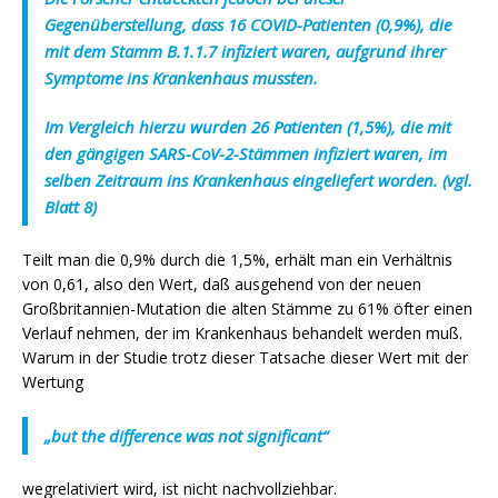
Gegenüberstellung, dass 16 COVID-Patienten (0,9%), die
mit dem Stamm B.1.1.7 infiziert waren, aufgrund ihrer
Symptome ins Krankenhaus mussten.
Im Vergleich hierzu wurden 26 Patienten (1,5%), die mit
den gängigen SARS-CoV-2-Stämmen infiziert waren, im
selben Zeitraum ins Krankenhaus eingeliefert worden. (vgl.
Blatt 8)
Teilt man die 0,9% durch die 1,5%, erhält man ein Verhältnis
von 0,61, also den Wert, daß ausgehend von der neuen
Großbritannien-Mutation die alten Stämme zu 61% öfter einen
Verlauf nehmen, der im Krankenhaus behandelt werden muß.
Warum in der Studie trotz dieser Tatsache dieser Wert mit der
Wertung
„but the difference was not significant“
wegrelativiert wird, ist nicht nachvollziehbar.