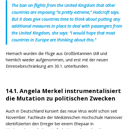
The ban on flights from the United Kingdom that other
countries are imposing “is pretty extreme,” Hodcroft says.
But it does give countries time to think about putting any
additional measures in place to deal with passengers from
the United Kingdom, she says: “I would hope that most
countries in Europe are thinking about this.”
Hiernach wurden die Flüge aus Großbritannien still und
heimlich wieder aufgenommen, und erst mit der neuen
Einreisebeschränkung am 30.1. unterbunden.
14.1. Angela Merkel instrumentalisiert
die Mutation zu politischen Zwecken
Auch in Deutschland kursiert das neue Virus wohl schon seit
November. Fachleute der Medizinischen Hochschule Hannover
identifizierten den Erreger bei einem Ehepaar in