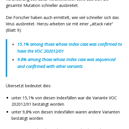
gesamte Mutation schneller ausbreitet.
Die Forscher haben auch ermittelt, wie viel schneller sich das
Virus ausbreitet. Hierzu arbeiten sie mit einer „attack rate“
(Blatt 9):
15.1% among those whose index case was confirmed to
have the VOC 202012/01
9.8% among those whose index case was sequenced
and confirmed with other variants
Übersetzt bedeutet dies:
unter 15,1% von diesen Indexfällen war die Variante VOC
202012/01 bestätigt worden
unter 9,8% von diesen Indexfällen waren andere Varianten
bestätigt worden