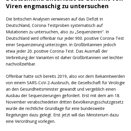
Viren engmaschig zu untersuchen
Die britischen Analysen verwiesen auf das Defizit in
Deutschland, Corona-Testproben systematisch auf
Mutationen zu untersuchen, also zu „Sequenzieren“. In
Deutschland wird offenbar nur jeder 900. positive Corona-Test
einer Sequenzierung unterzogen. In Großbritannien jedoch
etwa jeder 20. positive Corona-Test. Das Ausmaß der
Verbreitung der Varianten ist daher Großbritannien viel leichter
nachvollziehbar.
Offenbar hatte sich bereits 2019, also vor dem Bekanntwerden
von einem SARS-CoV-2-Ausbruch, die Gesellschaft für Virologie
an den Gesundheitsminister gewandt und vergeblich einen
Ausbau der Sequenzierungen gefordert. Erst mit dem am 18.
November verabschiedeten dritten Bevölkerungsschutzgesetz
wurde die rechtliche Grundlage für eine bundesweite
Regelungen dazu gelegt. Erst jetzt will das Ministerium dazu
eine Verordnung vorlegen.