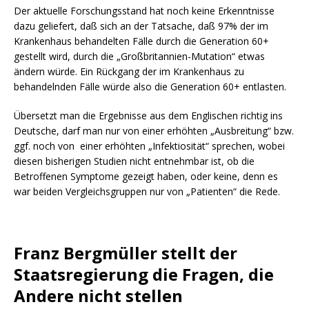
Der aktuelle Forschungsstand hat noch keine Erkenntnisse
dazu geliefert, daß sich an der Tatsache, daß 97% der im
Krankenhaus behandelten Fälle durch die Generation 60+
gestellt wird, durch die „Großbritannien-Mutation“ etwas
ändern würde. Ein Rückgang der im Krankenhaus zu
behandelnden Fälle würde also die Generation 60+ entlasten.
Übersetzt man die Ergebnisse aus dem Englischen richtig ins
Deutsche, darf man nur von einer erhöhten „Ausbreitung“ bzw.
ggf. noch von einer erhöhten „Infektiosität“ sprechen, wobei
diesen bisherigen Studien nicht entnehmbar ist, ob die
Betroffenen Symptome gezeigt haben, oder keine, denn es
war beiden Vergleichsgruppen nur von „Patienten“ die Rede.
Franz Bergmüller stellt der
Staatsregierung die Fragen, die
Andere nicht stellen