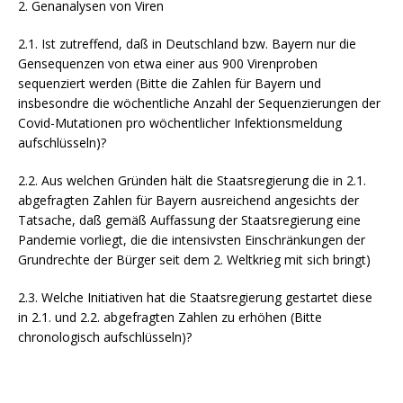
2. Genanalysen von Viren
2.1. Ist zutreffend, daß in Deutschland bzw. Bayern nur die
Gensequenzen von etwa einer aus 900 Virenproben
sequenziert werden (Bitte die Zahlen für Bayern und
insbesondre die wöchentliche Anzahl der Sequenzierungen der
Covid-Mutationen pro wöchentlicher Infektionsmeldung
aufschlüsseln)?
2.2. Aus welchen Gründen hält die Staatsregierung die in 2.1.
abgefragten Zahlen für Bayern ausreichend angesichts der
Tatsache, daß gemäß Auffassung der Staatsregierung eine
Pandemie vorliegt, die die intensivsten Einschränkungen der
Grundrechte der Bürger seit dem 2. Weltkrieg mit sich bringt)
2.3. Welche Initiativen hat die Staatsregierung gestartet diese
in 2.1. und 2.2. abgefragten Zahlen zu erhöhen (Bitte
chronologisch aufschlüsseln)?