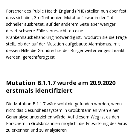
Forscher des Public Health England (PHE) stellen nun aber fest,
dass sich die „Großbritannien-Mutation“ zwar in der Tat
schneller ausbreitet, auf der anderem Seite aber weniger
derart schwere Fälle verursacht, da eine
Krankenhausbehandlung notwendig ist, wodurch sie die Frage
stellt, ob der auf der Mutation aufgebaute Alarmismus, mit
dessen Hilfe die Grundrechte der Bürger weiter eingeschränkt
werden, gerechtfertigt ist.
Mutation
B.1.1.7 wurde am 20.9.2020
erstmals identifiziert
Die Mutation
B.1.1.7 wäre wohl nie gefunden worden, wenn
nicht das Gesundheitssystem in Großbritannien Viren einer
Genanalyse unterziehen würde. Auf diesem Weg ist es den
Forschern in Großbritannien möglich die Entwicklung des Virus
zu erkennen und zu analysieren.