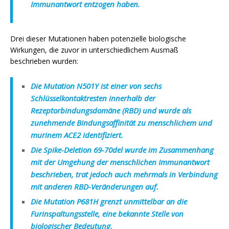
Immunantwort entzogen haben.
Drei dieser Mutationen haben potenzielle biologische
Wirkungen, die zuvor in unterschiedlichem Ausmaß
beschrieben wurden:
Die Mutation N501Y ist einer von sechs
Schlüsselkontaktresten innerhalb der
Rezeptorbindungsdomäne (RBD) und wurde als
zunehmende Bindungsaffinität zu menschlichem und
murinem ACE2 identifiziert.
Die Spike-Deletion 69-70del wurde im Zusammenhang
mit der Umgehung der menschlichen Immunantwort
beschrieben, trat jedoch auch mehrmals in Verbindung
mit anderen RBD-Veränderungen auf.
Die Mutation P681H grenzt unmittelbar an die
Furinspaltungsstelle, eine bekannte Stelle von
biologischer Bedeutung.