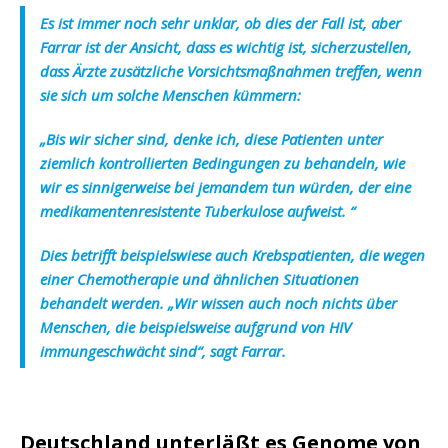
Es ist immer noch sehr unklar, ob dies der Fall ist, aber
Farrar ist der Ansicht, dass es wichtig ist, sicherzustellen,
dass Ärzte zusätzliche Vorsichtsmaßnahmen treffen, wenn
sie sich um solche Menschen kümmern:
„Bis wir sicher sind, denke ich, diese Patienten unter
ziemlich kontrollierten Bedingungen zu behandeln, wie
wir es sinnigerweise bei jemandem tun würden, der eine
medikamentenresistente Tuberkulose aufweist. “
Dies betrifft beispielswiese auch Krebspatienten, die wegen
einer Chemotherapie und ähnlichen Situationen
behandelt werden. „Wir wissen auch noch nichts über
Menschen, die beispielsweise aufgrund von HIV
immungeschwächt sind“, sagt Farrar.
Deutschland unterläßt es Genome von