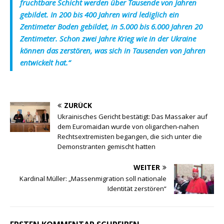
fruchtbare Schicht werden über Tausende von Jahren
gebildet. In 200 bis 400 Jahren wird lediglich ein
Zentimeter Boden gebildet, in 5.000 bis 6.000 Jahren 20
Zentimeter. Schon zwei Jahre Krieg wie in der Ukraine
können das zerstören, was sich in Tausenden von Jahren
entwickelt hat.“
ZURÜCK
Ukrainisches Gericht bestätigt: Das Massaker auf
dem Euromaidan wurde von oligarchen-nahen
Rechtsextremisten begangen, die sich unter die
Demonstranten gemischt hatten
WEITER
Kardinal Müller: „Massenmigration soll nationale
Identität zerstören“