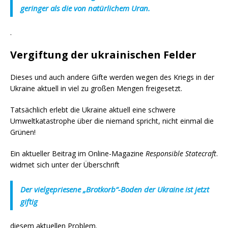
geringer als die von natürlichem Uran.
.
Vergiftung der ukrainischen Felder
Dieses und auch andere Gifte werden wegen des Kriegs in der
Ukraine aktuell in viel zu großen Mengen freigesetzt.
Tatsächlich erlebt die Ukraine aktuell eine schwere
Umweltkatastrophe über die niemand spricht, nicht einmal die
Grünen!
Ein aktueller Beitrag im Online-Magazine
Responsible Statecraft
.
widmet sich unter der Überschrift
Der vielgepriesene „Brotkorb“-Boden der Ukraine ist jetzt
giftig
diesem aktuellen Problem.