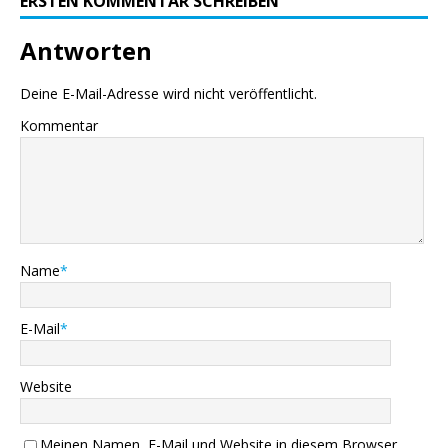
ERSTEN KOMMENTAR SCHREIBEN
Antworten
Deine E-Mail-Adresse wird nicht veröffentlicht.
Kommentar
Name
*
E-Mail
*
Website
Meinen Namen, E-Mail und Website in diesem Browser