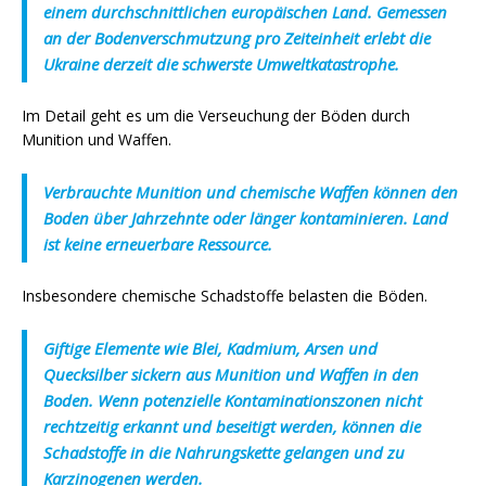
einem durchschnittlichen europäischen Land. Gemessen
an der Bodenverschmutzung pro Zeiteinheit erlebt die
Ukraine derzeit die schwerste Umweltkatastrophe.
Im Detail geht es um die Verseuchung der Böden durch
Munition und Waffen.
Verbrauchte Munition und chemische Waffen können den
Boden über Jahrzehnte oder länger kontaminieren. Land
ist keine erneuerbare Ressource.
Insbesondere chemische Schadstoffe belasten die Böden.
Giftige Elemente wie Blei, Kadmium, Arsen und
Quecksilber sickern aus Munition und Waffen in den
Boden. Wenn potenzielle Kontaminationszonen nicht
rechtzeitig erkannt und beseitigt werden, können die
Schadstoffe in die Nahrungskette gelangen und zu
Karzinogenen werden.