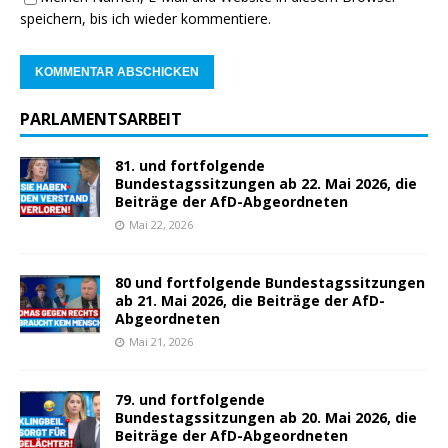
speichern, bis ich wieder kommentiere.
PARLAMENTSARBEIT
81. und fortfolgende
Bundestagssitzungen ab 22. Mai 2026, die
Beiträge der AfD-Abgeordneten
Mai 22, 2026
80 und fortfolgende Bundestagssitzungen
ab 21. Mai 2026, die Beiträge der AfD-
Abgeordneten
Mai 21, 2026
79. und fortfolgende
Bundestagssitzungen ab 20. Mai 2026, die
Beiträge der AfD-Abgeordneten