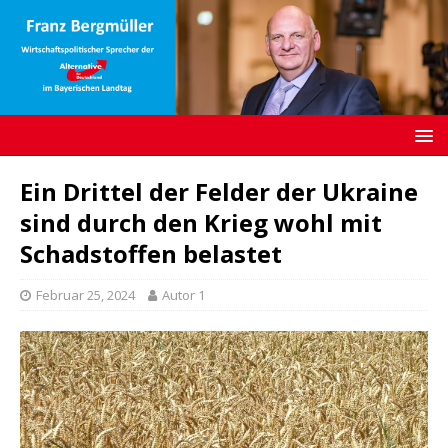
Ein Drittel der Felder der Ukraine
sind durch den Krieg wohl mit
Schadstoffen belastet
Februar 25, 2024
Autor 1