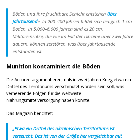
Böden und ihre fruchtbare Schicht entstehen
über
Jahrtausend
e. In 200–400 Jahren bildet sich lediglich 1 cm
Boden, in 5.000–6.000 Jahren sind es 20 cm.
Militäreinsätze, die wie im Fall der Ukraine über zwei Jahre
dauern, können zerstören, was über Jahrtausende
entstanden ist.
Munition kontaminiert die Böden
Die Autoren argumentieren, daß in zwei Jahren Krieg etwa ein
Drittel des Territoriums verschmutzt worden sein soll, was
verheerende Folgen für die weltweite
Nahrungsmittelversorgung haben könnte.
Das Magazin berichtet:
„Etwa ein Drittel des ukrainischen Territoriums ist
verseucht. Das ist von der Größe her vergleichbar mit