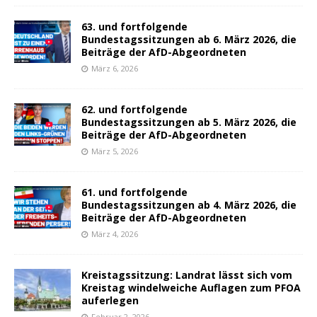
63. und fortfolgende
Bundestagssitzungen ab 6. März 2026, die
Beiträge der AfD-Abgeordneten
März 6, 2026
62. und fortfolgende
Bundestagssitzungen ab 5. März 2026, die
Beiträge der AfD-Abgeordneten
März 5, 2026
61. und fortfolgende
Bundestagssitzungen ab 4. März 2026, die
Beiträge der AfD-Abgeordneten
März 4, 2026
Kreistagssitzung: Landrat lässt sich vom
Kreistag windelweiche Auflagen zum PFOA
auferlegen
Februar 2, 2026