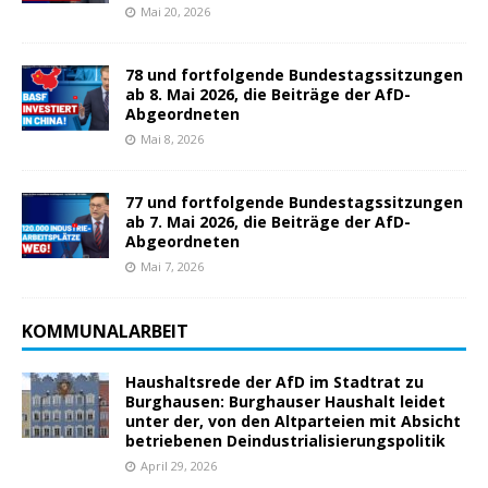
Mai 20, 2026
78 und fortfolgende Bundestagssitzungen
ab 8. Mai 2026, die Beiträge der AfD-
Abgeordneten
Mai 8, 2026
77 und fortfolgende Bundestagssitzungen
ab 7. Mai 2026, die Beiträge der AfD-
Abgeordneten
Mai 7, 2026
KOMMUNALARBEIT
Haushaltsrede der AfD im Stadtrat zu
Burghausen: Burghauser Haushalt leidet
unter der, von den Altparteien mit Absicht
betriebenen Deindustrialisierungspolitik
April 29, 2026