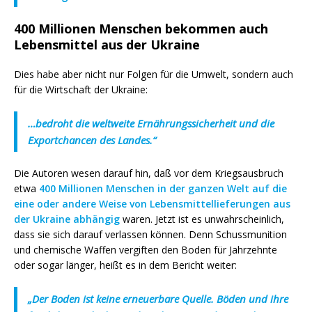
400 Millionen Menschen bekommen auch
Lebensmittel aus der Ukraine
Dies habe aber nicht nur Folgen für die Umwelt, sondern auch
für die Wirtschaft der Ukraine:
…bedroht die weltweite Ernährungssicherheit und die
Exportchancen des Landes.“
Die Autoren wesen darauf hin, daß vor dem Kriegsausbruch
etwa
400 Millionen Menschen in der ganzen Welt auf die
eine oder andere Weise von Lebensmittellieferungen aus
der Ukraine abhängig
waren. Jetzt ist es unwahrscheinlich,
dass sie sich darauf verlassen können. Denn Schussmunition
und chemische Waffen vergiften den Boden für Jahrzehnte
oder sogar länger, heißt es in dem Bericht weiter:
„Der Boden ist keine erneuerbare Quelle. Böden und ihre