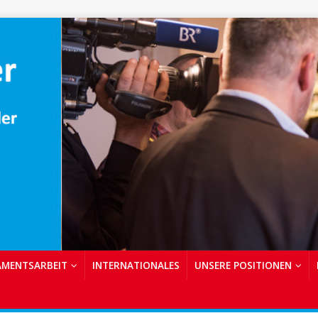
AMENTSARBEIT
INTERNATIONALES
UNSERE POSITIONEN