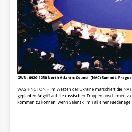
GWB : 0930-1250 North Atlantic Council (NAC) Summit. Prague
WASHINGTON – Im Westen der Ukraine marschiert die NATO
geplanten Angriff auf die russischen Truppen abschirmen zu 
kommen zu können, wenn Selenski im Fall einer Niederlage s
.
.