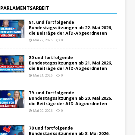
PARLAMENTSARBEIT
81. und fortfolgende
Bundestagssitzungen ab 22. Mai 2026,
die Beiträge der AfD-Abgeordneten
Mai 22, 2026
0
80 und fortfolgende
Bundestagssitzungen ab 21. Mai 2026,
die Beiträge der AfD-Abgeordneten
Mai 21, 2026
0
79. und fortfolgende
Bundestagssitzungen ab 20. Mai 2026,
die Beiträge der AfD-Abgeordneten
Mai 20, 2026
0
78 und fortfolgende
Bundestagssitzungen ab 8. Mai 2026,