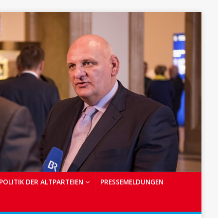
POLITIK DER ALTPARTEIEN
PRESSEMELDUNGEN