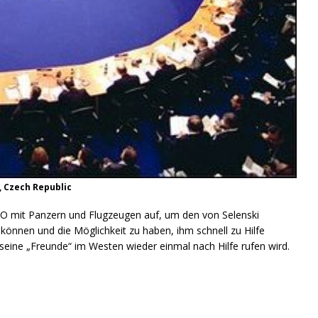
, Czech Republic
 mit Panzern und Flugzeugen auf, um den von Selenski
können und die Möglichkeit zu haben, ihm schnell zu Hilfe
eine „Freunde“ im Westen wieder einmal nach Hilfe rufen wird.