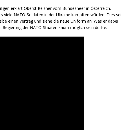
ligen erklärt Oberst Reisner vom Bundesheer in Österreich.
its viele NATO-Soldaten in der Ukraine kämpften würden. Dies sei
eibe einen Vertrag und ziehe die neue Uniform an. Was er dabei
en Regierung der NATO-Staaten kaum möglich sein dürfte.