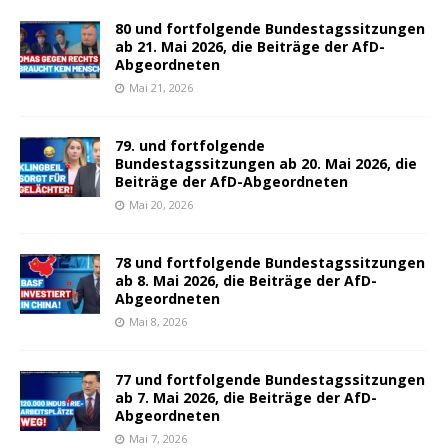
80 und fortfolgende Bundestagssitzungen
ab 21. Mai 2026, die Beiträge der AfD-
Abgeordneten
Mai 21, 2026
79. und fortfolgende
Bundestagssitzungen ab 20. Mai 2026, die
Beiträge der AfD-Abgeordneten
Mai 20, 2026
78 und fortfolgende Bundestagssitzungen
ab 8. Mai 2026, die Beiträge der AfD-
Abgeordneten
Mai 8, 2026
77 und fortfolgende Bundestagssitzungen
ab 7. Mai 2026, die Beiträge der AfD-
Abgeordneten
Mai 7, 2026