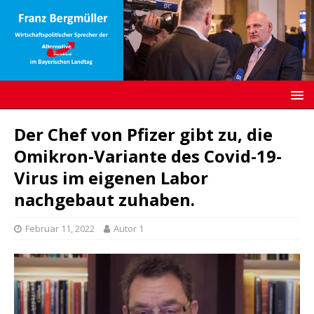
Der Chef von Pfizer gibt zu, die
Omikron-Variante des Covid-19-
Virus im eigenen Labor
nachgebaut zuhaben.
Februar 11, 2022
Autor 1