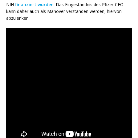
NIH
finanziert wurden
. Das Eingeständnis des Pfizer-CEO
kann daher auch als Manöver verstanden werden, hiervon
abzulenken.