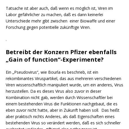
Tatsache ist aber auch, daß wenn es möglich ist, Viren im
Labor gefährlicher zu machen, daß es dann keinerlei
Unterschiede mehr gibt zwischen einer Biowaffe und einer
Forschung gegen potentielle zukünftige Viren.
.
Betreibt der Konzern Pfizer ebenfalls
„Gain of function“-Experimente?
Ein „Pseudovirus“, wie Bourla es beschrieb, ist ein
rekombinantes Viruspartikel, das aus mehreren verschiedenen
Viren wissenschaftlich manipuliert wurde, um ein anderes, Virus
herzustellen. Da es dieses Virus also zuvor in dieser
Kombination nicht gab, werden durch Wissenschaftler bei
einem bestehenden Virus die Funktionen nachgebaut, die es
eben zuvor nicht hatte, aber in Zukunft haben soll. Das heißt
aber praktisch nichts Anderes, als daß Eigenschaften eines
bestehenden Virus so verändert werden, daß es sich schneller