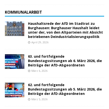
KOMMUNALARBEIT
Haushaltsrede der AfD im Stadtrat zu
Burghausen: Burghauser Haushalt leidet
unter der, von den Altparteien mit Absicht
betriebenen Deindustrialisierungspolitik
April 29, 2026
63. und fortfolgende
Bundestagssitzungen ab 6. März 2026, die
Beiträge der AfD-Abgeordneten
März 6, 2026
62. und fortfolgende
Bundestagssitzungen ab 5. März 2026, die
Beiträge der AfD-Abgeordneten
März 5, 2026