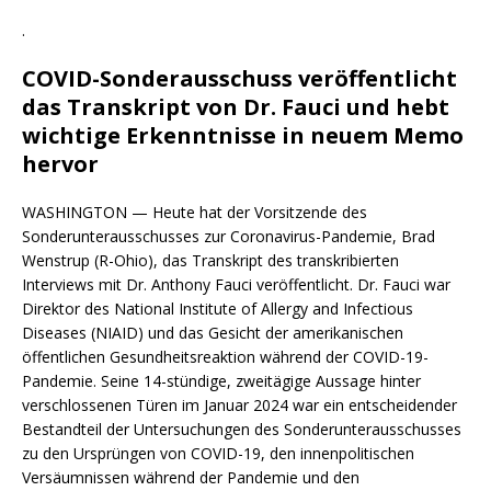
.
COVID-Sonderausschuss veröffentlicht
das Transkript von Dr. Fauci und hebt
wichtige Erkenntnisse in neuem Memo
hervor
WASHINGTON — Heute hat der Vorsitzende des
Sonderunterausschusses zur Coronavirus-Pandemie, Brad
Wenstrup (R-Ohio), das Transkript des transkribierten
Interviews mit Dr. Anthony Fauci veröffentlicht. Dr. Fauci war
Direktor des National Institute of Allergy and Infectious
Diseases (NIAID) und das Gesicht der amerikanischen
öffentlichen Gesundheitsreaktion während der COVID-19-
Pandemie. Seine 14-stündige, zweitägige Aussage hinter
verschlossenen Türen im Januar 2024 war ein entscheidender
Bestandteil der Untersuchungen des Sonderunterausschusses
zu den Ursprüngen von COVID-19, den innenpolitischen
Versäumnissen während der Pandemie und den