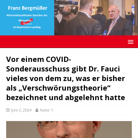
Vor einem COVID-
Sonderausschuss gibt Dr. Fauci
vieles von dem zu, was er bisher
als „Verschwörungstheorie“
bezeichnet und abgelehnt hatte
Juni 2, 2024
Autor 1