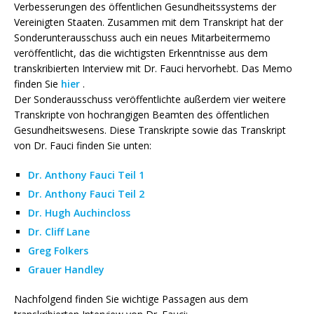
Verbesserungen des öffentlichen Gesundheitssystems der
Vereinigten Staaten. Zusammen mit dem Transkript hat der
Sonderunterausschuss auch ein neues Mitarbeitermemo
veröffentlicht, das die wichtigsten Erkenntnisse aus dem
transkribierten Interview mit Dr. Fauci hervorhebt. Das Memo
finden Sie
hier
.
Der Sonderausschuss veröffentlichte außerdem vier weitere
Transkripte von hochrangigen Beamten des öffentlichen
Gesundheitswesens. Diese Transkripte sowie das Transkript
von Dr. Fauci finden Sie unten:
Dr. Anthony Fauci Teil 1
Dr. Anthony Fauci Teil 2
Dr. Hugh Auchincloss
Dr. Cliff Lane
Greg Folkers
Grauer Handley
Nachfolgend finden Sie wichtige Passagen aus dem