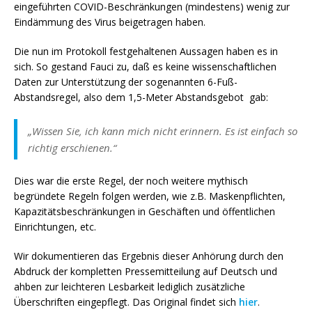
eingeführten COVID-Beschränkungen (mindestens) wenig zur
Eindämmung des Virus beigetragen haben.
Die nun im Protokoll festgehaltenen Aussagen haben es in
sich. So gestand Fauci zu, daß es keine wissenschaftlichen
Daten zur Unterstützung der sogenannten 6-Fuß-
Abstandsregel, also dem 1,5-Meter Abstandsgebot gab:
„Wissen Sie, ich kann mich nicht erinnern. Es ist einfach so
richtig erschienen.“
Dies war die erste Regel, der noch weitere mythisch
begründete Regeln folgen werden, wie z.B. Maskenpflichten,
Kapazitätsbeschränkungen in Geschäften und öffentlichen
Einrichtungen, etc.
Wir dokumentieren das Ergebnis dieser Anhörung durch den
Abdruck der kompletten Pressemitteilung auf Deutsch und
ahben zur leichteren Lesbarkeit lediglich zusätzliche
Überschriften eingepflegt. Das Original findet sich
hier
.