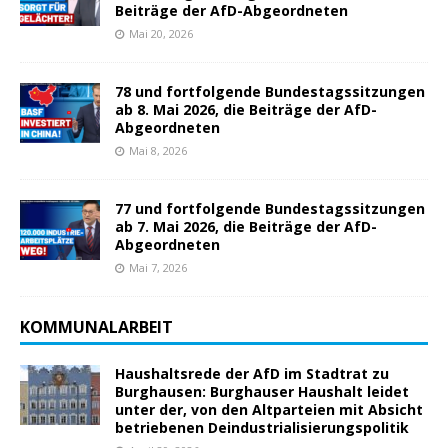
Beiträge der AfD-Abgeordneten
Mai 20, 2026
78 und fortfolgende Bundestagssitzungen
ab 8. Mai 2026, die Beiträge der AfD-
Abgeordneten
Mai 8, 2026
77 und fortfolgende Bundestagssitzungen
ab 7. Mai 2026, die Beiträge der AfD-
Abgeordneten
Mai 7, 2026
KOMMUNALARBEIT
Haushaltsrede der AfD im Stadtrat zu
Burghausen: Burghauser Haushalt leidet
unter der, von den Altparteien mit Absicht
betriebenen Deindustrialisierungspolitik