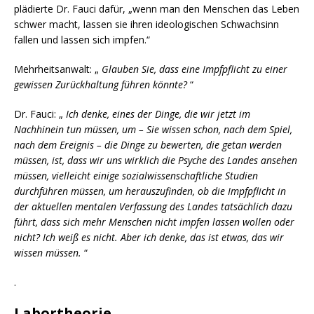
plädierte Dr. Fauci dafür, „wenn man den Menschen das Leben
schwer macht, lassen sie ihren ideologischen Schwachsinn
fallen und lassen sich impfen.“
Mehrheitsanwalt: „
Glauben Sie, dass eine Impfpflicht zu einer
gewissen Zurückhaltung führen könnte?
“
Dr. Fauci: „
Ich denke, eines der Dinge, die wir jetzt im
Nachhinein tun müssen, um – Sie wissen schon, nach dem Spiel,
nach dem Ereignis – die Dinge zu bewerten, die getan werden
müssen, ist, dass wir uns wirklich die Psyche des Landes ansehen
müssen, vielleicht einige sozialwissenschaftliche Studien
durchführen müssen, um herauszufinden, ob die Impfpflicht in
der aktuellen mentalen Verfassung des Landes tatsächlich dazu
führt, dass sich mehr Menschen nicht impfen lassen wollen oder
nicht? Ich weiß es nicht. Aber ich denke, das ist etwas, das wir
wissen müssen.
“
.
Labortheorie