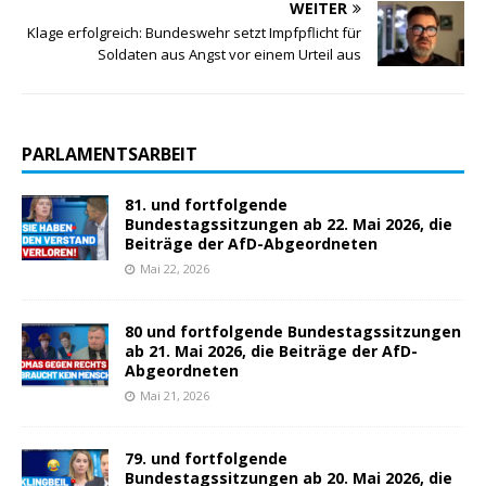
WEITER
Klage erfolgreich: Bundeswehr setzt Impfpflicht für
Soldaten aus Angst vor einem Urteil aus
PARLAMENTSARBEIT
81. und fortfolgende
Bundestagssitzungen ab 22. Mai 2026, die
Beiträge der AfD-Abgeordneten
Mai 22, 2026
80 und fortfolgende Bundestagssitzungen
ab 21. Mai 2026, die Beiträge der AfD-
Abgeordneten
Mai 21, 2026
79. und fortfolgende
Bundestagssitzungen ab 20. Mai 2026, die