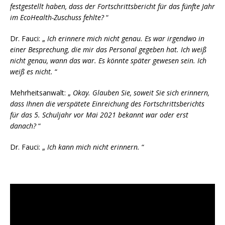
festgestellt haben, dass der Fortschrittsbericht für das fünfte Jahr
im EcoHealth-Zuschuss fehlte?
“
Dr. Fauci: „
Ich erinnere mich nicht
genau. Es war irgendwo in
einer Besprechung, die mir das Personal gegeben hat. Ich weiß
nicht genau, wann das war. Es könnte später gewesen sein. Ich
weiß es nicht.
“
Mehrheitsanwalt: „
Okay. Glauben Sie, soweit Sie sich erinnern,
dass Ihnen die verspätete Einreichung des Fortschrittsberichts
für das 5. Schuljahr vor Mai 2021 bekannt war oder erst
danach?
“
Dr. Fauci: „
Ich kann mich nicht erinnern.
“