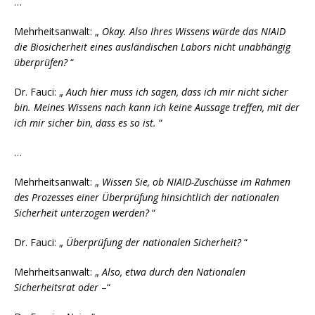
…
Mehrheitsanwalt: „
Okay. Also Ihres Wissens würde das NIAID
die Biosicherheit eines ausländischen Labors nicht unabhängig
überprüfen?
“
Dr. Fauci: „
Auch hier muss ich sagen, dass ich mir nicht sicher
bin. Meines Wissens nach kann ich keine Aussage treffen, mit der
ich mir sicher bin, dass es so ist.
“
…
Mehrheitsanwalt: „
Wissen Sie, ob NIAID-Zuschüsse im Rahmen
des Prozesses einer Überprüfung hinsichtlich der nationalen
Sicherheit unterzogen werden?
“
Dr. Fauci: „
Überprüfung der nationalen Sicherheit?
“
Mehrheitsanwalt: „
Also, etwa durch den Nationalen
Sicherheitsrat oder
–“