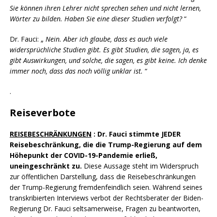
Sie können ihren Lehrer nicht sprechen sehen und nicht lernen,
Wörter zu bilden. Haben Sie eine dieser Studien verfolgt?
“
Dr. Fauci: „
Nein.
Aber ich glaube, dass es auch viele
widersprüchliche Studien gibt. Es gibt Studien, die sagen, ja, es
gibt Auswirkungen, und solche, die sagen, es gibt keine. Ich denke
immer noch, dass das noch völlig unklar ist.
“
.
Reiseverbote
REISEBESCHRÄNKUNGEN
: Dr. Fauci stimmte JEDER
Reisebeschränkung, die die Trump-Regierung auf dem
Höhepunkt der COVID-19-Pandemie erließ,
uneingeschränkt zu.
Diese Aussage steht im Widerspruch
zur öffentlichen Darstellung, dass die Reisebeschränkungen
der Trump-Regierung fremdenfeindlich seien. Während seines
transkribierten Interviews verbot der Rechtsberater der Biden-
Regierung Dr. Fauci seltsamerweise, Fragen zu beantworten,