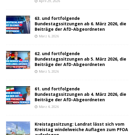
April 29, 2026
63. und fortfolgende
Bundestagssitzungen ab 6. März 2026, die
Beiträge der AfD-Abgeordneten
März 6, 2026
62. und fortfolgende
Bundestagssitzungen ab 5. März 2026, die
Beiträge der AfD-Abgeordneten
März 5, 2026
61. und fortfolgende
Bundestagssitzungen ab 4. März 2026, die
Beiträge der AfD-Abgeordneten
März 4, 2026
Kreistagssitzung: Landrat lässt sich vom
Kreistag windelweiche Auflagen zum PFOA
auferlegen