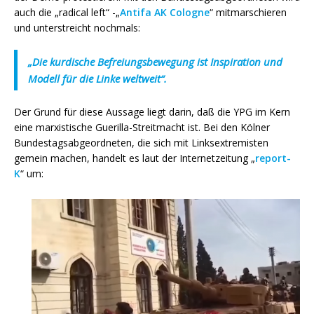
auch die „radical left“ -„
Antifa AK Cologne
“ mitmarschieren
und unterstreicht nochmals:
„Die kurdische Befreiungsbewegung ist Inspiration und
Modell für die Linke weltweit“.
Der Grund für diese Aussage liegt darin, daß die YPG im Kern
eine marxistische Guerilla-Streitmacht ist. Bei den Kölner
Bundestagsabgeordneten, die sich mit Linksextremisten
gemein machen, handelt es laut der Internetzeitung „
report-
K
“ um: