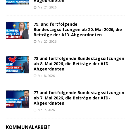
Abgeordneten
Mai 21, 2026
79. und fortfolgende
Bundestagssitzungen ab 20. Mai 2026, die
Beiträge der AfD-Abgeordneten
Mai 20, 2026
78 und fortfolgende Bundestagssitzungen
ab 8. Mai 2026, die Beiträge der AfD-
Abgeordneten
Mai 8, 2026
77 und fortfolgende Bundestagssitzungen
ab 7. Mai 2026, die Beiträge der AfD-
Abgeordneten
Mai 7, 2026
KOMMUNALARBEIT