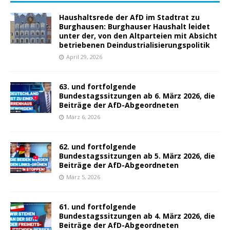
Haushaltsrede der AfD im Stadtrat zu
Burghausen: Burghauser Haushalt leidet
unter der, von den Altparteien mit Absicht
betriebenen Deindustrialisierungspolitik
April 29, 2026
63. und fortfolgende
Bundestagssitzungen ab 6. März 2026, die
Beiträge der AfD-Abgeordneten
März 6, 2026
62. und fortfolgende
Bundestagssitzungen ab 5. März 2026, die
Beiträge der AfD-Abgeordneten
März 5, 2026
61. und fortfolgende
Bundestagssitzungen ab 4. März 2026, die
Beiträge der AfD-Abgeordneten