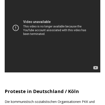
Proteste in Deutschland / Köln
Die kommunistisch-sozialistischen Organisationen PKK und