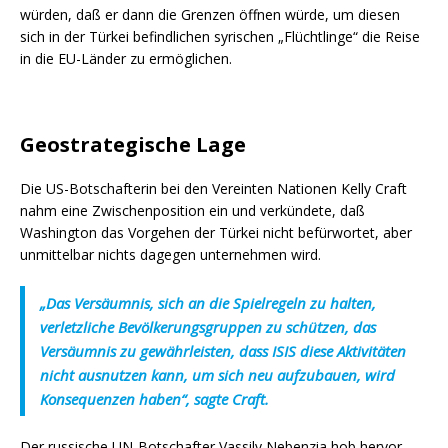
würden, daß er dann die Grenzen öffnen würde, um diesen
sich in der Türkei befindlichen syrischen „Flüchtlinge“ die Reise
in die EU-Länder zu ermöglichen.
Geostrategische Lage
Die US-Botschafterin bei den Vereinten Nationen Kelly Craft
nahm eine Zwischenposition ein und verkündete, daß
Washington das Vorgehen der Türkei nicht befürwortet, aber
unmittelbar nichts dagegen unternehmen wird.
„
Das Versäumnis, sich an die Spielregeln zu halten,
verletzliche Bevölkerungsgruppen zu schützen, das
Versäumnis zu gewährleisten, dass ISIS diese Aktivitäten
nicht ausnutzen kann, um sich neu aufzubauen, wird
Konsequenzen haben“,
sagte Craft.
Der russische UN-Botschafter Vassily Nebenzia hob hervor,