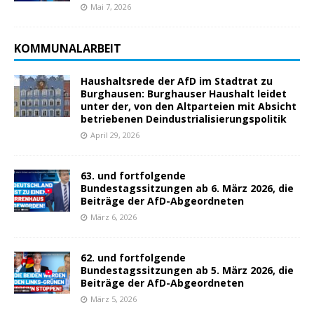
Mai 7, 2026
KOMMUNALARBEIT
Haushaltsrede der AfD im Stadtrat zu
Burghausen: Burghauser Haushalt leidet
unter der, von den Altparteien mit Absicht
betriebenen Deindustrialisierungspolitik
April 29, 2026
63. und fortfolgende
Bundestagssitzungen ab 6. März 2026, die
Beiträge der AfD-Abgeordneten
März 6, 2026
62. und fortfolgende
Bundestagssitzungen ab 5. März 2026, die
Beiträge der AfD-Abgeordneten
März 5, 2026