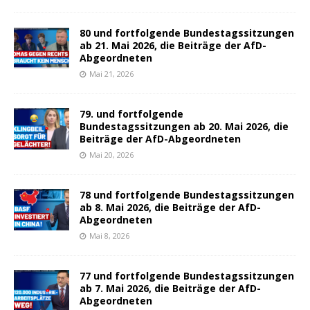
80 und fortfolgende Bundestagssitzungen
ab 21. Mai 2026, die Beiträge der AfD-
Abgeordneten
Mai 21, 2026
79. und fortfolgende
Bundestagssitzungen ab 20. Mai 2026, die
Beiträge der AfD-Abgeordneten
Mai 20, 2026
78 und fortfolgende Bundestagssitzungen
ab 8. Mai 2026, die Beiträge der AfD-
Abgeordneten
Mai 8, 2026
77 und fortfolgende Bundestagssitzungen
ab 7. Mai 2026, die Beiträge der AfD-
Abgeordneten