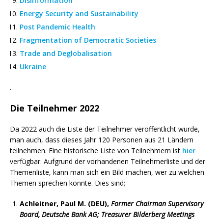
Disinformation
Energy Security and Sustainability
Post Pandemic Health
Fragmentation of Democratic Societies
Trade and Deglobalisation
Ukraine
.
Die Teilnehmer 2022
Da 2022 auch die Liste der Teilnehmer veröffentlicht wurde,
man auch, dass dieses Jahr 120 Personen aus 21 Ländern
teilnehmen. Eine historische Liste von Teilnehmern ist
hier
verfügbar. Aufgrund der vorhandenen Teilnehmerliste und der
Themenliste, kann man sich ein Bild machen, wer zu welchen
Themen sprechen könnte. Dies sind;
Achleitner, Paul M. (DEU),
Former Chairman Supervisory
Board, Deutsche Bank AG; Treasurer Bilderberg Meetings