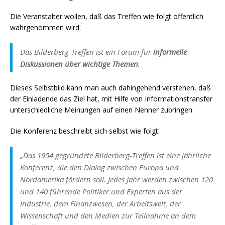
Die Veranstalter wollen, daß das Treffen wie folgt öffentlich
wahrgenommen wird:
Das Bilderberg-Treffen ist ein Forum für
informelle
Diskussionen über wichtige Themen
.
Dieses Selbstbild kann man auch dahingehend verstehen, daß
der Einladende das Ziel hat, mit Hilfe von Informationstransfer
unterschiedliche Meinungen auf einen Nenner zubringen.
Die Konferenz beschreibt sich selbst wie folgt:
„Das 1954 gegründete Bilderberg-Treffen ist eine jährliche
Konferenz, die den Dialog zwischen Europa und
Nordamerika fördern soll. Jedes Jahr werden zwischen 120
und 140 führende Politiker und Experten aus der
Industrie, dem Finanzwesen, der Arbeitswelt, der
Wissenschaft und den Medien zur Teilnahme an dem