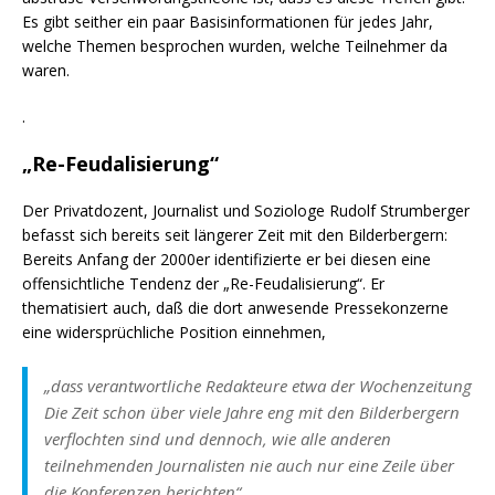
Es gibt seither ein paar Basisinformationen für jedes Jahr,
welche Themen besprochen wurden, welche Teilnehmer da
waren.
.
„Re-Feudalisierung“
Der Privatdozent, Journalist und Soziologe Rudolf Strumberger
befasst sich bereits seit längerer Zeit mit den Bilderbergern:
Bereits Anfang der 2000er identifizierte er bei diesen eine
offensichtliche Tendenz der „Re-Feudalisierung“. Er
thematisiert auch, daß die dort anwesende Pressekonzerne
eine widersprüchliche Position einnehmen,
„
dass verantwortliche Redakteure etwa der Wochenzeitung
Die Zeit schon über viele Jahre eng mit den Bilderbergern
verflochten sind und dennoch, wie alle anderen
teilnehmenden Journalisten nie auch nur eine Zeile über
die Konferenzen berichten“.