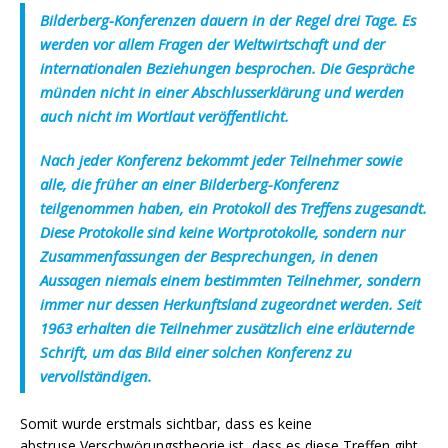
Bilderberg-Konferenzen dauern in der Regel drei Tage. Es
werden vor allem Fragen der Weltwirtschaft und der
internationalen Beziehungen besprochen. Die Gespräche
münden nicht in einer Abschlusserklärung und werden
auch nicht im Wortlaut veröffentlicht.
Nach jeder Konferenz bekommt jeder Teilnehmer sowie
alle, die früher an einer Bilderberg-Konferenz
teilgenommen haben, ein Protokoll des Treffens zugesandt.
Diese Protokolle sind keine Wortprotokolle, sondern nur
Zusammenfassungen der Besprechungen, in denen
Aussagen niemals einem bestimmten Teilnehmer, sondern
immer nur dessen Herkunftsland zugeordnet werden. Seit
1963 erhalten die Teilnehmer zusätzlich eine erläuternde
Schrift, um das Bild einer solchen Konferenz zu
vervollständigen.
Somit wurde erstmals sichtbar, dass es keine
abstruse
Verschwörungstheorie
ist, dass es diese Treffen gibt.