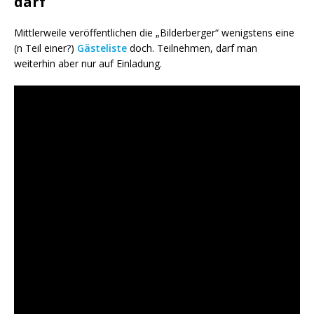
darf
Mittlerweile veröffentlichen die „Bilderberger“ wenigstens eine
(n Teil einer?)
Gästeliste
doch. Teilnehmen, darf man
weiterhin aber nur auf Einladung.