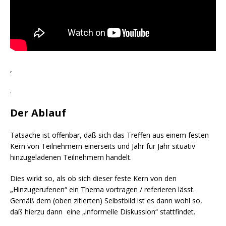
,
.
Der Ablauf
Tatsache ist offenbar, daß sich das Treffen aus einem festen
Kern von Teilnehmern einerseits und Jahr für Jahr situativ
hinzugeladenen Teilnehmern handelt.
Dies wirkt so, als ob sich dieser feste Kern von den
„Hinzugerufenen“ ein Thema vortragen / referieren lässt.
Gemäß dem (oben zitierten) Selbstbild ist es dann wohl so,
daß hierzu dann eine „informelle Diskussion“ stattfindet.