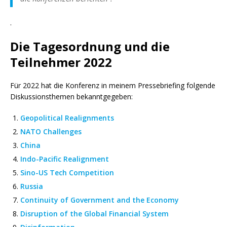
.
Die Tagesordnung und die
Teilnehmer 2022
Für 2022 hat die Konferenz in meinem Pressebriefing folgende
Diskussionsthemen bekanntgegeben:
Geopolitical Realignments
NATO Challenges
China
Indo-Pacific Realignment
Sino-US Tech Competition
Russia
Continuity of Government and the Economy
Disruption of the Global Financial System