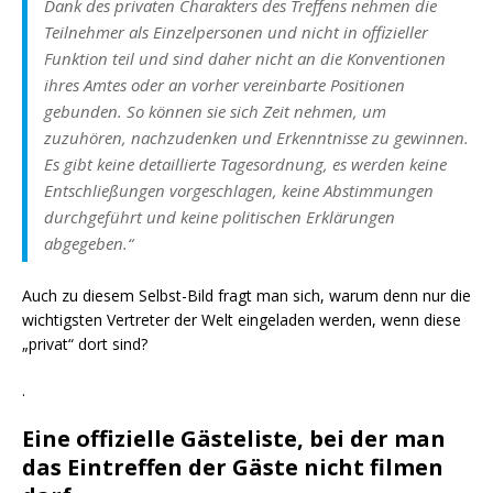
Dank des privaten Charakters des Treffens nehmen die
Teilnehmer als Einzelpersonen und nicht in offizieller
Funktion teil und sind daher nicht an die Konventionen
ihres Amtes oder an vorher vereinbarte Positionen
gebunden. So können sie sich Zeit nehmen, um
zuzuhören, nachzudenken und Erkenntnisse zu gewinnen.
Es gibt keine detaillierte Tagesordnung, es werden keine
Entschließungen vorgeschlagen, keine Abstimmungen
durchgeführt und keine politischen Erklärungen
abgegeben.“
Auch zu diesem Selbst-Bild fragt man sich, warum denn nur die
wichtigsten Vertreter der Welt eingeladen werden, wenn diese
„privat“ dort sind?
.
Eine offizielle Gästeliste, bei der man
das Eintreffen der Gäste nicht filmen