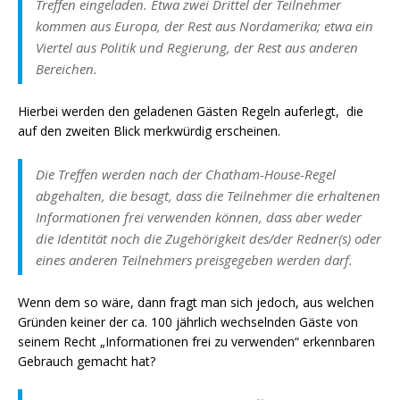
Treffen eingeladen. Etwa zwei Drittel der Teilnehmer
kommen aus Europa, der Rest aus Nordamerika; etwa ein
Viertel aus Politik und Regierung, der Rest aus anderen
Bereichen.
Hierbei werden den geladenen Gästen Regeln auferlegt, die
auf den zweiten Blick merkwürdig erscheinen.
Die Treffen werden nach der Chatham-House-Regel
abgehalten, die besagt, dass die Teilnehmer die erhaltenen
Informationen frei verwenden können, dass aber weder
die Identität noch die Zugehörigkeit des/der Redner(s) oder
eines anderen Teilnehmers preisgegeben werden darf.
Wenn dem so wäre, dann fragt man sich jedoch, aus welchen
Gründen keiner der ca. 100 jährlich wechselnden Gäste von
seinem Recht „Informationen frei zu verwenden“ erkennbaren
Gebrauch gemacht hat?