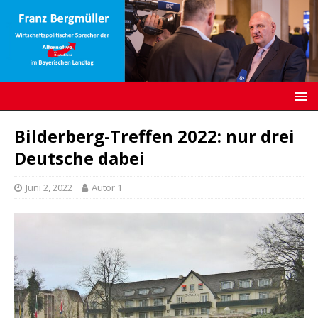
Bilderberg-Treffen 2022: nur drei
Deutsche dabei
Juni 2, 2022
Autor 1