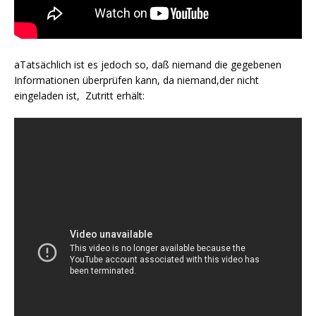
aTatsächlich ist es jedoch so, daß niemand die gegebenen
Informationen überprüfen kann, da niemand,der nicht
eingeladen ist, Zutritt erhält: