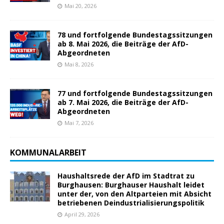
Mai 20, 2026
78 und fortfolgende Bundestagssitzungen
ab 8. Mai 2026, die Beiträge der AfD-
Abgeordneten
Mai 8, 2026
77 und fortfolgende Bundestagssitzungen
ab 7. Mai 2026, die Beiträge der AfD-
Abgeordneten
Mai 7, 2026
KOMMUNALARBEIT
Haushaltsrede der AfD im Stadtrat zu
Burghausen: Burghauser Haushalt leidet
unter der, von den Altparteien mit Absicht
betriebenen Deindustrialisierungspolitik
April 29, 2026