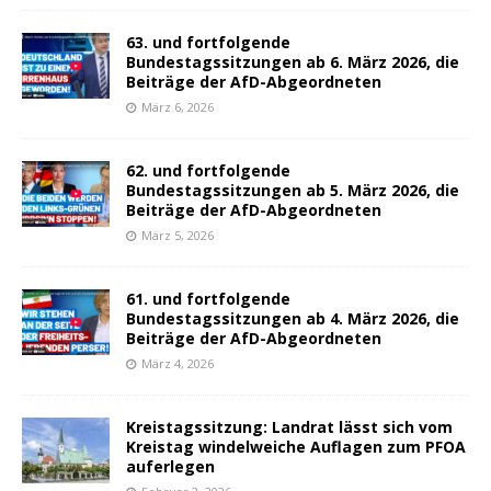
63. und fortfolgende
Bundestagssitzungen ab 6. März 2026, die
Beiträge der AfD-Abgeordneten
März 6, 2026
62. und fortfolgende
Bundestagssitzungen ab 5. März 2026, die
Beiträge der AfD-Abgeordneten
März 5, 2026
61. und fortfolgende
Bundestagssitzungen ab 4. März 2026, die
Beiträge der AfD-Abgeordneten
März 4, 2026
Kreistagssitzung: Landrat lässt sich vom
Kreistag windelweiche Auflagen zum PFOA
auferlegen