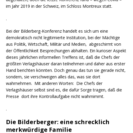
im Jahr 2019 in der Schweiz, im Schloss Montreux statt.
.
Bei der Bilderberg-Konferenz handelt es sich um eine
demokratisch nicht legitimierte Institution, bei der Mächtige
aus Politik, Wirtschaft, Militär und Medien, abgeschirmt von
der Öffentlichkeit Besprechungen abhalten. Ein kurioser Aspekt
dieses jährlichen informellen Treffens ist, daß die Chefs der
größten Verlagshäuser daran teilnehmen und daher aus erster
Hand berichten könnten. Doch genau das tun sie gerade nicht,
sondern, sie verschweigen alles das, was sie dort
wahrnehmen. Mit anderen Worten: Die Chefs der
Verlagshäuser selbst sind es, die dafür Sorge tragen, daß die
Presse dort ihre Kontrollaufgabe nicht wahrnimmt.
.
Die Bilderberger: eine schrecklich
merkwürdige Familie