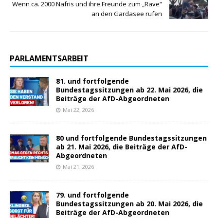
Wenn ca. 2000 Nafris und ihre Freunde zum „Rave“
an den Gardasee rufen
PARLAMENTSARBEIT
81. und fortfolgende
Bundestagssitzungen ab 22. Mai 2026, die
Beiträge der AfD-Abgeordneten
Mai 22, 2026
80 und fortfolgende Bundestagssitzungen
ab 21. Mai 2026, die Beiträge der AfD-
Abgeordneten
Mai 21, 2026
79. und fortfolgende
Bundestagssitzungen ab 20. Mai 2026, die
Beiträge der AfD-Abgeordneten