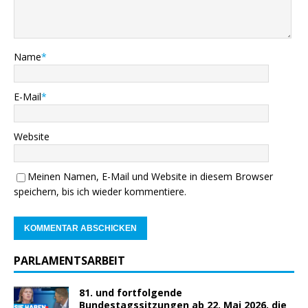
Name
*
E-Mail
*
Website
Meinen Namen, E-Mail und Website in diesem Browser
speichern, bis ich wieder kommentiere.
PARLAMENTSARBEIT
81. und fortfolgende
Bundestagssitzungen ab 22. Mai 2026, die