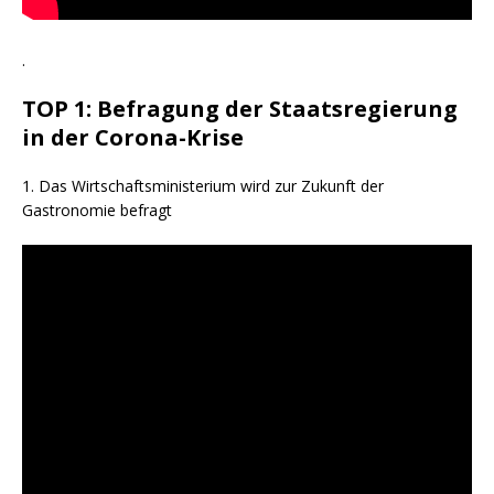
.
TOP 1: Befragung der Staatsregierung
in der Corona-Krise
1. Das Wirtschaftsministerium wird zur Zukunft der
Gastronomie befragt