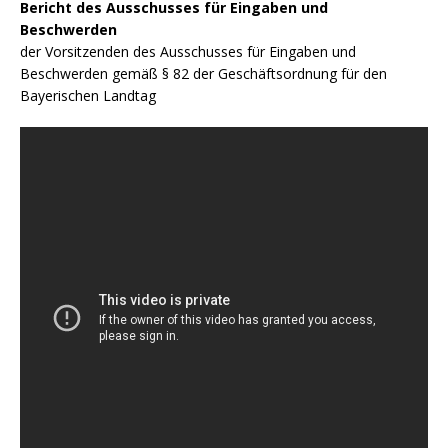
Bericht des Ausschusses für Eingaben und
Beschwerden
der Vorsitzenden des Ausschusses für Eingaben und
Beschwerden gemäß § 82 der Geschäftsordnung für den
Bayerischen Landtag