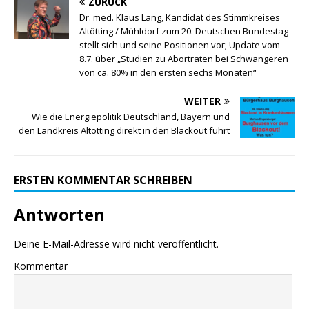
ZURÜCK
Dr. med. Klaus Lang, Kandidat des Stimmkreises
Altötting / Mühldorf zum 20. Deutschen Bundestag
stellt sich und seine Positionen vor; Update vom
8.7. über „Studien zu Abortraten bei Schwangeren
von ca. 80% in den ersten sechs Monaten“
WEITER
Wie die Energiepolitik Deutschland, Bayern und
den Landkreis Altötting direkt in den Blackout führt
ERSTEN KOMMENTAR SCHREIBEN
Antworten
Deine E-Mail-Adresse wird nicht veröffentlicht.
Kommentar