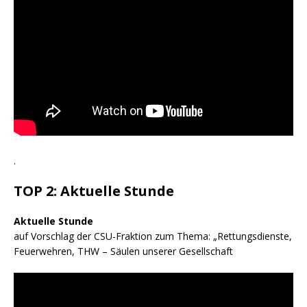
.
TOP 2: Aktuelle Stunde
Aktuelle Stunde
auf Vorschlag der CSU-Fraktion zum Thema: „Rettungsdienste,
Feuerwehren, THW – Säulen unserer Gesellschaft