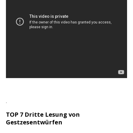
.
TOP 7 Dritte Lesung von
Gestzesentwürfen