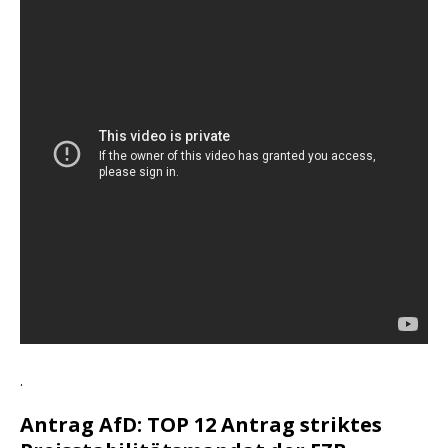
.
Antrag AfD: TOP 12 Antrag striktes