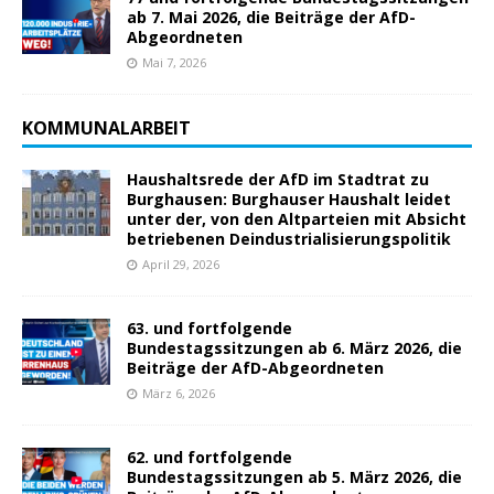
ab 7. Mai 2026, die Beiträge der AfD-
Abgeordneten
Mai 7, 2026
KOMMUNALARBEIT
Haushaltsrede der AfD im Stadtrat zu
Burghausen: Burghauser Haushalt leidet
unter der, von den Altparteien mit Absicht
betriebenen Deindustrialisierungspolitik
April 29, 2026
63. und fortfolgende
Bundestagssitzungen ab 6. März 2026, die
Beiträge der AfD-Abgeordneten
März 6, 2026
62. und fortfolgende
Bundestagssitzungen ab 5. März 2026, die