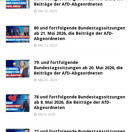
Beiträge der AfD-Abgeordneten
Mai 22, 2026
80 und fortfolgende Bundestagssitzungen
ab 21. Mai 2026, die Beiträge der AfD-
Abgeordneten
Mai 21, 2026
79. und fortfolgende
Bundestagssitzungen ab 20. Mai 2026, die
Beiträge der AfD-Abgeordneten
Mai 20, 2026
78 und fortfolgende Bundestagssitzungen
ab 8. Mai 2026, die Beiträge der AfD-
Abgeordneten
Mai 8, 2026
77 und fortfolgende Bundestagssitzungen