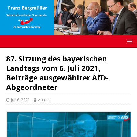
87. Sitzung des bayerischen
Landtags vom 6. Juli 2021,
Beiträge ausgewählter AfD-
Abgeordneter
Juli 6, 2021
Autor 1