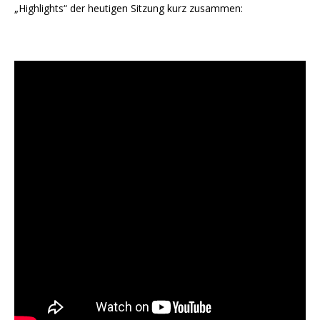
„Highlights“ der heutigen Sitzung kurz zusammen: