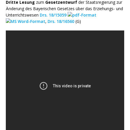
Dritte Lesung
zum
Gesetzentwurf
der Staatsregierung zur
Änderung des Bayerischen Gesetzes über das Erziehungs- und
Unterrichtswesen
Drs. 18/15059
,
Drs. 18/16560
(G)