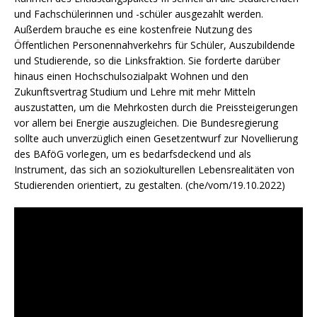
und Fachschülerinnen und -schüler ausgezahlt werden.
Außerdem brauche es eine kostenfreie Nutzung des
Öffentlichen Personennahverkehrs für Schüler, Auszubildende
und Studierende, so die Linksfraktion. Sie forderte darüber
hinaus einen Hochschulsozialpakt Wohnen und den
Zukunftsvertrag Studium und Lehre mit mehr Mitteln
auszustatten, um die Mehrkosten durch die Preissteigerungen
vor allem bei Energie auszugleichen. Die Bundesregierung
sollte auch unverzüglich einen Gesetzentwurf zur Novellierung
des BAföG vorlegen, um es bedarfsdeckend und als
Instrument, das sich an soziokulturellen Lebensrealitäten von
Studierenden orientiert, zu gestalten. (che/vom/19.10.2022)