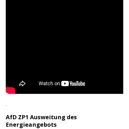
.
AfD ZP1 Ausweitung des
Energieangebots