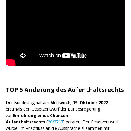
.
TOP 5 Änderung des Aufenthaltsrechts
Der Bundestag hat am
Mittwoch, 19. Oktober 2022
,
erstmals den Gesetzentwurf der Bundesregierung
zur
Einführung eines Chancen-
Aufenthaltsrechts
(
20/3717
) beraten. Der Gesetzentwurf
wurde im Anschluss an die Aussprache zusammen mit