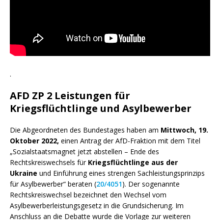
.
AFD ZP 2 Leistungen für
Kriegsflüchtlinge und Asylbewerber
Die Abgeordneten des Bundestages haben am
Mittwoch, 19.
Oktober 2022,
einen Antrag der AfD-Fraktion mit dem Titel
„Sozialstaatsmagnet jetzt abstellen – Ende des
Rechtskreiswechsels für
Kriegsflüchtlinge aus der
Ukraine
und Einführung eines strengen Sachleistungsprinzips
für Asylbewerber“ beraten (
20/4051
). Der sogenannte
Rechtskreiswechsel bezeichnet den Wechsel vom
Asylbewerberleistungsgesetz in die Grundsicherung. Im
Anschluss an die Debatte wurde die Vorlage zur weiteren