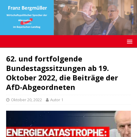
62. und fortfolgende
Bundestagssitzungen ab 19.
Oktober 2022, die Beiträge der
AfD-Abgeordneten
Oktober 20, 2022
Autor 1