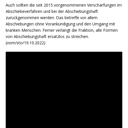
Auch sollten die seit 2015 vorgenommenen Verschärfungen im
Abschiebeverfahren und bei der Abschiebungshaft
zurückgenommen werden. Das betreffe vor allem
Abschiebungen ohne Vorankündigung und den Umgang mit
kranken Menschen. Ferner verlangt die Fraktion, alle Formen
von Abschiebungshaft ersatzlos zu streichen.
(vom/sto/19.10.2022)