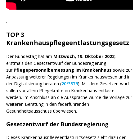
.
TOP 3
Krankenhauspflegeentlastungsgesetz
Der Bundestag hat am
Mittwoch, 19. Oktober 2022
,
erstmals den Gesetzentwurf der Bundesregierung
zur
Pflegepersonalbemessung im Krankenhaus
sowie zur
Anpassung weiterer Regelungen im Krankenhauswesen und in
der Digitalisierung beraten (
20/3876
). Mit dem Gesetzentwurf
sollen vor allem Pflegekräfte im Krankenhaus entlastet
werden. Im Anschluss an die Aussprache wurde die Vorlage zur
weiteren Beratung in den federführenden
Gesundheitsausschuss überwiesen.
Gesetzentwurf der Bundesregierung
Dieses Krankenhauspflegeentlastungsgesetz sieht dazu den