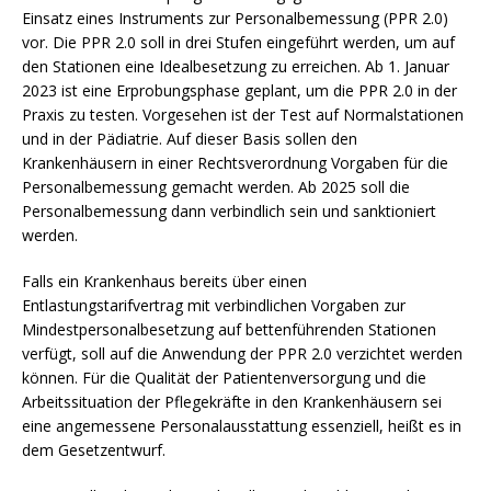
Einsatz eines Instruments zur Personalbemessung (PPR 2.0)
vor. Die PPR 2.0 soll in drei Stufen eingeführt werden, um auf
den Stationen eine Idealbesetzung zu erreichen. Ab 1. Januar
2023 ist eine Erprobungsphase geplant, um die PPR 2.0 in der
Praxis zu testen. Vorgesehen ist der Test auf Normalstationen
und in der Pädiatrie. Auf dieser Basis sollen den
Krankenhäusern in einer Rechtsverordnung Vorgaben für die
Personalbemessung gemacht werden. Ab 2025 soll die
Personalbemessung dann verbindlich sein und sanktioniert
werden.
Falls ein Krankenhaus bereits über einen
Entlastungstarifvertrag mit verbindlichen Vorgaben zur
Mindestpersonalbesetzung auf bettenführenden Stationen
verfügt, soll auf die Anwendung der PPR 2.0 verzichtet werden
können. Für die Qualität der Patientenversorgung und die
Arbeitssituation der Pflegekräfte in den Krankenhäusern sei
eine angemessene Personalausstattung essenziell, heißt es in
dem Gesetzentwurf.