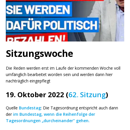
Sitzungswoche
Die Reden werden erst im Laufe der kommenden Woche voll
umfänglich bearbeitet worden sein und werden dann hier
nachträglich eingepflegt
19. Oktober 2022 (
62. Sitzung
)
Quelle
Bundestag
: Die Tagesordnung entspricht auch dann
der
im Bundestag, wenn die Reihenfolge der
Tagesordnungen „durcheinander“ gehen.