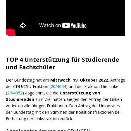
.
TOP 4 Unterstützung für Studierende
und Fachschüler
Der Bundestag hat am
Mittwoch, 19. Oktober 2022
, Anträge
der CDU/CSU-Fraktion (
20/4044
) und der Fraktion Die Linke
(
20/4052
) abgelehnt, die die
Unterstützung von
Studierenden
zum Ziel hatten. Gegen den Antrag der Linken
votierten alle übrigen Fraktionen. Den Antrag der Union wies
der Bundestag mit den Stimmen der Koalitionsfraktionen bei
Enthaltung der Linksfraktion zurück.