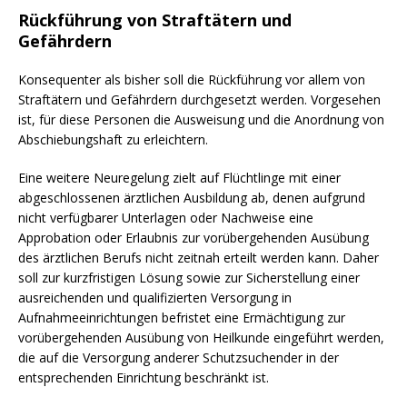
Rückführung von Straftätern und
Gefährdern
Konsequenter als bisher soll die Rückführung vor allem von
Straftätern und Gefährdern durchgesetzt werden. Vorgesehen
ist, für diese Personen die Ausweisung und die Anordnung von
Abschiebungshaft zu erleichtern.
Eine weitere Neuregelung zielt auf Flüchtlinge mit einer
abgeschlossenen ärztlichen Ausbildung ab, denen aufgrund
nicht verfügbarer Unterlagen oder Nachweise eine
Approbation oder Erlaubnis zur vorübergehenden Ausübung
des ärztlichen Berufs nicht zeitnah erteilt werden kann. Daher
soll zur kurzfristigen Lösung sowie zur Sicherstellung einer
ausreichenden und qualifizierten Versorgung in
Aufnahmeeinrichtungen befristet eine Ermächtigung zur
vorübergehenden Ausübung von Heilkunde eingeführt werden,
die auf die Versorgung anderer Schutzsuchender in der
entsprechenden Einrichtung beschränkt ist.