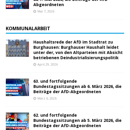
Abgeordneten
Mai 7, 2026
KOMMUNALARBEIT
Haushaltsrede der AfD im Stadtrat zu
Burghausen: Burghauser Haushalt leidet
unter der, von den Altparteien mit Absicht
betriebenen Deindustrialisierungspolitik
April 29, 2026
63. und fortfolgende
Bundestagssitzungen ab 6. März 2026, die
Beiträge der AfD-Abgeordneten
März 6, 2026
62. und fortfolgende
Bundestagssitzungen ab 5. März 2026, die
Beiträge der AfD-Abgeordneten