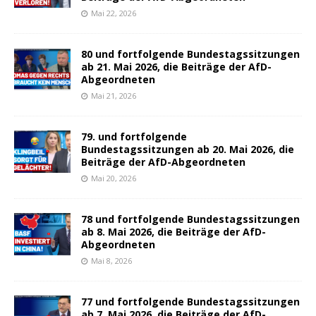
Mai 22, 2026
80 und fortfolgende Bundestagssitzungen
ab 21. Mai 2026, die Beiträge der AfD-
Abgeordneten
Mai 21, 2026
79. und fortfolgende
Bundestagssitzungen ab 20. Mai 2026, die
Beiträge der AfD-Abgeordneten
Mai 20, 2026
78 und fortfolgende Bundestagssitzungen
ab 8. Mai 2026, die Beiträge der AfD-
Abgeordneten
Mai 8, 2026
77 und fortfolgende Bundestagssitzungen
ab 7. Mai 2026, die Beiträge der AfD-