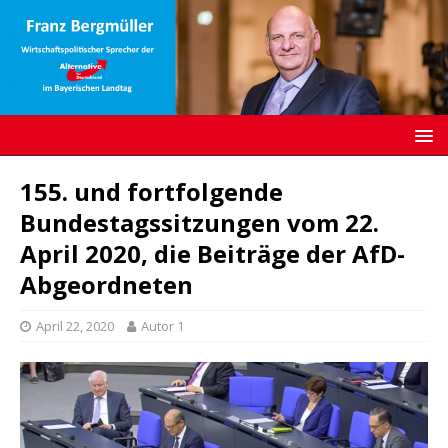
155. und fortfolgende
Bundestagssitzungen vom 22.
April 2020, die Beiträge der AfD-
Abgeordneten
April 22, 2020
Autor 1