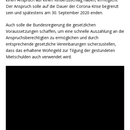
Der Anspruch solle auf die Dauer der Corona-Krise begrenzt
sein und spätestens am 30. September 2020 enden.
Auch solle die Bundesregierung die gesetzlichen
Voraussetzungen schaffen, um eine schnelle Auszahlung an die
Anspruchsberechtigten zu ermöglichen und durch
entsprechende gesetzliche Vereinbarungen sicherzustellen,
dass das erhaltene Wohngeld zur Tilgung der gestundeten
Mietschulden auch verwendet wird.