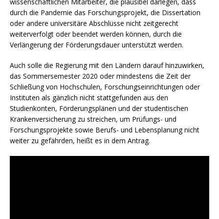
wissenschaftlichen Mitarbeiter, die plausibel darlegen, dass
durch die Pandemie das Forschungsprojekt, die Dissertation
oder andere universitäre Abschlüsse nicht zeitgerecht
weiterverfolgt oder beendet werden können, durch die
Verlängerung der Förderungsdauer unterstützt werden.
Auch solle die Regierung mit den Ländern darauf hinzuwirken,
das Sommersemester 2020 oder mindestens die Zeit der
Schließung von Hochschulen, Forschungseinrichtungen oder
Instituten als gänzlich nicht stattgefunden aus den
Studienkonten, Förderungsplänen und der studentischen
Krankenversicherung zu streichen, um Prüfungs- und
Forschungsprojekte sowie Berufs- und Lebensplanung nicht
weiter zu gefährden, heißt es in dem Antrag.