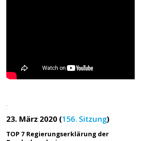
.
23. März 2020 (
156. Sitzung
)
TOP 7 Regierungserklärung der