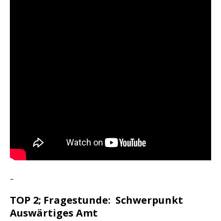
–
TOP 2; Fragestunde: Schwerpunkt
Auswärtiges Amt