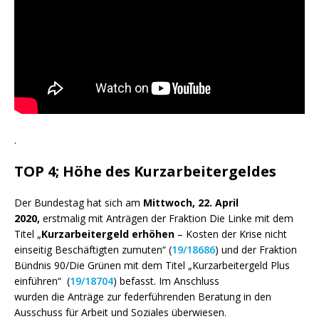
.
TOP 4; Höhe des Kurzarbeitergeldes
Der Bundestag hat sich am
Mittwoch, 22. April
2020,
erstmalig mit Anträgen der Fraktion Die Linke mit dem
Titel „
Kurzarbeitergeld erhöhen
– Kosten der Krise nicht
einseitig Beschäftigten zumuten“ (
19/18686
) und der Fraktion
Bündnis 90/Die Grünen mit dem Titel „Kurzarbeitergeld Plus
einführen“ (
19/18704
) befasst. Im Anschluss
wurden die Anträge zur federführenden Beratung in den
Ausschuss für Arbeit und Soziales überwiesen.