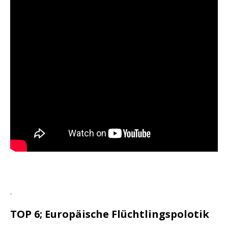
.
TOP 6; Europäische Flüchtlingspolotik