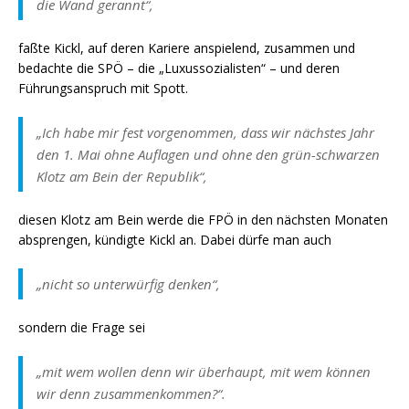
die Wand gerannt“,
faßte Kickl, auf deren Kariere anspielend, zusammen und
bedachte die SPÖ – die „Luxussozialisten“ – und deren
Führungsanspruch mit Spott.
„Ich habe mir fest vorgenommen, dass wir nächstes Jahr
den 1. Mai ohne Auflagen und ohne den grün-schwarzen
Klotz am Bein der Republik“
,
diesen Klotz am Bein werde die FPÖ in den nächsten Monaten
absprengen, kündigte Kickl an. Dabei dürfe man auch
„nicht so unterwürfig denken“,
sondern die Frage sei
„mit wem wollen denn wir überhaupt, mit wem können
wir denn zusammenkommen?“.