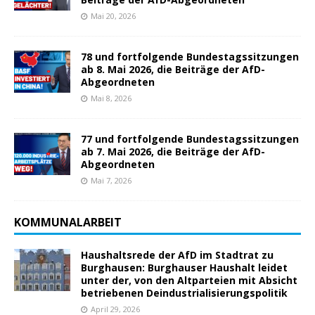
Mai 20, 2026
78 und fortfolgende Bundestagssitzungen
ab 8. Mai 2026, die Beiträge der AfD-
Abgeordneten
Mai 8, 2026
77 und fortfolgende Bundestagssitzungen
ab 7. Mai 2026, die Beiträge der AfD-
Abgeordneten
Mai 7, 2026
KOMMUNALARBEIT
Haushaltsrede der AfD im Stadtrat zu
Burghausen: Burghauser Haushalt leidet
unter der, von den Altparteien mit Absicht
betriebenen Deindustrialisierungspolitik
April 29, 2026