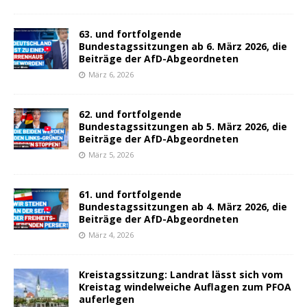
63. und fortfolgende
Bundestagssitzungen ab 6. März 2026, die
Beiträge der AfD-Abgeordneten
März 6, 2026
62. und fortfolgende
Bundestagssitzungen ab 5. März 2026, die
Beiträge der AfD-Abgeordneten
März 5, 2026
61. und fortfolgende
Bundestagssitzungen ab 4. März 2026, die
Beiträge der AfD-Abgeordneten
März 4, 2026
Kreistagssitzung: Landrat lässt sich vom
Kreistag windelweiche Auflagen zum PFOA
auferlegen