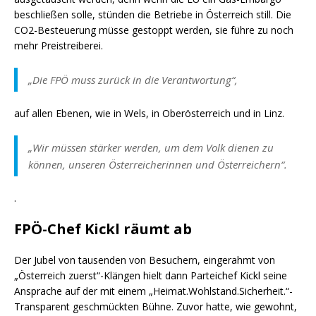
beschließen solle, stünden die Betriebe in Österreich still. Die
CO2-Besteuerung müsse gestoppt werden, sie führe zu noch
mehr Preistreiberei.
„Die FPÖ muss zurück in die Verantwortung“,
auf allen Ebenen, wie in Wels, in Oberösterreich und in Linz.
„Wir müssen stärker werden, um dem Volk dienen zu
können, unseren Österreicherinnen und Österreichern“.
.
FPÖ-Chef Kickl räumt ab
Der Jubel von tausenden von Besuchern, eingerahmt von
„Österreich zuerst“-Klängen hielt dann Parteichef Kickl seine
Ansprache auf der mit einem „Heimat.Wohlstand.Sicherheit.“-
Transparent geschmückten Bühne. Zuvor hatte, wie gewohnt,