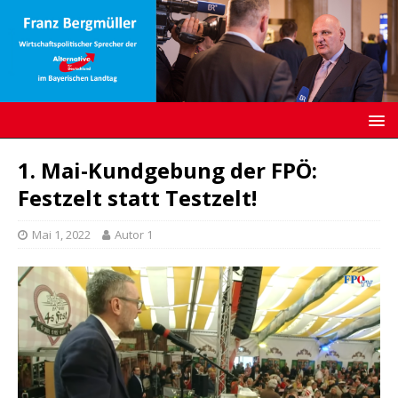
1. Mai-Kundgebung der FPÖ:
Festzelt statt Testzelt!
Mai 1, 2022
Autor 1