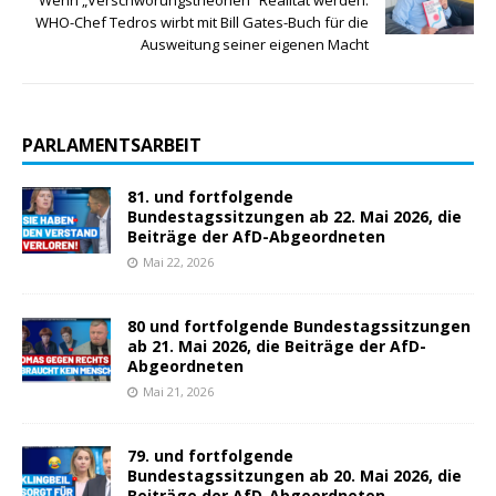
Wenn „Verschwörungstheorien“ Realität werden:
WHO-Chef Tedros wirbt mit Bill Gates-Buch für die
Ausweitung seiner eigenen Macht
PARLAMENTSARBEIT
81. und fortfolgende
Bundestagssitzungen ab 22. Mai 2026, die
Beiträge der AfD-Abgeordneten
Mai 22, 2026
80 und fortfolgende Bundestagssitzungen
ab 21. Mai 2026, die Beiträge der AfD-
Abgeordneten
Mai 21, 2026
79. und fortfolgende
Bundestagssitzungen ab 20. Mai 2026, die
Beiträge der AfD-Abgeordneten