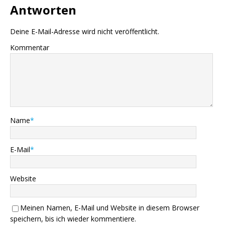
Antworten
Deine E-Mail-Adresse wird nicht veröffentlicht.
Kommentar
Name
*
E-Mail
*
Website
Meinen Namen, E-Mail und Website in diesem Browser
speichern, bis ich wieder kommentiere.