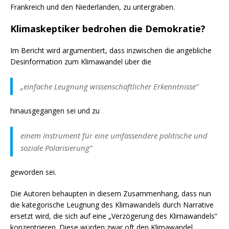
Frankreich und den Niederlanden, zu untergraben.
Klimaskeptiker bedrohen die Demokratie?
Im Bericht wird argumentiert, dass inzwischen die angebliche
Desinformation zum Klimawandel über die
„einfache Leugnung wissenschaftlicher Erkenntnisse“
hinausgegangen sei und zu
einem Instrument für eine umfassendere politische und
soziale Polarisierung“
geworden sei.
Die Autoren behaupten in diesem Zusammenhang, dass nun
die kategorische Leugnung des Klimawandels durch Narrative
ersetzt wird, die sich auf eine „Verzögerung des Klimawandels“
konzentrieren.
Diese würden zwar oft den Klimawandel