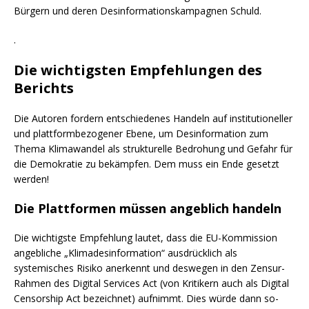
Bürgern und deren Desinformationskampagnen Schuld.
.
Die wichtigsten Empfehlungen des
Berichts
Die Autoren fordern entschiedenes Handeln auf institutioneller
und plattformbezogener Ebene, um Desinformation zum
Thema Klimawandel als strukturelle Bedrohung und Gefahr für
die Demokratie zu bekämpfen. Dem muss ein Ende gesetzt
werden!
Die Plattformen müssen angeblich handeln
Die wichtigste Empfehlung lautet, dass die EU-Kommission
angebliche „Klimadesinformation“ ausdrücklich als
systemisches Risiko
anerkennt und deswegen in den Zensur-
Rahmen des Digital Services Act (von Kritikern auch als Digital
Censorship Act bezeichnet) aufnimmt
.
Dies würde dann so-