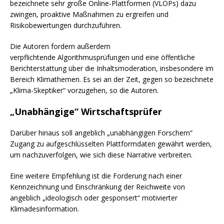
bezeichnete sehr große Online-Plattformen (VLOPs) dazu
zwingen, proaktive Maßnahmen zu ergreifen und
Risikobewertungen durchzuführen.
Die Autoren fordern außerdem
verpflichtende
Algorithmusprüfungen
und eine öffentliche
Berichterstattung über die Inhaltsmoderation, insbesondere im
Bereich Klimathemen. Es sei an der Zeit, gegen so bezeichnete
„Klima-Skeptiker“ vorzugehen, so die Autoren.
„Unabhängige“ Wirtschaftsprüfer
Darüber hinaus soll angeblich „unabhängigen Forschern“
Zugang zu aufgeschlüsselten Plattformdaten gewährt werden,
um nachzuverfolgen, wie sich diese Narrative verbreiten.
Eine weitere Empfehlung ist die Forderung nach einer
Kennzeichnung und Einschränkung der Reichweite von
angeblich „ideologisch oder gesponsert“ motivierter
Klimadesinformation.