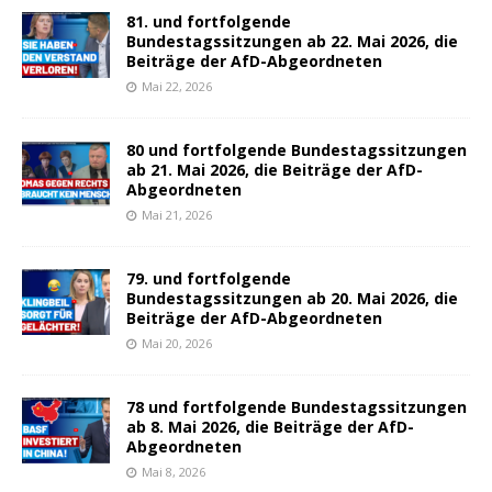
81. und fortfolgende
Bundestagssitzungen ab 22. Mai 2026, die
Beiträge der AfD-Abgeordneten
Mai 22, 2026
80 und fortfolgende Bundestagssitzungen
ab 21. Mai 2026, die Beiträge der AfD-
Abgeordneten
Mai 21, 2026
79. und fortfolgende
Bundestagssitzungen ab 20. Mai 2026, die
Beiträge der AfD-Abgeordneten
Mai 20, 2026
78 und fortfolgende Bundestagssitzungen
ab 8. Mai 2026, die Beiträge der AfD-
Abgeordneten
Mai 8, 2026