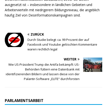
ausgesetzt ist – insbesondere in ländlichen Gebieten und
Arbeitervierteln mit niedrigerem Bildungsniveau, die angeblich
häufig Ziel von Desinformationskampagnen sind.
ZURÜCK
Durch Studie belegt: ca. 99 Prozent der auf
Facebook und Youtube gelöschten Kommentare
waren rechtlich legal
WEITER
Wie US-Präsident Trump die Antifa bekämpft: US-
Behörden füttern eine Datenbank mit
identifizierenden Bildern und lassen diese von der
Palantir-Software „ELITE“ durchforsten
PARLAMENTSARBEIT