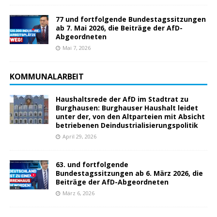
77 und fortfolgende Bundestagssitzungen
ab 7. Mai 2026, die Beiträge der AfD-
Abgeordneten
Mai 7, 2026
KOMMUNALARBEIT
Haushaltsrede der AfD im Stadtrat zu
Burghausen: Burghauser Haushalt leidet
unter der, von den Altparteien mit Absicht
betriebenen Deindustrialisierungspolitik
April 29, 2026
63. und fortfolgende
Bundestagssitzungen ab 6. März 2026, die
Beiträge der AfD-Abgeordneten
März 6, 2026