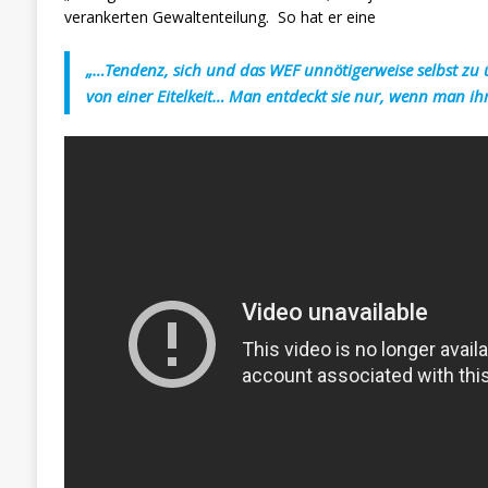
verankerten Gewaltenteilung. So hat er eine
„…Tendenz, sich und das WEF unnötigerweise selbst zu 
von einer Eitelkeit… Man entdeckt sie nur, wenn man 