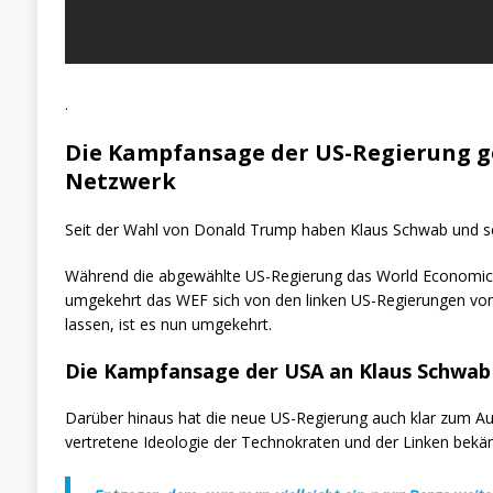
.
Die Kampfansage der US-Regierung g
Netzwerk
Seit der Wahl von Donald Trump haben Klaus Schwab und s
Während die abgewählte US-Regierung das World Economic 
umgekehrt das WEF sich von den linken US-Regierungen von O
lassen, ist es nun umgekehrt.
Die Kampfansage der USA an Klaus Schwab
Darüber hinaus hat die neue US-Regierung auch klar zum A
vertretene Ideologie der Technokraten und der Linken bekä