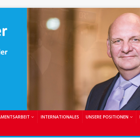
AMENTSARBEIT
INTERNATIONALES
UNSERE POSITIONEN