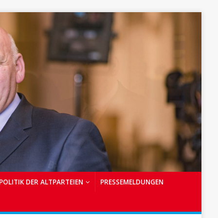
POLITIK DER ALTPARTEIEN
PRESSEMELDUNGEN