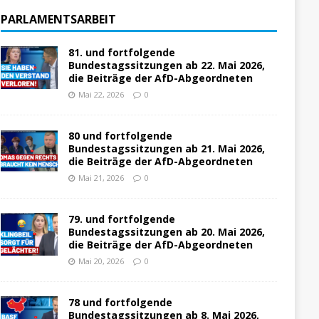
PARLAMENTSARBEIT
81. und fortfolgende
Bundestagssitzungen ab 22. Mai 2026,
die Beiträge der AfD-Abgeordneten
Mai 22, 2026
0
80 und fortfolgende
Bundestagssitzungen ab 21. Mai 2026,
die Beiträge der AfD-Abgeordneten
Mai 21, 2026
0
79. und fortfolgende
Bundestagssitzungen ab 20. Mai 2026,
die Beiträge der AfD-Abgeordneten
Mai 20, 2026
0
78 und fortfolgende
Bundestagssitzungen ab 8. Mai 2026,