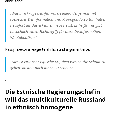
abweisend:
„Was Ihre Frage betrifft, würde jeder, der jemals mit
russischer Desinformation und Propaganda zu tun hatte,
sie sofort als das erkennen, was sie ist. Es heißt – es gibt
tatsächlich einen Fachbegriff für diese Desinformation:
Whataboutism.“
Kassymbekova reagierte ähnlich und argumentierte:
„Dies ist eine sehr typische Art, dem Westen die Schuld zu
geben, anstatt nach innen zu schauen.“
.
Die Estnische Regierungschefin
will das multikulturelle Russland
in ethnisch homogene