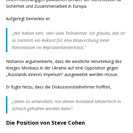
Sicherheit und Zusammenarbeit in Europa.
Aufgeregt bemerkte er:
„Wir haben sehr, sehr viele Teilnehmer. Ich glaube, das ist
so ziemlich ein Rekord für eine Besprechung einer
Kommission im Repräsentantenhaus.“
Nishanov argumentierte, dass die westliche Verurteilung des
Krieges Moskaus in der Ukraine auf eine Opposition gegen
„Russlands inneres Imperium“ ausgeweitet werden müsse.
Er fügte hinzu, dass die Diskussionsteilnehmer hofften,
„Ideen zu entwickeln, mit denen Russland tatsächlich in
Schach gehalten werden kann“.
Die Position von Steve Cohen