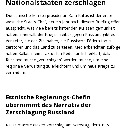
Nationalstaaten zerschlagen
Die estnische Ministerpräsidentin Kaja Kallas ist der erste
westliche Staats-Chef, der ein Jahr nach diesem Briefing offen
ausspricht, was viele bereits hinter den Kulissen gemunkelt
haben. Innerhalb der Kriegs-Treiber gegen Russland gibt es
Vertreter, die das Ziel haben, die Russische Föderation zu
zerstören und das Land zu zerteilen. Medienberichten zufolge
haben Kallas in einer aktuellen Rede kürzlich erklärt, daß
Russland müsse „zerschlagen“ werden müsse, um eine
regionale Verwaltung zu erleichtern und um neue Kriege zu
verhindern.
.
Estnische Regierungs-Chefin
übernimmt das Narrativ der
Zerschlagung Russland
Kallas machte diesen Vorschlag am Samstag, dem 19.5.