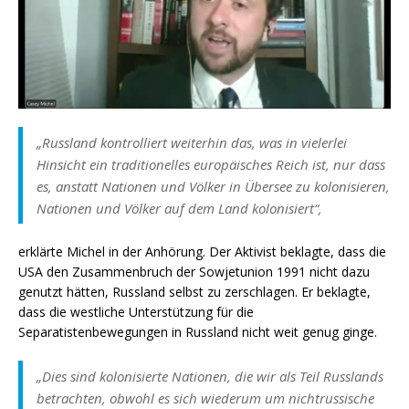
„Russland kontrolliert weiterhin das, was in vielerlei
Hinsicht ein traditionelles europäisches Reich ist, nur dass
es, anstatt Nationen und Völker in Übersee zu kolonisieren,
Nationen und Völker auf dem Land kolonisiert“,
erklärte Michel in der Anhörung. Der Aktivist beklagte, dass die
USA den Zusammenbruch der Sowjetunion 1991 nicht dazu
genutzt hätten, Russland selbst zu zerschlagen. Er beklagte,
dass die westliche Unterstützung für die
Separatistenbewegungen in Russland nicht weit genug ginge.
„Dies sind kolonisierte Nationen, die wir als Teil Russlands
betrachten, obwohl es sich wiederum um nichtrussische