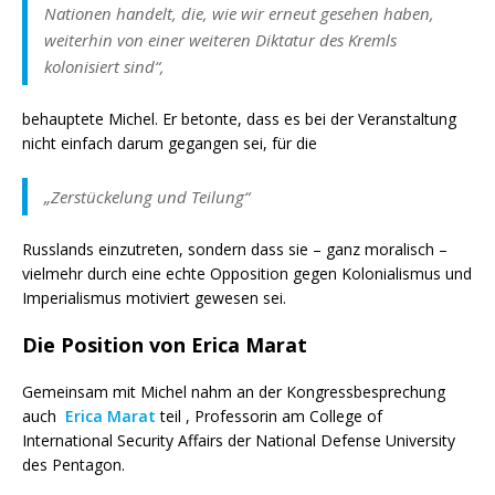
Nationen handelt, die, wie wir erneut gesehen haben,
weiterhin von einer weiteren Diktatur des Kremls
kolonisiert sind“,
behauptete Michel. Er betonte, dass es bei der Veranstaltung
nicht einfach darum gegangen sei, für die
„Zerstückelung und Teilung“
Russlands einzutreten, sondern dass sie – ganz moralisch –
vielmehr durch eine echte Opposition gegen Kolonialismus und
Imperialismus motiviert gewesen sei.
Die Position von Erica Marat
Gemeinsam mit Michel nahm an der Kongressbesprechung
auch
Erica Marat
teil , Professorin am College of
International Security Affairs der National Defense University
des Pentagon.