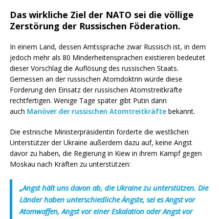
Das wirkliche Ziel der NATO sei die völlige
Zerstörung der Russischen Föderation.
In einem Land, dessen Amtssprache zwar Russisch ist, in dem
jedoch mehr als 80 Minderheitensprachen existieren bedeutet
dieser Vorschlag die Auflösung des russischen Staats.
Gemessen an der russischen Atomdoktrin würde diese
Forderung den Einsatz der russischen Atomstreitkräfte
rechtfertigen. Wenige Tage später gibt Putin dann
auch
Manöver der russischen Atomtreitkräfte
bekannt.
Die estnische Ministerpräsidentin forderte die westlichen
Unterstützer der Ukraine außerdem dazu auf, keine Angst
davor zu haben, die Regierung in Kiew in ihrem Kampf gegen
Moskau nach Kräften zu unterstützen:
„Angst hält uns davon ab, die Ukraine zu unterstützen. Die
Länder haben unterschiedliche Ängste, sei es Angst vor
Atomwaffen, Angst vor einer Eskalation oder Angst vor