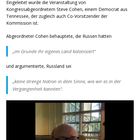
Eingeleitet wurde die Veranstaltung von
Kongressabgeordnetem Steve Cohen, einem Democrat aus
Tennessee, der zugleich auch Co-Vorsitzender der
Kommission ist.
Abgeordneter Cohen behauptete, die Russen hätten
„im Grunde ihr eigenes Land kolonisiert“
und argumentierte, Russland sei
„keine strenge Nation in dem Sinne, wie wir es in der
Vergangenheit kannten“.