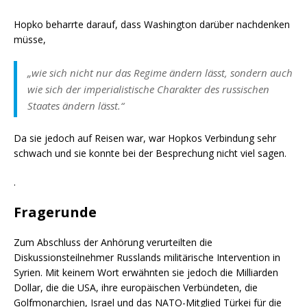
Hopko beharrte darauf, dass Washington darüber nachdenken
müsse,
„wie sich nicht nur das Regime ändern lässt, sondern auch
wie sich der imperialistische Charakter des russischen
Staates ändern lässt.“
Da sie jedoch auf Reisen war, war Hopkos Verbindung sehr
schwach und sie konnte bei der Besprechung nicht viel sagen.
.
Fragerunde
Zum Abschluss der Anhörung verurteilten die
Diskussionsteilnehmer Russlands militärische Intervention in
Syrien. Mit keinem Wort erwähnten sie jedoch die Milliarden
Dollar, die die USA, ihre europäischen Verbündeten, die
Golfmonarchien, Israel und das NATO-Mitglied Türkei für die