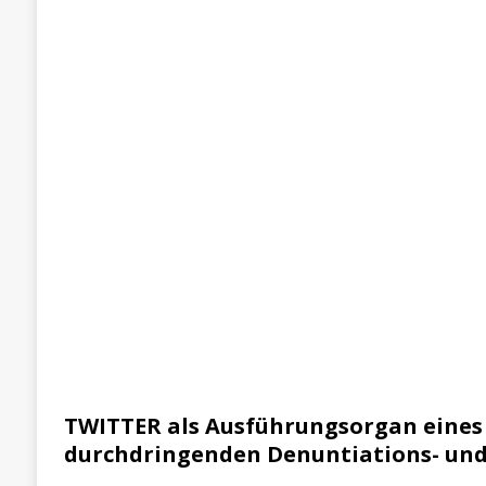
TWITTER als Ausführungsorgan eines 
durchdringenden Denuntiations- un