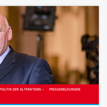
POLITIK DER ALTPARTEIEN
PRESSEMELDUNGEN