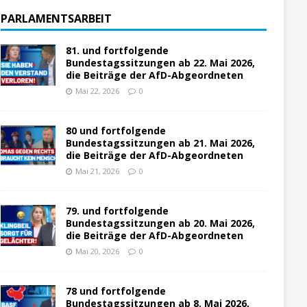
PARLAMENTSARBEIT
81. und fortfolgende
Bundestagssitzungen ab 22. Mai 2026,
die Beiträge der AfD-Abgeordneten
Mai 22, 2026
0
80 und fortfolgende
Bundestagssitzungen ab 21. Mai 2026,
die Beiträge der AfD-Abgeordneten
Mai 21, 2026
0
79. und fortfolgende
Bundestagssitzungen ab 20. Mai 2026,
die Beiträge der AfD-Abgeordneten
Mai 20, 2026
0
78 und fortfolgende
Bundestagssitzungen ab 8. Mai 2026,