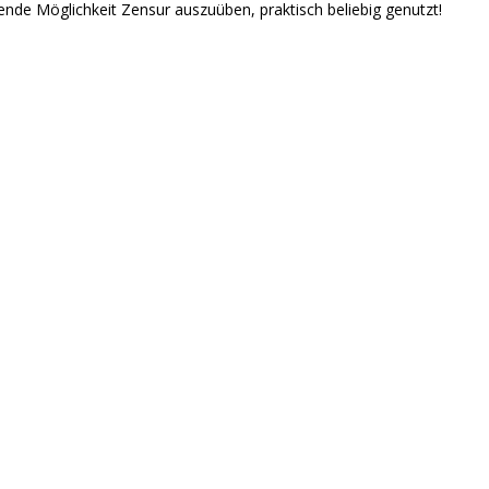
ende Möglichkeit Zensur auszuüben, praktisch beliebig genutzt!