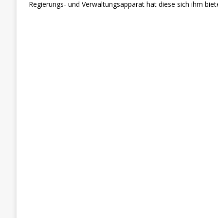
Regierungs- und Verwaltungsapparat hat diese sich ihm biet