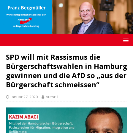
SPD will mit Rassismus die
Bürgerschaftswahlen in Hamburg
gewinnen und die AfD so „aus der
Bürgerschaft schmeissen“
Januar 27, 2020
Autor 1