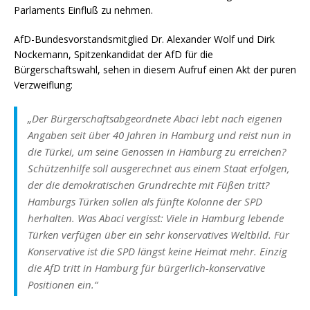
Parlaments Einfluß zu nehmen.
AfD-Bundesvorstandsmitglied Dr. Alexander Wolf und Dirk
Nockemann, Spitzenkandidat der AfD für die
Bürgerschaftswahl, sehen in diesem Aufruf einen Akt der puren
Verzweiflung:
„Der Bürgerschaftsabgeordnete Abaci lebt nach eigenen
Angaben seit über 40 Jahren in Hamburg und reist nun in
die Türkei, um seine Genossen in Hamburg zu erreichen?
Schützenhilfe soll ausgerechnet aus einem Staat erfolgen,
der die demokratischen Grundrechte mit Füßen tritt?
Hamburgs Türken sollen als fünfte Kolonne der SPD
herhalten. Was Abaci vergisst: Viele in Hamburg lebende
Türken verfügen über ein sehr konservatives Weltbild. Für
Konservative ist die SPD längst keine Heimat mehr. Einzig
die AfD tritt in Hamburg für bürgerlich-konservative
Positionen ein.“