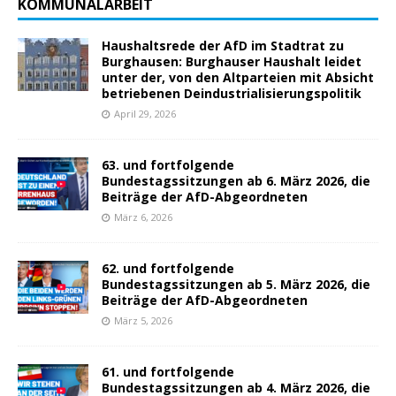
KOMMUNALARBEIT
Haushaltsrede der AfD im Stadtrat zu
Burghausen: Burghauser Haushalt leidet
unter der, von den Altparteien mit Absicht
betriebenen Deindustrialisierungspolitik
April 29, 2026
63. und fortfolgende
Bundestagssitzungen ab 6. März 2026, die
Beiträge der AfD-Abgeordneten
März 6, 2026
62. und fortfolgende
Bundestagssitzungen ab 5. März 2026, die
Beiträge der AfD-Abgeordneten
März 5, 2026
61. und fortfolgende
Bundestagssitzungen ab 4. März 2026, die