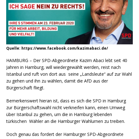
Quelle: https://www.facebook.com/kazimabaci.de/
HAMBURG – Der SPD-Abgeordnete Kazim Abaci lebt seit 40
Jahren in Hamburg, will wiedergewählt werden, reist nach
Istanbul und ruft von dort aus seine „Landsleute“ auf zur Wahl
zu gehen und ihn zu wählen, damit die AfD aus der
Bürgerschaft fliegt.
Bemerkenswert hieran ist, dass es sich die SPD in Hamburg
zur Bürgerschaftswahl nicht verkneifen kann, einen Umweg
über Istanbul zu gehen, um die in Hamburg lebenden
türkischen Wähler an die Hamburger Wahlurnen zu treiben.
Doch genau das fordert der Hamburger SPD-Abgeordnete