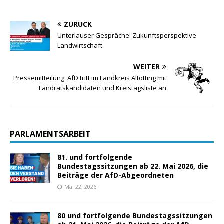
ZURÜCK
Unterlauser Gespräche: Zukunftsperspektive
Landwirtschaft
WEITER
Pressemitteilung: AfD tritt im Landkreis Altötting mit
Landratskandidaten und Kreistagsliste an
PARLAMENTSARBEIT
81. und fortfolgende
Bundestagssitzungen ab 22. Mai 2026, die
Beiträge der AfD-Abgeordneten
Mai 22, 2026
80 und fortfolgende Bundestagssitzungen