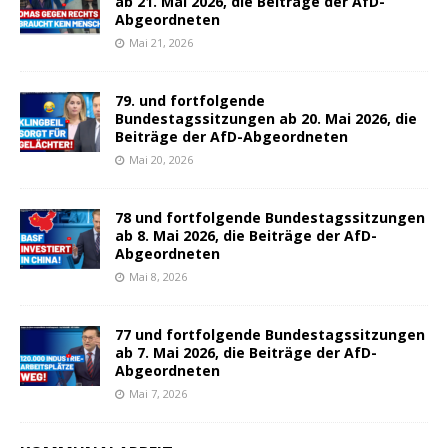
ab 21. Mai 2026, die Beiträge der AfD-
Abgeordneten
Mai 21, 2026
79. und fortfolgende
Bundestagssitzungen ab 20. Mai 2026, die
Beiträge der AfD-Abgeordneten
Mai 20, 2026
78 und fortfolgende Bundestagssitzungen
ab 8. Mai 2026, die Beiträge der AfD-
Abgeordneten
Mai 8, 2026
77 und fortfolgende Bundestagssitzungen
ab 7. Mai 2026, die Beiträge der AfD-
Abgeordneten
Mai 7, 2026