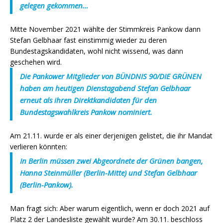
gelegen gekommen…
Mitte November 2021 wählte der Stimmkreis Pankow dann
Stefan Gelbhaar fast einstimmig wieder zu deren
Bundestagskandidaten, wohl nicht wissend, was dann
geschehen wird.
Die Pankower Mitglieder von BÜNDNIS 90/DIE GRÜNEN
haben am heutigen Dienstagabend Stefan Gelbhaar
erneut als ihren Direktkandidaten für den
Bundestagswahlkreis Pankow nominiert.
Am 21.11. wurde er als einer derjenigen gelistet, die ihr Mandat
verlieren könnten:
In Berlin müssen zwei Abgeordnete der Grünen bangen,
Hanna Steinmüller (Berlin-Mitte) und Stefan Gelbhaar
(Berlin-Pankow).
Man fragt sich: Aber warum eigentlich, wenn er doch 2021 auf
Platz 2 der Landesliste gewählt wurde? Am 30.11. beschloss