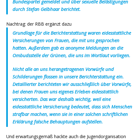
Bundespartei gemeldet und über sexuelle Belästigungen
durch Stefan Gelbhaar berichtet.
Nachtrag: der RBB ergänzt dazu
Grundlage für die Berichterstattung waren eidesstattliche
Versicherungen von Frauen, die mit uns gesprochen
hatten. Außerdem gab es anonyme Meldungen an die
Ombudsstelle der Grünen, die uns im Wortlaut vorliegen.
Nicht alle an uns herangetragenen Vorwürfe und
Schilderungen flossen in unsere Berichterstattung ein.
Detaillierter berichteten wir ausschließlich über Vorwürfe,
bei denen Frauen uns eigenes Erleben eidesstattlich
versicherten. Das war deshalb wichtig, weil eine
eidesstattliche Versicherung bedeutet, dass sich Menschen
strafbar machen, wenn sie in einer solchen schriftlichen
Erklärung falsche Behauptungen aufstellen.
Und erwartungsgemäß hackte auch die Jugendorganisation