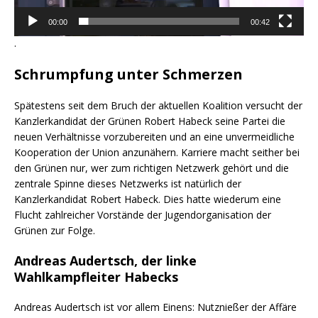
00:00
00:42
.
Schrumpfung unter Schmerzen
Spätestens seit dem Bruch der aktuellen Koalition versucht der
Kanzlerkandidat der Grünen Robert Habeck seine Partei die
neuen Verhältnisse vorzubereiten und an eine unvermeidliche
Kooperation der Union anzunähern. Karriere macht seither bei
den Grünen nur, wer zum richtigen Netzwerk gehört und die
zentrale Spinne dieses Netzwerks ist natürlich der
Kanzlerkandidat Robert Habeck. Dies hatte wiederum eine
Flucht zahlreicher Vorstände der Jugendorganisation der
Grünen zur Folge.
Andreas Audertsch, der linke
Wahlkampfleiter Habecks
Andreas Audertsch ist vor allem Einens: Nutznießer der Affäre