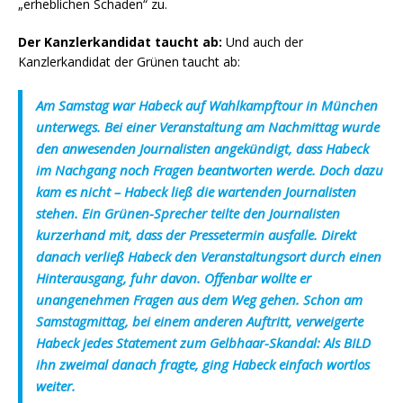
„erheblichen Schaden“ zu.
Der Kanzlerkandidat taucht ab:
Und auch der
Kanzlerkandidat der Grünen taucht ab:
Am Samstag war Habeck auf Wahlkampftour in München
unterwegs. Bei einer Veranstaltung am Nachmittag wurde
den anwesenden Journalisten angekündigt, dass Habeck
im Nachgang noch Fragen beantworten werde. Doch dazu
kam es nicht – Habeck ließ die wartenden Journalisten
stehen. Ein Grünen-Sprecher teilte den Journalisten
kurzerhand mit, dass der Pressetermin ausfalle. Direkt
danach verließ Habeck den Veranstaltungsort durch einen
Hinterausgang, fuhr davon. Offenbar wollte er
unangenehmen Fragen aus dem Weg gehen. Schon am
Samstagmittag, bei einem anderen Auftritt, verweigerte
Habeck jedes Statement zum Gelbhaar-Skandal: Als BILD
ihn zweimal danach fragte, ging Habeck einfach wortlos
weiter.