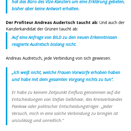
hat das Büro des Vize-Kanzlers um eine Erklärung gebeten,
bisher aber keine Antwort erhalten.
Der Profiteur Andreas Audertsch taucht ab:
Und auch der
Kanzlerkandidat der Grünen taucht ab:
Auf eine Anfrage von BILD zu den neuen Erkenntnissen
reagierte Audretsch bislang nicht.
Andreas Audretsch, jede Verbindung von sich gewiesen.
„Ich weiß nicht, welche Frauen Vorwürfe erhoben haben
und habe mit dem gesamten Vorgang nichts zu tun“.
Er habe zu keinem Zeitpunkt Einfluss genommen auf die
Entscheidungen von Stefan Gelbhaar, des Kreisverbandes
Pankow oder politischer Entscheidungsträger. „Jeder
Versuch, mich in eine solche Verbindung zu bringen ist
unzulässig und unredlich.“