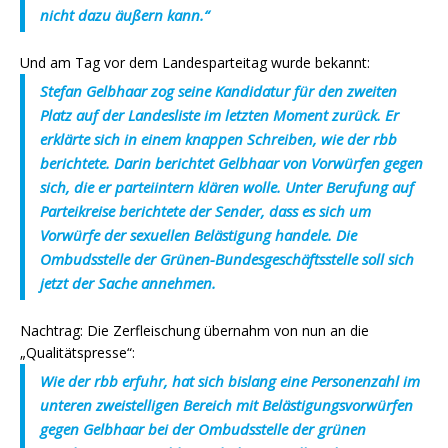
nicht dazu äußern kann.“
Und am Tag vor dem Landesparteitag wurde bekannt:
Stefan Gelbhaar zog seine Kandidatur für den zweiten
Platz auf der Landesliste im letzten Moment zurück. Er
erklärte sich in einem knappen Schreiben, wie der rbb
berichtete. Darin berichtet Gelbhaar von Vorwürfen gegen
sich, die er parteiintern klären wolle. Unter Berufung auf
Parteikreise berichtete der Sender, dass es sich um
Vorwürfe der sexuellen Belästigung handele. Die
Ombudsstelle der Grünen-Bundesgeschäftsstelle soll sich
jetzt der Sache annehmen.
Nachtrag: Die Zerfleischung übernahm von nun an die
„Qualitätspresse“:
Wie der rbb erfuhr, hat sich bislang eine Personenzahl im
unteren zweistelligen Bereich mit Belästigungsvorwürfen
gegen Gelbhaar bei der Ombudsstelle der grünen