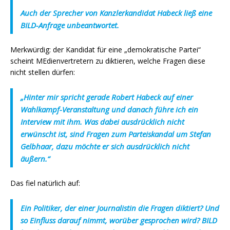
Auch der Sprecher von Kanzlerkandidat Habeck ließ eine
BILD-Anfrage unbeantwortet.
Merkwürdig: der Kandidat für eine „demokratische Partei“
scheint MEdienvertretern zu diktieren, welche Fragen diese
nicht stellen dürfen:
„Hinter mir spricht gerade
Robert Habeck
auf einer
Wahlkampf-Veranstaltung und danach führe ich ein
Interview mit ihm. Was dabei ausdrücklich nicht
erwünscht ist, sind Fragen zum Parteiskandal um Stefan
Gelbhaar, dazu möchte er sich ausdrücklich nicht
äußern.“
Das fiel natürlich auf:
Ein Politiker, der einer Journalistin die Fragen diktiert? Und
so Einfluss darauf nimmt, worüber gesprochen wird? BILD