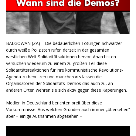
BALGOWAN (ZA) – Die bedauerlichen Tötungen Schwarzer
durch weiße Polizisten rufen derzeit in der gesamten
westlichen Welt Solidaritätsaktionen hervor. Anarchisten
versuchen wiederum zu einem zu großen Teil diese
Solidaritätsreaktionen für ihre kommunistische Revolutions-
Agenda zu benutzen und mancherorts lassen die
Organisatoren der Solidaritäts-Demos das auch zu, an
anderen Orten wehren sie sich aktiv gegen diese Kaperungen.
Medien in Deutschland berichten breit über diese
Vorkommnisse. Aus welchen Gründen auch immer „übersehen“
aber – einige Ausnahmen abgesehen –