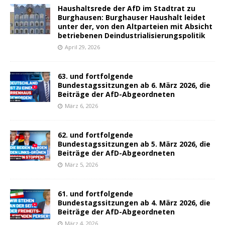
Haushaltsrede der AfD im Stadtrat zu
Burghausen: Burghauser Haushalt leidet
unter der, von den Altparteien mit Absicht
betriebenen Deindustrialisierungspolitik
April 29, 2026
63. und fortfolgende
Bundestagssitzungen ab 6. März 2026, die
Beiträge der AfD-Abgeordneten
März 6, 2026
62. und fortfolgende
Bundestagssitzungen ab 5. März 2026, die
Beiträge der AfD-Abgeordneten
März 5, 2026
61. und fortfolgende
Bundestagssitzungen ab 4. März 2026, die
Beiträge der AfD-Abgeordneten
März 4, 2026