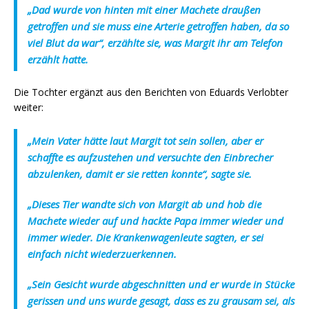
„Dad wurde von hinten mit einer Machete draußen
getroffen und sie muss eine Arterie getroffen haben, da so
viel Blut da war“, erzählte sie, was Margit ihr am Telefon
erzählt hatte.
Die Tochter ergänzt aus den Berichten von Eduards Verlobter
weiter:
„Mein Vater hätte laut Margit tot sein sollen, aber er
schaffte es aufzustehen und versuchte den Einbrecher
abzulenken, damit er sie retten konnte“, sagte sie.
„Dieses Tier wandte sich von Margit ab und hob die
Machete wieder auf und hackte Papa immer wieder und
immer wieder. Die Krankenwagenleute sagten, er sei
einfach nicht wiederzuerkennen.
„Sein Gesicht wurde abgeschnitten und er wurde in Stücke
gerissen und uns wurde gesagt, dass es zu grausam sei, als