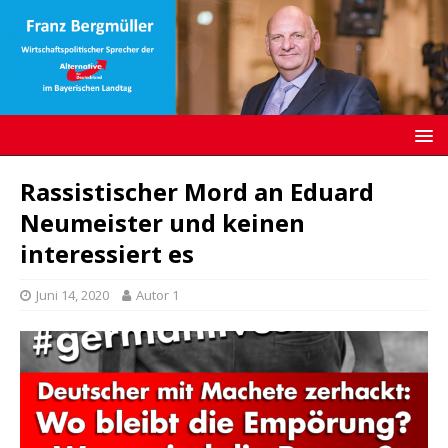
Rassistischer Mord an Eduard
Neumeister und keinen
interessiert es
Juni 14, 2020
Autor 1