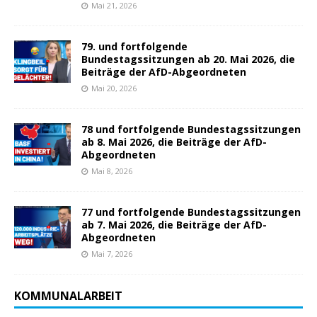
Mai 21, 2026
79. und fortfolgende
Bundestagssitzungen ab 20. Mai 2026, die
Beiträge der AfD-Abgeordneten
Mai 20, 2026
78 und fortfolgende Bundestagssitzungen
ab 8. Mai 2026, die Beiträge der AfD-
Abgeordneten
Mai 8, 2026
77 und fortfolgende Bundestagssitzungen
ab 7. Mai 2026, die Beiträge der AfD-
Abgeordneten
Mai 7, 2026
KOMMUNALARBEIT