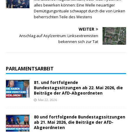
alles bewirken können: Eine Welle neuartiger
Demütigungsrituale schwappt durch die von Linken
beherrschten Teile des Westens
WEITER
Anschlag auf Asylzentrum: Linksextremisten
bekennen sich zur Tat
PARLAMENTSARBEIT
81. und fortfolgende
Bundestagssitzungen ab 22. Mai 2026, die
Beiträge der AfD-Abgeordneten
Mai 22, 2026
80 und fortfolgende Bundestagssitzungen
ab 21. Mai 2026, die Beiträge der AfD-
Abgeordneten