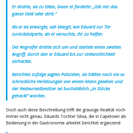
Er drohte, sie zu töten, bevor er forderte: „Gib mir das
ganze Geld oder stirb.“
Als er sie erwürgte, sah Margit, wie Eduard zur Tür
zurückstolperte, als er versuchte, ihr zu helfen.
Der Angreifer drehte sich um und startete einen zweiten
Angriff, durch den er Eduard bis zur Unkenntlichkeit
zerhackte.
Berichten zufolge sagten Polizisten, sie hätten noch nie so
schreckliche Verletzungen von einem Mann gesehen und
der Restaurantbesitzer sei buchstäblich „in Stücke
gehackt“ worden.
Doch auch diese Beschreibung trifft die grausige Realität noch
immer nicht genau. Eduards Tochter Silvia, die in Capetown als
Bedienung in der Gastronomie arbeitet berichtet ergänzend: