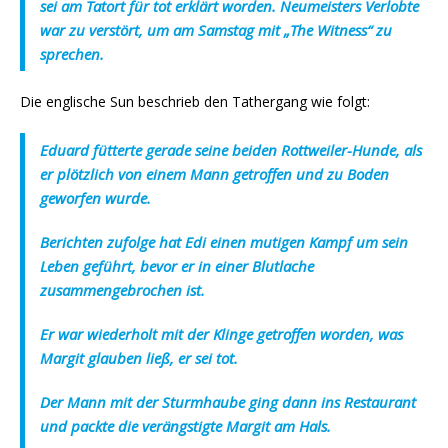
sei am Tatort für tot erklärt worden. Neumeisters Verlobte
war zu verstört, um am Samstag mit „The Witness“ zu
sprechen.
Die englische Sun beschrieb den Tathergang wie folgt:
Eduard fütterte gerade seine beiden Rottweiler-Hunde, als
er plötzlich von einem Mann getroffen und zu Boden
geworfen wurde.
Berichten zufolge hat Edi einen mutigen Kampf um sein
Leben geführt, bevor er in einer Blutlache
zusammengebrochen ist.
Er war wiederholt mit der Klinge getroffen worden, was
Margit glauben ließ, er sei tot.
Der Mann mit der Sturmhaube ging dann ins Restaurant
und packte die verängstigte Margit am Hals.