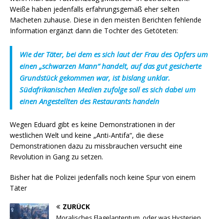
Weiße haben jedenfalls erfahrungsgemäß eher selten
Macheten zuhause. Diese in den meisten Berichten fehlende
Information ergänzt dann die Tochter des Getöteten:
Wie der Täter, bei dem es sich laut der Frau des Opfers um
einen „schwarzen Mann“ handelt, auf das gut gesicherte
Grundstück gekommen war, ist bislang unklar.
Südafrikanischen Medien zufolge soll es sich dabei um
einen Angestellten des Restaurants handeln
Wegen Eduard gibt es keine Demonstrationen in der
westlichen Welt und keine „Anti-Antifa“, die diese
Demonstrationen dazu zu missbrauchen versucht eine
Revolution in Gang zu setzen.
Bisher hat die Polizei jedenfalls noch keine Spur von einem
Täter
ZURÜCK
Moralisches Flagelantentum, oder was Hysterien