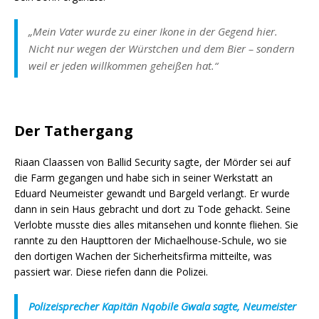
„Mein Vater wurde zu einer Ikone in der Gegend hier.
Nicht nur wegen der Würstchen und dem Bier – sondern
weil er jeden willkommen geheißen hat.“
Der Tathergang
Riaan Claassen von Ballid Security sagte, der Mörder sei auf
die Farm gegangen und habe sich in seiner Werkstatt an
Eduard Neumeister gewandt und Bargeld verlangt. Er wurde
dann in sein Haus gebracht und dort zu Tode gehackt. Seine
Verlobte musste dies alles mitansehen und konnte fliehen. Sie
rannte zu den Haupttoren der Michaelhouse-Schule, wo sie
den dortigen Wachen der Sicherheitsfirma mitteilte, was
passiert war. Diese riefen dann die Polizei.
Polizeisprecher Kapitän Nqobile Gwala sagte, Neumeister