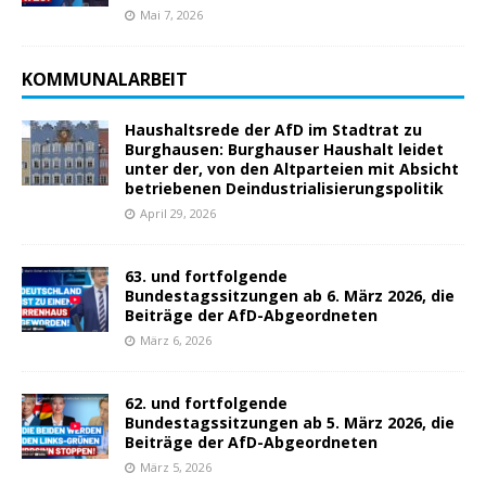
Mai 7, 2026
KOMMUNALARBEIT
Haushaltsrede der AfD im Stadtrat zu
Burghausen: Burghauser Haushalt leidet
unter der, von den Altparteien mit Absicht
betriebenen Deindustrialisierungspolitik
April 29, 2026
63. und fortfolgende
Bundestagssitzungen ab 6. März 2026, die
Beiträge der AfD-Abgeordneten
März 6, 2026
62. und fortfolgende
Bundestagssitzungen ab 5. März 2026, die
Beiträge der AfD-Abgeordneten
März 5, 2026