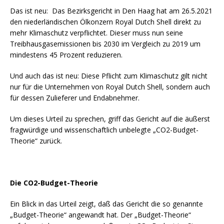
Das ist neu: Das Bezirksgericht in Den Haag hat am 26.5.2021
den niederländischen Ölkonzern Royal Dutch Shell direkt zu
mehr Klimaschutz verpflichtet. Dieser muss nun seine
Treibhausgasemissionen bis 2030 im Vergleich zu 2019 um
mindestens 45 Prozent reduzieren.
Und auch das ist neu: Diese Pflicht zum Klimaschutz gilt nicht
nur für die Unternehmen von Royal Dutch Shell, sondern auch
für dessen Zulieferer und Endabnehmer.
Um dieses Urteil zu sprechen, griff das Gericht auf die äußerst
fragwürdige und wissenschaftlich unbelegte „CO2-Budget-
Theorie“ zurück.
Die CO2-Budget-Theorie
Ein Blick in das Urteil zeigt, daß das Gericht die so genannte
„Budget-Theorie“ angewandt hat. Der „Budget-Theorie“