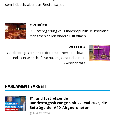
sehr hübsch, aber das Beste, sagt er.
ZURÜCK
EU-Räteregierung vs. Bundesrepublik Deutschland:
Menschen sollen andere Luft atmen
WEITER
Gastbeitrag: Der Unsinn der deutschen Lockdown-
Politik in Wirtschaft, Soziakles, Gesundheit: Ein
Zwischenfazit
PARLAMENTSARBEIT
81. und fortfolgende
Bundestagssitzungen ab 22. Mai 2026, die
Beiträge der AfD-Abgeordneten
Mai 22, 2026