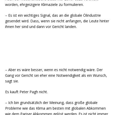
worden, ehrgeizigere Klimaziele zu formulieren.
– Es ist ein wichtiges Signal, das an die globale Ölindustrie
gesendet wird. Dass, wenn sie nicht anfangen, die Leute hinter
ihnen her sind und dann vor Gericht landen.
– Aber es wäre besser, wenn es nicht notwendig wäre. Der
Gang vor Gericht sei eher eine Notwendigkeit als ein Wunsch,
sagt sie.
Es kauft Peter Pagh nicht.
– Ich bin grundsätzlich der Meinung, dass große globale
Probleme wie das Klima am besten mit globalen Abkommen
wie dem Pariser Abkommen gelöst werden. Es ist nicht immer