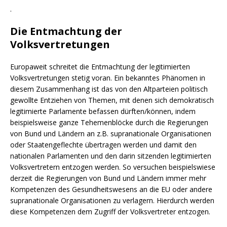
.
Die Entmachtung der
Volksvertretungen
Europaweit schreitet die Entmachtung der legitimierten
Volksvertretungen stetig voran. Ein bekanntes Phänomen in
diesem Zusammenhang ist das von den Altparteien politisch
gewollte Entziehen von Themen, mit denen sich demokratisch
legitimierte Parlamente befassen dürften/können, indem
beispielsweise ganze Tehemenblöcke durch die Regierungen
von Bund und Ländern an z.B. supranationale Organisationen
oder Staatengeflechte übertragen werden und damit den
nationalen Parlamenten und den darin sitzenden legitimierten
Volksvertretern entzogen werden. So versuchen beispielswiese
derzeit die Regierungen von Bund und Ländern immer mehr
Kompetenzen des Gesundheitswesens an die EU oder andere
supranationale Organisationen zu verlagern. Hierdurch werden
diese Kompetenzen dem Zugriff der Volksvertreter entzogen.