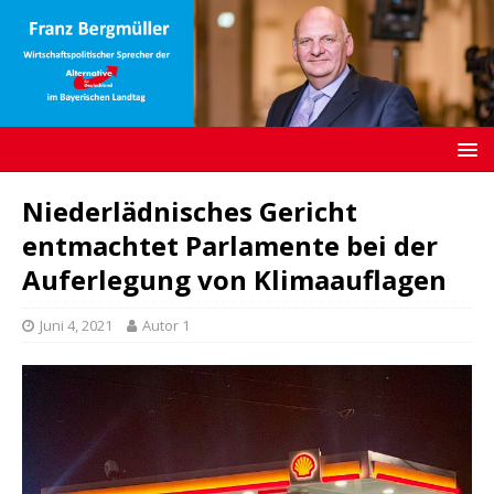
Niederlädnisches Gericht
entmachtet Parlamente bei der
Auferlegung von Klimaauflagen
Juni 4, 2021
Autor 1