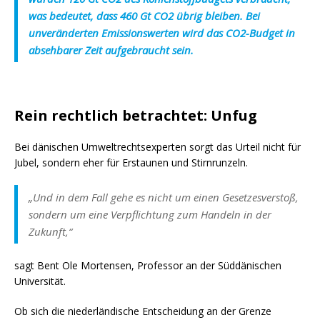
was bedeutet, dass 460 Gt CO2 übrig bleiben. Bei
unveränderten Emissionswerten wird das CO2-Budget in
absehbarer Zeit aufgebraucht sein.
Rein rechtlich betrachtet: Unfug
Bei dänischen Umweltrechtsexperten sorgt das Urteil nicht für
Jubel, sondern eher für Erstaunen und Stirnrunzeln.
„Und in dem Fall gehe es nicht um einen Gesetzesverstoß,
sondern um eine Verpflichtung zum Handeln in der
Zukunft,“
sagt Bent Ole Mortensen, Professor an der Süddänischen
Universität.
Ob sich die niederländische Entscheidung an der Grenze