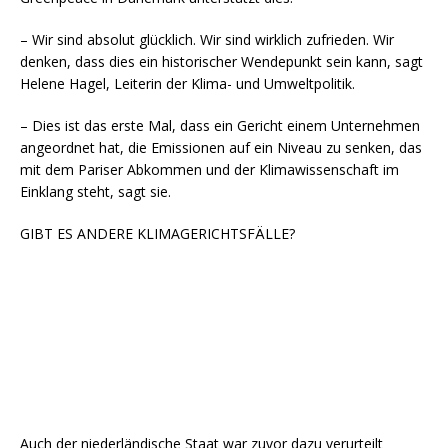
– Wir sind absolut glücklich. Wir sind wirklich zufrieden. Wir
denken, dass dies ein historischer Wendepunkt sein kann, sagt
Helene Hagel, Leiterin der Klima- und Umweltpolitik.
– Dies ist das erste Mal, dass ein Gericht einem Unternehmen
angeordnet hat, die Emissionen auf ein Niveau zu senken, das
mit dem Pariser Abkommen und der Klimawissenschaft im
Einklang steht, sagt sie.
GIBT ES ANDERE KLIMAGERICHTSFÄLLE?
Auch der niederländische Staat war zuvor dazu verurteilt