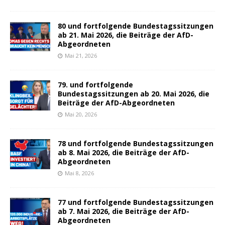
80 und fortfolgende Bundestagssitzungen
ab 21. Mai 2026, die Beiträge der AfD-
Abgeordneten
Mai 21, 2026
79. und fortfolgende
Bundestagssitzungen ab 20. Mai 2026, die
Beiträge der AfD-Abgeordneten
Mai 20, 2026
78 und fortfolgende Bundestagssitzungen
ab 8. Mai 2026, die Beiträge der AfD-
Abgeordneten
Mai 8, 2026
77 und fortfolgende Bundestagssitzungen
ab 7. Mai 2026, die Beiträge der AfD-
Abgeordneten