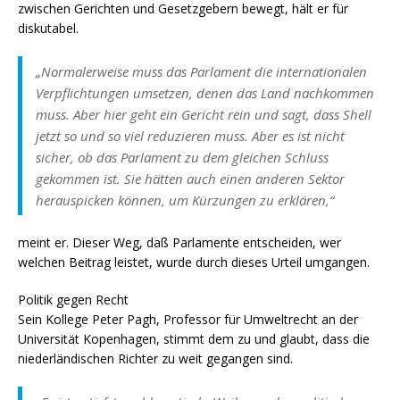
zwischen Gerichten und Gesetzgebern bewegt, hält er für
diskutabel.
„Normalerweise muss das Parlament die internationalen
Verpflichtungen umsetzen, denen das Land nachkommen
muss. Aber hier geht ein Gericht rein und sagt, dass Shell
jetzt so und so viel reduzieren muss. Aber es ist nicht
sicher, ob das Parlament zu dem gleichen Schluss
gekommen ist. Sie hätten auch einen anderen Sektor
herauspicken können, um Kürzungen zu erklären,“
meint er. Dieser Weg, daß Parlamente entscheiden, wer
welchen Beitrag leistet, wurde durch dieses Urteil umgangen.
Politik gegen Recht
Sein Kollege Peter Pagh, Professor für Umweltrecht an der
Universität Kopenhagen, stimmt dem zu und glaubt, dass die
niederländischen Richter zu weit gegangen sind.