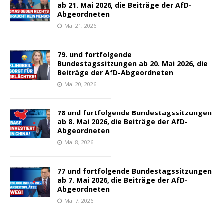
ab 21. Mai 2026, die Beiträge der AfD-
Abgeordneten
Mai 21, 2026
79. und fortfolgende
Bundestagssitzungen ab 20. Mai 2026, die
Beiträge der AfD-Abgeordneten
Mai 20, 2026
78 und fortfolgende Bundestagssitzungen
ab 8. Mai 2026, die Beiträge der AfD-
Abgeordneten
Mai 8, 2026
77 und fortfolgende Bundestagssitzungen
ab 7. Mai 2026, die Beiträge der AfD-
Abgeordneten
Mai 7, 2026