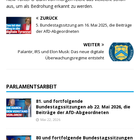
aus, um als Bedrohung erkannt zu werden.
ZURÜCK
5. Bundestagssitzung am 16. Mai 2025, die Beiträge
der AfD-Abgeordneten
WEITER
Palantir, IRS und Elon Musk: Das neue digitale
Überwachungsregime entsteht
PARLAMENTSARBEIT
81. und fortfolgende
Bundestagssitzungen ab 22. Mai 2026, die
Beiträge der AfD-Abgeordneten
Mai 22, 2026
80 und fortfolgende Bundestagssitzungen