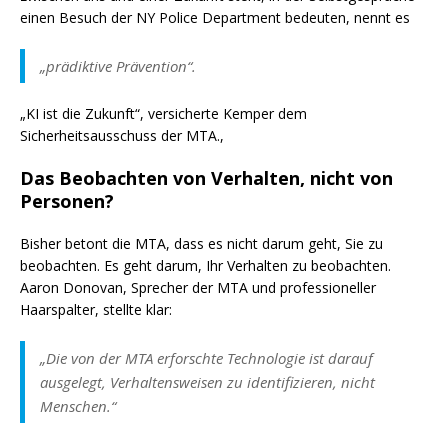
einen Besuch der NY Police Department bedeuten, nennt es
„prädiktive Prävention“.
„KI ist die Zukunft“, versicherte Kemper dem
Sicherheitsausschuss der MTA.,
Das Beobachten von Verhalten, nicht von
Personen?
Bisher betont die MTA, dass es nicht darum geht, Sie zu
beobachten. Es geht darum, Ihr Verhalten zu beobachten.
Aaron Donovan, Sprecher der MTA und professioneller
Haarspalter, stellte klar:
„Die von der MTA erforschte Technologie ist darauf
ausgelegt, Verhaltensweisen zu identifizieren, nicht
Menschen.“