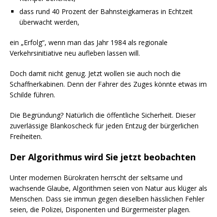
dass rund 40 Prozent der Bahnsteigkameras in Echtzeit
überwacht werden,
ein „Erfolg“, wenn man das Jahr 1984 als regionale
Verkehrsinitiative neu aufleben lassen will.
Doch damit nicht genug. Jetzt wollen sie auch noch die
Schaffnerkabinen. Denn der Fahrer des Zuges könnte etwas im
Schilde führen.
Die Begründung? Natürlich die öffentliche Sicherheit. Dieser
zuverlässige Blankoscheck für jeden Entzug der bürgerlichen
Freiheiten.
Der Algorithmus wird Sie jetzt beobachten
Unter modernen Bürokraten herrscht der seltsame und
wachsende Glaube, Algorithmen seien von Natur aus klüger als
Menschen. Dass sie immun gegen dieselben hässlichen Fehler
seien, die Polizei, Disponenten und Bürgermeister plagen.