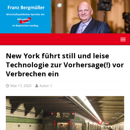
New York führt still und leise
Technologie zur Vorhersage(!) vor
Verbrechen ein
Mai 17, 2025
Autor 1