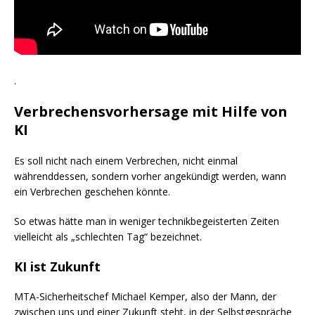
.
Verbrechensvorhersage mit Hilfe von
KI
Es soll nicht nach einem Verbrechen, nicht einmal
währenddessen, sondern vorher angekündigt werden, wann
ein Verbrechen geschehen könnte.
So etwas hätte man in weniger technikbegeisterten Zeiten
vielleicht als „schlechten Tag“ bezeichnet.
KI ist Zukunft
MTA-Sicherheitschef Michael Kemper, also der Mann, der
zwischen uns und einer Zukunft steht, in der Selbstgespräche