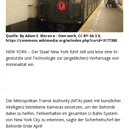
Quelle: By Adam E. Moreira - Own work, CC BY-SA 3.0,
https://commons.wikimedia.org/w/index.php?curid=3177380
NEW YORK – Der Staat New York führt still und leise eine KI-
gestützte und Technologie zur (angeblichen) Vorhersage von
Kriminalität ein.
.
.
Die Metropolitan Transit Authority (MTA) plant mit künstlicher
Intelligenz betriebene Kameras einsetzen, um der Behörde
dabei zu helfen, Fehlverhalten im gesamten U-Bahn-System
von New York City zu erkennen, sagte der Sicherheitschef der
Behörde Ende April!