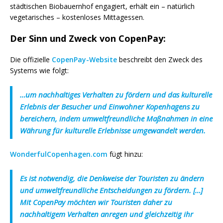
städtischen Biobauernhof engagiert, erhält ein – natürlich
vegetarisches – kostenloses Mittagessen.
Der Sinn und Zweck von CopenPay:
Die offizielle
CopenPay-Website
beschreibt den Zweck des
Systems wie folgt:
…um nachhaltiges Verhalten zu fördern und das kulturelle
Erlebnis der Besucher und Einwohner Kopenhagens zu
bereichern, indem umweltfreundliche Maßnahmen in eine
Währung für kulturelle Erlebnisse umgewandelt werden.
WonderfulCopenhagen.com
fügt hinzu:
Es ist notwendig, die Denkweise der Touristen zu ändern
und umweltfreundliche Entscheidungen zu fördern. […]
Mit CopenPay möchten wir Touristen daher zu
nachhaltigem Verhalten anregen und gleichzeitig ihr