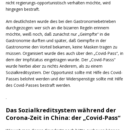
nicht regierungs-opportunistisch verhalten möchte, wird
hingegen bestraft.
Am deutlichsten wurde dies bei den Gastronomiebetrieben
durchgezogen: wer sich an die bizarren Regeln erinnern
möchte, weiß noch, daß zunächst nur „Geimpfte“ in die
Gastronomie durften und später, daß Geimpfte in der
Gastronomie den Vorteil bekamen, keine Masken tragen zu
müssen. Organisiert wurde dies auch über den „Covid-Pass“, in
dem der Impfstatus eingetragen wurde. Der „Covid-Passs“
wurde hierbei aber zu nichts Anderem, als zu einem
Sozialkreditsystem. Der Opportunist sollte mit Hilfe des Covid-
Passes belohnt werden und der Widerspenstige sollte mit Hilfe
des Covid-Passes bestraft werden.
.
Das Sozialkreditsystem während der
Corona-Zeit in China: der „Covid-Pass“