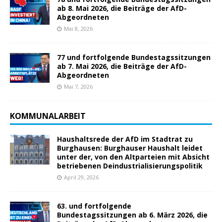
ab 8. Mai 2026, die Beiträge der AfD-
Abgeordneten
Mai 8, 2026
77 und fortfolgende Bundestagssitzungen
ab 7. Mai 2026, die Beiträge der AfD-
Abgeordneten
Mai 7, 2026
KOMMUNALARBEIT
Haushaltsrede der AfD im Stadtrat zu
Burghausen: Burghauser Haushalt leidet
unter der, von den Altparteien mit Absicht
betriebenen Deindustrialisierungspolitik
April 29, 2026
63. und fortfolgende
Bundestagssitzungen ab 6. März 2026, die