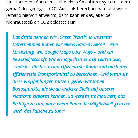
funktionieren könnte: mit Hilfe eines Sozialkreditsystems, dem
gemäß der geringste CO2-Ausstoß berechnet wird und wenn
jemand hiervon abweicht, dann kann er das, aber der
Mehrausstoß an CO2 belastet sein:
Das dritte nennen wir „Green Travel“. In unserem
Unternehmen haben wir etwas namens AMAP – eine
Kartierung, wie Google Maps oder Ways – und ein
Reisezielgeschäft. Wir ermöglichen es den Leuten also,
zunächst die beste und effizienteste Route und auch das
effizienteste Transportmittel zu berechnen. Und wenn sie
diese Empfehlungen nutzen, geben wir ihnen
Bonuspunkte, die sie an anderer Stelle auf unserer
Plattform einlösen können. So werden sie motiviert, das
Richtige zu tun, auch wenn ihnen die Möglichkeit geboten
wird, das Falsche zu tun.“