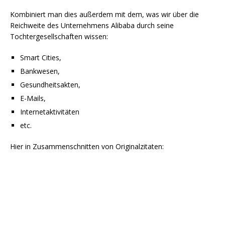
Kombiniert man dies außerdem mit dem, was wir über die
Reichweite des Unternehmens Alibaba durch seine
Tochtergesellschaften wissen:
Smart Cities,
Bankwesen,
Gesundheitsakten,
E-Mails,
Internetaktivitäten
etc.
Hier in Zusammenschnitten von Originalzitaten: