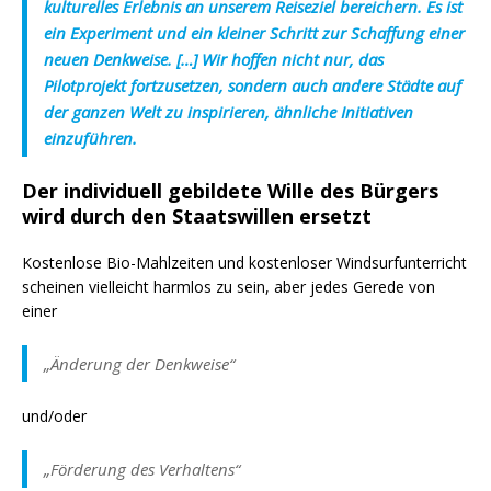
kulturelles Erlebnis an unserem Reiseziel bereichern. Es ist
ein Experiment und ein kleiner Schritt zur Schaffung einer
neuen Denkweise. […] Wir hoffen nicht nur, das
Pilotprojekt fortzusetzen, sondern auch andere Städte auf
der ganzen Welt zu inspirieren, ähnliche Initiativen
einzuführen.
Der individuell gebildete Wille des Bürgers
wird durch den Staatswillen ersetzt
Kostenlose Bio-Mahlzeiten und kostenloser Windsurfunterricht
scheinen vielleicht harmlos zu sein, aber jedes Gerede von
einer
„Änderung der Denkweise“
und/oder
„Förderung des Verhaltens“