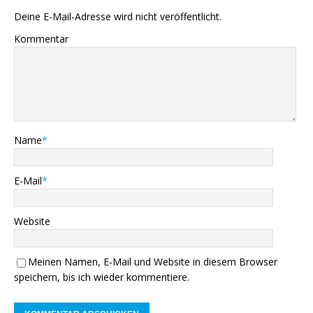
Deine E-Mail-Adresse wird nicht veröffentlicht.
Kommentar
Name
*
E-Mail
*
Website
Meinen Namen, E-Mail und Website in diesem Browser
speichern, bis ich wieder kommentiere.