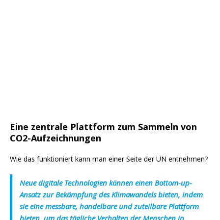
Eine zentrale Plattform zum Sammeln von
CO2-Aufzeichnungen
Wie das funktioniert kann man einer Seite der UN entnehmen?
Neue digitale Technologien können einen Bottom-up-
Ansatz zur Bekämpfung des Klimawandels bieten, indem
sie eine messbare, handelbare und zuteilbare Plattform
bieten, um das tägliche Verhalten der Menschen in