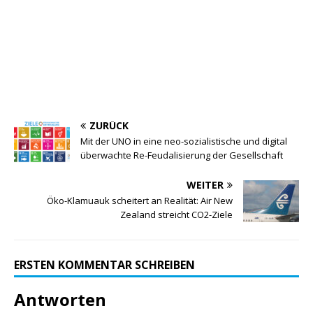
ZURÜCK
Mit der UNO in eine neo-sozialistische und digital
überwachte Re-Feudalisierung der Gesellschaft
WEITER
Öko-Klamuauk scheitert an Realität: Air New
Zealand streicht CO2-Ziele
ERSTEN KOMMENTAR SCHREIBEN
Antworten