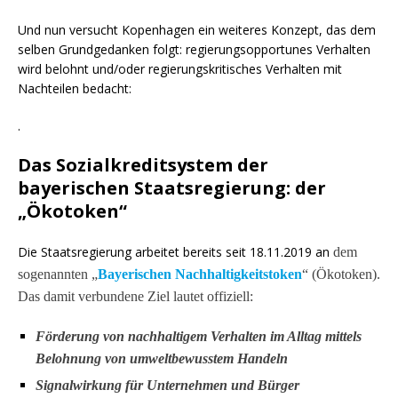
Und nun versucht Kopenhagen ein weiteres Konzept, das dem
selben Grundgedanken folgt: regierungsopportunes Verhalten
wird belohnt und/oder regierungskritisches Verhalten mit
Nachteilen bedacht:
.
Das Sozialkreditsystem der
bayerischen Staatsregierung: der
„Ökotoken“
Die Staatsregierung arbeitet bereits seit 18.11.2019 an
dem
sogenannten „
Bayerischen Nachhaltigkeitstoken
“ (Ökotoken).
Das damit verbundene Ziel lautet offiziell:
Förderung von nachhaltigem Verhalten im Alltag mittels
Belohnung von umweltbewusstem Handeln
Signalwirkung für Unternehmen und Bürger