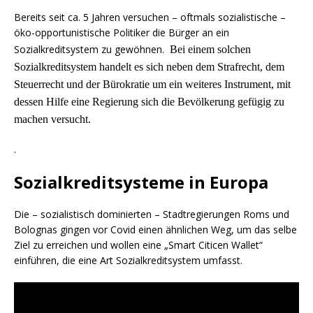
Bereits seit ca. 5 Jahren versuchen – oftmals sozialistische –
öko-opportunistische Politiker die Bürger an ein
Sozialkreditsystem zu gewöhnen.
Bei einem solchen
Sozialkreditsystem handelt es sich neben dem Strafrecht, dem
Steuerrecht und der Bürokratie um ein weiteres Instrument, mit
dessen Hilfe eine Regierung sich die Bevölkerung gefügig zu
machen versucht.
.
Sozialkreditsysteme in Europa
Die – sozialistisch dominierten – Stadtregierungen Roms und
Bolognas gingen vor Covid einen ähnlichen Weg, um das selbe
Ziel zu erreichen und wollen eine „Smart Citicen Wallet“
einführen, die eine Art Sozialkreditsystem umfasst.