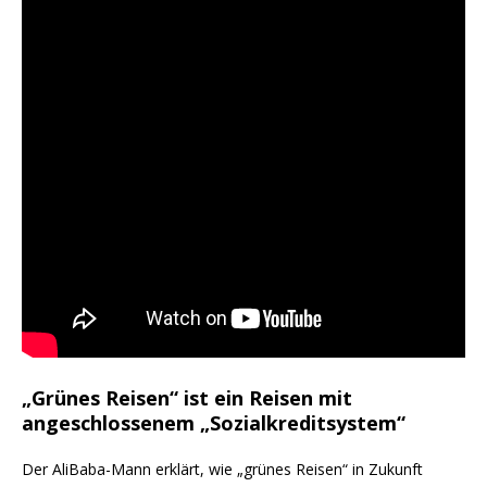
„Grünes Reisen“ ist ein Reisen mit
angeschlossenem „Sozialkreditsystem“
Der AliBaba-Mann erklärt, wie „grünes Reisen“ in Zukunft