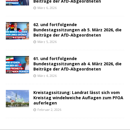
Beiträge der AfD-Abgeordneten
März 6, 2026
62. und fortfolgende
Bundestagssitzungen ab 5. März 2026, die
Beiträge der AfD-Abgeordneten
März 5, 2026
61. und fortfolgende
Bundestagssitzungen ab 4. März 2026, die
Beiträge der AfD-Abgeordneten
März 4, 2026
Kreistagssitzung: Landrat lässt sich vom
Kreistag windelweiche Auflagen zum PFOA
auferlegen
Februar 2, 2026