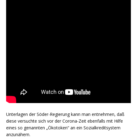
Unterlagen der Söder-Regierung kann man entnehmen, daß
diese versuchte sich vor der Corona-Zeit ebenfalls mit Hilfe
eines so genannten „Ökotoken“ an ein Sozialkreditsystem
anzunähern.