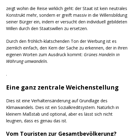
zeigt wohin die Reise wirklich geht: der Staat ist kein neutrales
Konstrukt mehr, sondern er greift massiv in die Willensbildung
seiner Bürger ein, indem er versucht den individuell gebildeten
Willen durch den Staatswillen zu ersetzen.
Durch den fröhlich-klatschenden Ton der Werbung ist es
ziemlich einfach, den Kern der Sache zu erkennen, der in ihren
eigenen Worten zum Ausdruck kommt:
Grünes Handeln in
Währung umwandeln.
.
Eine ganz zentrale Weichenstellung
Dies ist eine Verhaltensänderung auf Grundlage des
Klimawandels. Dies ist ein Sozialkreditsystem. Natürlich in
kleinem Maßstab und optional, aber es lässt sich nicht
leugnen, dass es genau das ist.
Vom Touristen zur Gesamtbevölkerung?