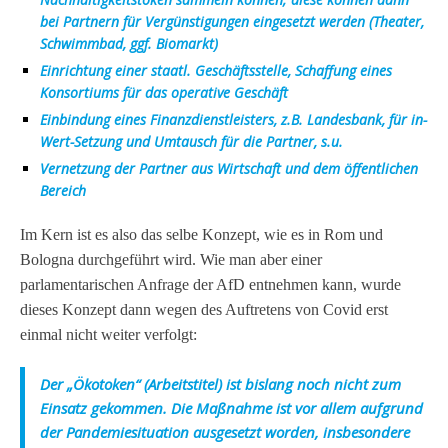
bei Partnern für Vergünstigungen eingesetzt werden (Theater,
Schwimmbad, ggf. Biomarkt)
Einrichtung einer staatl. Geschäftsstelle, Schaffung eines
Konsortiums für das operative Geschäft
Einbindung eines Finanzdienstleisters, z.B. Landesbank, für in-
Wert-Setzung und Umtausch für die Partner, s.u.
Vernetzung der Partner aus Wirtschaft und dem öffentlichen
Bereich
Im Kern ist es also das selbe Konzept, wie es in Rom und
Bologna durchgeführt wird.
Wie man aber einer
parlamentarischen Anfrage der AfD entnehmen kann, wurde
dieses Konzept dann wegen des Auftretens von Covid erst
einmal nicht weiter verfolgt:
Der „Ökotoken“ (Arbeitstitel) ist bislang noch nicht zum
Einsatz gekommen. Die Maßnahme ist vor allem aufgrund
der Pandemiesituation ausgesetzt worden, insbesondere