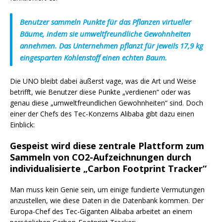
Benutzer sammeln Punkte für das Pflanzen virtueller
Bäume, indem sie umweltfreundliche Gewohnheiten
annehmen. Das Unternehmen pflanzt für jeweils 17,9 kg
eingesparten Kohlenstoff einen echten Baum.
Die UNO bleibt dabei äußerst vage, was die Art und Weise
betrifft, wie Benutzer diese Punkte „verdienen“ oder was
genau diese „umweltfreundlichen Gewohnheiten“ sind. Doch
einer der Chefs des Tec-Konzerns Alibaba gibt dazu einen
Einblick:
Gespeist wird diese zentrale Plattform zum
Sammeln von CO2-Aufzeichnungen durch
individualisierte „Carbon Footprint Tracker“
Man muss kein Genie sein, um einige fundierte Vermutungen
anzustellen, wie diese Daten in die Datenbank kommen. Der
Europa-Chef des Tec-Giganten Alibaba arbeitet an einem