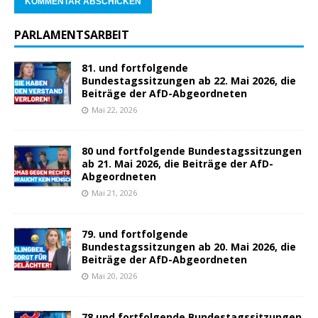
PARLAMENTSARBEIT
81. und fortfolgende
Bundestagssitzungen ab 22. Mai 2026, die
Beiträge der AfD-Abgeordneten
Mai 22, 2026
80 und fortfolgende Bundestagssitzungen
ab 21. Mai 2026, die Beiträge der AfD-
Abgeordneten
Mai 21, 2026
79. und fortfolgende
Bundestagssitzungen ab 20. Mai 2026, die
Beiträge der AfD-Abgeordneten
Mai 20, 2026
78 und fortfolgende Bundestagssitzungen