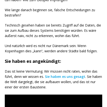
Wie lange danach beginnen sie, falsche Entscheidungen zu
bestrafen?
Technisch gesehen haben sie bereits Zugriff auf die Daten, die
sie zum Aufbau dieses Systems benötigen würden. Es wäre
äußerst naiv, nicht zu erkennen, wohin das führt.
Und natürlich wird es nicht nur Dänemark sein. Wenn
Kopenhagen dies „kann“, werden andere Städte bald folgen.
Sie haben es angekündigt:
Das ist keine Vermutung. Wir müssen nicht raten, wohin das
führt, denn wir wissen es.
Sie haben es uns gesagt
. Sie haben
die Welt dargelegt, die sie aufbauen wollen, und das ist nur
einer der ersten Bausteine.